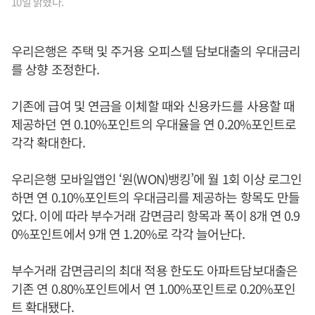
10일 밝혔다.
우리은행은 주택 및 주거용 오피스텔 담보대출의 우대금리
를 상향 조정한다.
기존에 급여 및 연금을 이체할 때와 신용카드를 사용할 때
제공하던 연 0.10%포인트의 우대율을 연 0.20%포인트로
각각 확대한다.
우리은행 모바일앱인 ‘원(WON)뱅킹’에 월 1회 이상 로그인
하면 연 0.10%포인트의 우대금리를 제공하는 항목도 만들
었다. 이에 따라 부수거래 감면금리 항목과 폭이 8개 연 0.9
0%포인트에서 9개 연 1.20%로 각각 늘어난다.
부수거래 감면금리의 최대 적용 한도도 아파트담보대출은
기존 연 0.80%포인트에서 연 1.00%포인트로 0.20%포인
트 확대됐다.