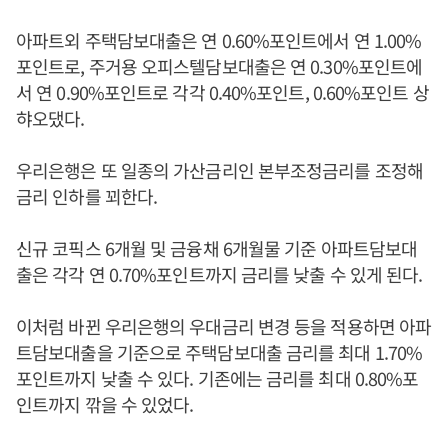
아파트외 주택담보대출은 연 0.60%포인트에서 연 1.00%
포인트로, 주거용 오피스텔담보대출은 연 0.30%포인트에
서 연 0.90%포인트로 각각 0.40%포인트, 0.60%포인트 상
햐오댔다.
우리은행은 또 일종의 가산금리인 본부조정금리를 조정해
금리 인하를 꾀한다.
신규 코픽스 6개월 및 금융채 6개월물 기준 아파트담보대
출은 각각 연 0.70%포인트까지 금리를 낮출 수 있게 된다.
이처럼 바뀐 우리은행의 우대금리 변경 등을 적용하면 아파
트담보대출을 기준으로 주택담보대출 금리를 최대 1.70%
포인트까지 낮출 수 있다. 기존에는 금리를 최대 0.80%포
인트까지 깎을 수 있었다.