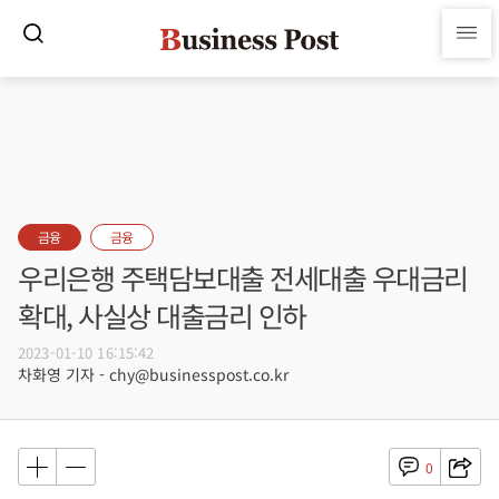
금융
금융
우리은행 주택담보대출 전세대출 우대금리
확대, 사실상 대출금리 인하
2023-01-10 16:15:42
차화영 기자 - chy@businesspost.co.kr
0