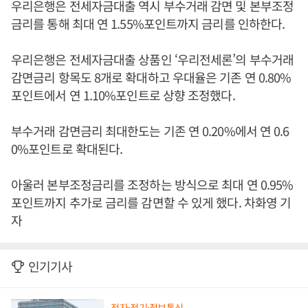
우리은행은 전세자금대출 역시 부수거래 감면 및 본부조정
금리를 통해 최대 연 1.55%포인트까지 금리를 인하한다.
우리은행은 전세자금대출 상품인 ‘우리전세론’의 부수거래
감면금리 항목도 8개로 확대하고 우대율은 기존 연 0.80%
포인트에서 연 1.10%포인트로 상향 조정했다.
부수거래 감면금리 최대한도는 기존 연 0.20%에서 연 0.6
0%포인트로 확대된다.
아울러 본부조정금리를 조정하는 방식으로 최대 연 0.95%
포인트까지 추가로 금리를 감면할 수 있게 했다. 차화영 기
자
인기기사
전자·전기·정보통신