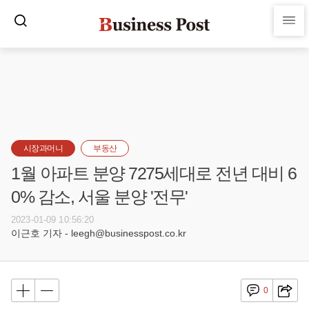
시장과머니
부동산
1월 아파트 분양 7275세대로 전년 대비 6
0% 감소, 서울 분양 '전무'
2023-01-09 10:56:20
이근호 기자 - leegh@businesspost.co.kr
0