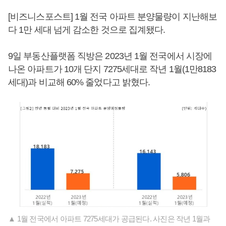
[비즈니스포스트] 1월 전국 아파트 분양물량이 지난해보
다 1만 세대 넘게 감소한 것으로 집계됐다.
9일 부동산플랫폼 직방은 2023년 1월 전국에서 시장에
나온 아파트가 10개 단지 7275세대로 작년 1월(1만8183
세대)과 비교해 60% 줄었다고 밝혔다.
▲ 1월 전국에서 아파트 7275세대가 공급된다. 사진은 작년 1월과