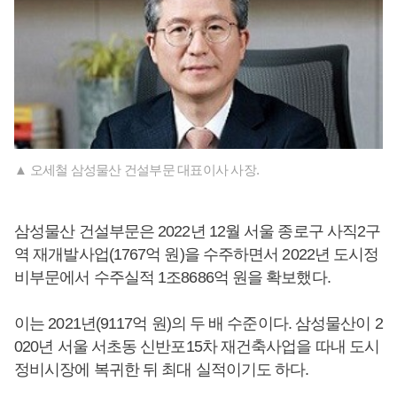
▲ 오세철 삼성물산 건설부문 대표이사 사장.
삼성물산 건설부문은 2022년 12월 서울 종로구 사직2구
역 재개발사업(1767억 원)을 수주하면서 2022년 도시정
비부문에서 수주실적 1조8686억 원을 확보했다.
이는 2021년(9117억 원)의 두 배 수준이다. 삼성물산이 2
020년 서울 서초동 신반포15차 재건축사업을 따내 도시
정비시장에 복귀한 뒤 최대 실적이기도 하다.