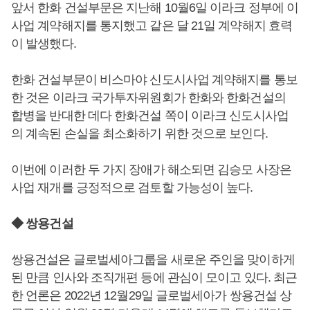
앞서 한화 건설부문은 지난해 10월6일 이라크 정부에 이
사업 계약해지를 통지했고 같은 달 21일 계약해지 효력
이 발생했다.
한화 건설부문이 비스마야 신도시사업 계약해지를 통보
한 것은 이라크 국가투자위원회가 한화와 한화건설의
합병을 반대한 데다 한화건설 쪽이 이라크 신도시사업
의 계속된 손실을 최소화하기 위한 것으로 보인다.
이번에 이러한 두 가지 장애가 해소되면 김승모 사장은
사업 재개를 긍정적으로 검토할 가능성이 높다.
◆ 쌍용건설
쌍용건설은 글로벌세아그룹을 새로운 주인을 맞이하게
된 만큼 인사와 조직개편 등에 관심이 모이고 있다. 최근
한 언론은 2022년 12월29일 글로벌세아가 쌍용건설 상