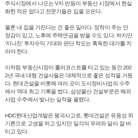
주식시장에서 나오는 V자 반등이 부동산 시장에서 현실
화한 적은 없다고 전문가들은 입을 모은다.
물론 내 집을 가진다는 건 좋은 일이다. 정착이 주는 안
정감이 있고, 노후에 주택연금을 받을 수도 있다. 하지만
‘지나친’ 투자수익 기대와 판단 착오는 혹독한 대가를 치
러야 한다.
이처럼 부동산시장이 롤러코스트를 타고 있는 동안 202
2년 국내 대형 건설사들은 대체적으로 좋은 성적을 거뒀
다. 현대건설을 비롯해 여러 곳이 도시정비사업의 수주
에서 역대 최고 기록을 썼다. 삼성물산 건설부문은 해외
사업 수주에서 빛나는 실적을 올렸다.
HDC현대산업개발은 붕괴사고로, 롯데건설은 유동성 위
기론으로 고생을 하고 있지만 일각의 우려와 달리 잘 버
티고 있다.