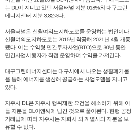
는 DL이 지니고 있던 서울터널 지분 018%와 대구그린
에너지센터 지분 3.82%다.
서울터널은 신월여의도지하도로를 운영하는 법인이다.
신월여의도지하도로는 2015년 착공해 2021년 4월 개통
됐다. 이는 수익형 민간투자사업(BTO)으로 30년 동안
민간사업시행자가 직접 운영하며 수익을 가져간다.
대구그린에너지센터는 대구시에서 나오는 생활폐기물
을 통해 에너지를 생산해 공급하는 사업모델을 지니고
있다.
지주사 DL은 지주사 행위제한 요건을 해소하기 위해 이
들 지분을 DL이앤씨에 넘긴 것으로 풀이된다. 현행 공정
거래법에 따라 지주사는 자회사 외 계열사의 지분을 보
유할 수 없다.