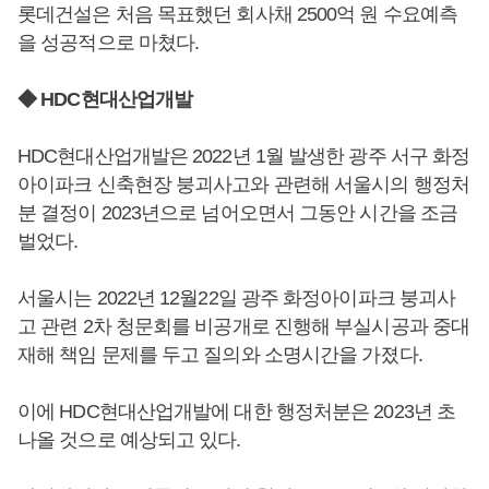
롯데건설은 처음 목표했던 회사채 2500억 원 수요예측
을 성공적으로 마쳤다.
◆ HDC현대산업개발
HDC현대산업개발은 2022년 1월 발생한 광주 서구 화정
아이파크 신축현장 붕괴사고와 관련해 서울시의 행정처
분 결정이 2023년으로 넘어오면서 그동안 시간을 조금
벌었다.
서울시는 2022년 12월22일 광주 화정아이파크 붕괴사
고 관련 2차 청문회를 비공개로 진행해 부실시공과 중대
재해 책임 문제를 두고 질의와 소명시간을 가졌다.
이에 HDC현대산업개발에 대한 행정처분은 2023년 초
나올 것으로 예상되고 있다.