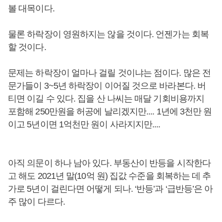
볼 대목이다.
물론 하락장이 영원하지는 않을 것이다. 언젠가는 회복
할 것이다.
문제는 하락장이 얼마나 걸릴 것이냐는 점이다. 많은 전
문가들이 3~5년 하락장이 이어질 것으로 바라본다. 버
티면 이길 수 있다. 집을 산 나씨는 매달 기회비용까지
포함해 250만원을 허공에 날리겠지만.... 1년에 3천만 원
이고 5년이면 1억천만 원이 사라지지만....
아직 의문이 하나 남아 있다. 부동산이 반등을 시작한다
고 해도 2021년 말(10억 원) 집값 수준을 회복하는 데 추
가로 5년이 걸린다면 어떻게 되나. ‘반등’과 ‘급반등’은 아
주 많이 다르다.