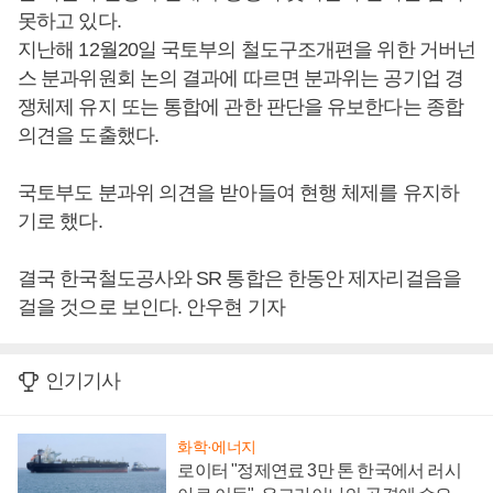
못하고 있다.
지난해 12월20일 국토부의 철도구조개편을 위한 거버넌
스 분과위원회 논의 결과에 따르면 분과위는 공기업 경
쟁체제 유지 또는 통합에 관한 판단을 유보한다는 종합
의견을 도출했다.
국토부도 분과위 의견을 받아들여 현행 체제를 유지하
기로 했다.
결국 한국철도공사와 SR 통합은 한동안 제자리걸음을
걸을 것으로 보인다. 안우현 기자
인기기사
화학·에너지
로이터 "정제연료 3만 톤 한국에서 러시