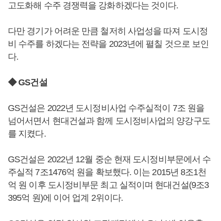
고도화해 수주 경쟁력을 강화하겠다는 것이다.
다만 경기가 어려운 만큼 철저히 사업성을 따져 도시정
비 수주를 하겠다는 전략을 2023년에 펼칠 것으로 보인
다.
◆ GS건설
GS건설은 2022년 도시정비사업 수주실적이 7조 원을
넘어서면서 현대건설과 함께 도시정비사업의 양강구도
를 지켰다.
GS건설은 2022년 12월 중순 현재 도시정비부문에서 수
주실적 7조1476억 원을 확보했다. 이는 2015년 8조1천
억 원 이후 도시정비부문 최고 실적이며 현대건설(9조3
395억 원)에 이어 업계 2위이다.