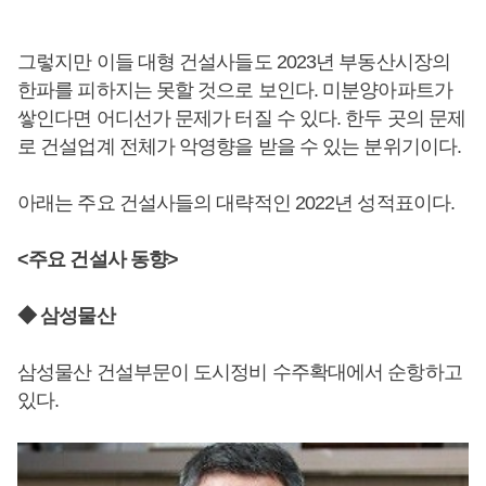
그렇지만 이들 대형 건설사들도 2023년 부동산시장의
한파를 피하지는 못할 것으로 보인다. 미분양아파트가
쌓인다면 어디선가 문제가 터질 수 있다. 한두 곳의 문제
로 건설업계 전체가 악영향을 받을 수 있는 분위기이다.
아래는 주요 건설사들의 대략적인 2022년 성적표이다.
<주요 건설사 동향>
◆ 삼성물산
삼성물산 건설부문이 도시정비 수주확대에서 순항하고
있다.