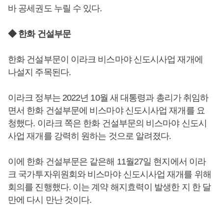
바 공세권도 누릴 수 있다.
◆ 한화 건설부문
한화 건설부문이 이라크 비스마야 신도시사업 재개에
나설지 주목된다.
이라크 정부는 2022년 10월 새 대통령과 총리가 취임하
면서 한화 건설부문에 비스마야 신도시사업 재개를 요
청했다. 이라크 쪽은 한화 건설부문의 비스마야 신도시
사업 재개를 강력히 원하는 것으로 알려졌다.
이에 한화 건설부문은 같은해 11월27일 현지에서 이라
크 국가투자위원회와 비스마야 신도시사업 재개를 위해
회의를 진행했다. 이는 계약 해지효력이 발생한 지 한 달
만에 다시 만난 것이다.