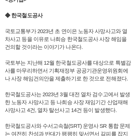
◆ 한국철도공사
국토교통부가 2023년 초 연이은 노동자 사망사고와 열
차사고 등을 이유로 나희승 한국철도공사 사장 해임을
건의할 것이라는 이야기가 나온다.
국토부는 지난해 12월 한국철도공사를 대상으로 특별감
사를 마무리하면서 기획재정부 공공기관운영위원회에
나 사장 해임건의안을 제출하기로 한 것으로 전해졌다.
한국철도공사는 2023년 3월 대전 열차 검수고에서 발생
한 노동자 사망사고 등 나희승 사장 재임기간 산업재해
사망사고 4건, 열차 탈선사고 14건 등이 발생했다.
한국철도공사와 수서고속철(SRT) 운영사 SR 통합 문제
는 여전히 찬성과 반대가 팽팽히 맞서면서 갈피를 잡지