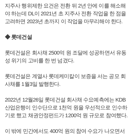
지주사 행위제한 요건은 전환 뒤 2년 안에 이를 해소해
야 하는데 DL이 2021년 초 지주사 전환 작업을 한 점을
고려하면 2023년 초까지 이 작업을 마무리해야 한다.
◆ 롯데건설
롯데건설은 회사채 2500억 원 조달에 성공하면서 유동
성 위기의 고비를 한 번 넘겼다.
롯데건설은 계열사 롯데케미칼이 보증을 서는 공모 회
사채를 1월3일 발행한다.
2022년 12월26일 롯데건설 회사채 수요예측에는 KDB
산업은행이 인수단으로 1천억 원을 우선적으로 인수하
기로 했고 채권안정펀드가 1200억 원 규모로 참여했다.
이 밖에 민간에서도 400억 원의 참여 수요가 나오면서