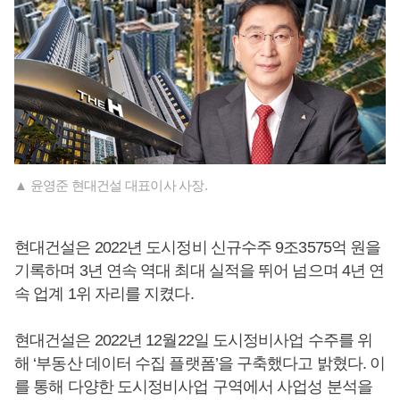
▲ 윤영준 현대건설 대표이사 사장.
현대건설은 2022년 도시정비 신규수주 9조3575억 원을
기록하며 3년 연속 역대 최대 실적을 뛰어 넘으며 4년 연
속 업계 1위 자리를 지켰다.
현대건설은 2022년 12월22일 도시정비사업 수주를 위
해 ‘부동산 데이터 수집 플랫폼’을 구축했다고 밝혔다. 이
를 통해 다양한 도시정비사업 구역에서 사업성 분석을