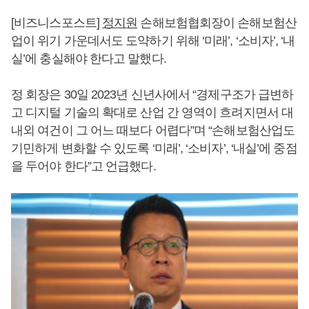
[비즈니스포스트]
정지원
손해보험협회장이 손해보험산
업이 위기 가운데서도 도약하기 위해 ‘미래’, ‘소비자’, ‘내
실’에 충실해야 한다고 말했다.
정 회장은 30일 2023년 신년사에서 “경제구조가 급변하
고 디지털 기술의 확대로 산업 간 영역이 흐려지면서 대
내외 여건이 그 어느 때보다 어렵다”며 “손해보험산업도
기민하게 변화할 수 있도록 ‘미래’, ‘소비자’, ‘내실’에 중점
을 두어야 한다”고 언급했다.