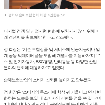
▲ 정희수 손해보험협회 회장. <연합뉴스>
디지털 경쟁 및 산업지형 변화에 뒤처지지 않기 위해 미
래 경쟁력을 확보해야 한다고 강조했다.
정 회장은 “기존 보험상품 및 서비스에 인공지능이나 업
계 공동 빅데이터 풀을 도입해 개별사를 지원하자”며 “수
소 및 전기자동차, ESG경영, 반려동물 등 다양한 산업
분야의 변화에 대응하자”고 말했다.
손해보험산업의 소비자 신뢰를 높이자고 당부했다.
정 회장은 “소비자의 목소리에 항상 귀 기울이고 먼저 변
화하는 모습을 보일 때 소비자의 신뢰를 얻을 수 있다”며
“비대면 서비스 제도 정비, 불완전판매 문제 해결, 신흥