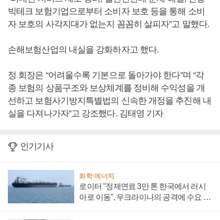
빅테크 보험기업으로부터 소비자 보호 등을 통해 소비
자 보호의 사각지대가 없는지 꼼꼼히 살피자”고 말했다.
손해보험산업의 내실을 강화하자고 했다.
정 회장은 “어려울수록 기본으로 돌아가야 한다”며 “각
종 보험의 상품구조와 보상체계를 정비해 수익성을 개
선하고 보험사기방지특별법의 신속한 개정을 추진해 내
실을 다져나가자”고 강조했다. 김태영 기자
인기기사
화학·에너지
로이터 "정제연료 3만 톤 한국에서 러시
아로 이동", 우크라이나의 공격에 수요 늘
어