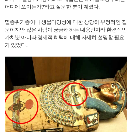
어디에 쓰이는가?'라고 질문한 분이 계셨다.
멸종위기종이나 생물다양성에 대한 상당히 부정적인 질
문이지만 많은 사람이 궁금해하는 내용인지라 환경적인
가치뿐 아니라 경제적 혜택에 대해 자세히 설명할 필요
가 있었다.