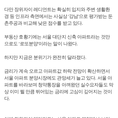
다만 장위자이 레디언트는 확실히 입지와 주변 생활환
경 등 인프라 측면에서는 사실상 ‘강남’으로 평가받는 둔
촌주공과 비교해 낮은 점수를 받고 있다.
부동산 호황기에는 서울 대단지 신축 아파트라는 것만
으로도 ‘로또분양’이라는 말이 나왔다.
하지만 지금은 분위기가 완전히 달라졌다.
금리가 계속 오르고 아파트값 하락 전망이 확산하면서
서울 아파트 분양시장에도 관망세가 늘고 있다. 서울 아
파트를 바라보며 청약통장을 아껴왔던 실수요자들도 막
상 이미 뛸 만큼 뛰어있는 금리에 고심이 깊어지는 것이
다.