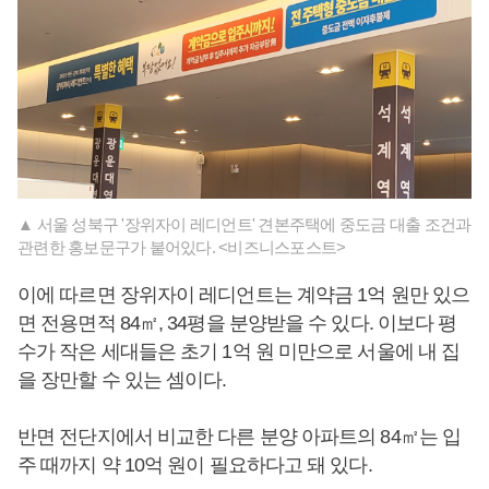
▲ 서울 성북구 '장위자이 레디언트' 견본주택에 중도금 대출 조건과
관련한 홍보문구가 붙어있다. <비즈니스포스트>
이에 따르면 장위자이 레디언트는 계약금 1억 원만 있으
면 전용면적 84㎡, 34평을 분양받을 수 있다. 이보다 평
수가 작은 세대들은 초기 1억 원 미만으로 서울에 내 집
을 장만할 수 있는 셈이다.
반면 전단지에서 비교한 다른 분양 아파트의 84㎡는 입
주 때까지 약 10억 원이 필요하다고 돼 있다.