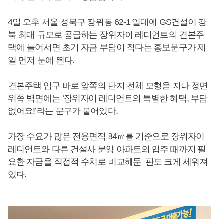
4일 오후 서울 성북구 장위동 62-1 일대에 GS건설이 강
북 최대 규모로 공급하는 장위자이 레디언트의 견본주
택에 들어서면 초기 자금 부담이 적다는 홍보문구가 제
일 먼저 눈에 띈다.
견본주택 입구 바로 앞쪽의 단지 전체 모형을 지나 정면
위쪽 벽면에는 ‘장위자이 레디언트의 특별한 혜택, 부담
없어요!’라는 문구가 붙어있다.
가장 수요가 많은 전용면적 84㎡를 기준으로 장위자이
레디언트와 다른 건설사 분양 아파트의 입주 때까지 필
요한 자금을 직접적 수치로 비교해둔 판도 크게 세워져
있다.