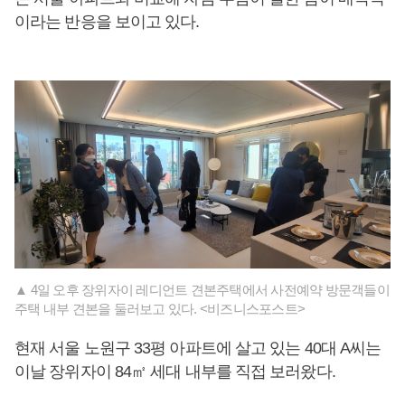
이라는 반응을 보이고 있다.
▲ 4일 오후 장위자이 레디언트 견본주택에서 사전예약 방문객들이
주택 내부 견본을 둘러보고 있다. <비즈니스포스트>
현재 서울 노원구 33평 아파트에 살고 있는 40대 A씨는
이날 장위자이 84㎡ 세대 내부를 직접 보러왔다.