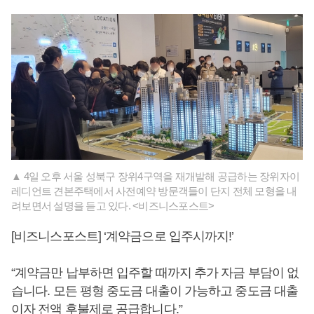
▲ 4일 오후 서울 성북구 장위4구역을 재개발해 공급하는 장위자이
레디언트 견본주택에서 사전예약 방문객들이 단지 전체 모형을 내
려보면서 설명을 듣고 있다. <비즈니스포스트>
[비즈니스포스트] ‘계약금으로 입주시까지!’
“계약금만 납부하면 입주할 때까지 추가 자금 부담이 없
습니다. 모든 평형 중도금 대출이 가능하고 중도금 대출
이자 전액 후불제로 공급합니다.”