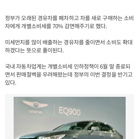
정부가 오래된 경유차를 폐차하고 차를 새로 구매하는 소비
자에게 개별소비세를 70% 감면해주기로 했다.
미세먼지를 많이 배출하는 경유차를 줄이면서 소비도 확대
하겠다는 뜻으로 풀이된다.
국내 자동차업계는 개별소비세 인하정책이 6월 말 종료되
면서 판매절벽을 우려해왔는데 정부의 이번 결정을 반기고
있다.