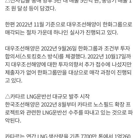
조 원 달성 등이 담겼다.
한편 2022년 11월 기준으로 대우조선해양이 한화그룹으로
매각되는 절차 가운데 하나인 실사가 진행되고 있다.
대우조선해양은 2022년 9월26일 한화그룹과 조건부 투자
합의서(스토킹호스 방식)를 체결했다. 2022년 10월17일까
지 대우조선해양에 대한 투자의향서 추가 접수에 나섰지만
제출자가 없어 한화그룹만을 대상으로 매각 과정이 진행되
고 있다.
△카타르 LNG운반선 대규모 발주 시작
한국조선해양은 2022년 8월부터 카타르 노스필드 확장 프
로젝트와 관련한 LNG운반선 수주를 따내고 있는 것으로 파
악된다.
카타르는 연간 LNG 생산량을 기존 7700만 톤에서 1억260