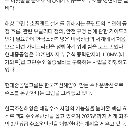
비다.
해상 그린수소플랜트 설계를 위해서는 플랜트의 수전해 공
정 흐름, 관련 유틸리티 정의, 안전 규정 등에 관한 가이드라
인이 필요한데 한국조선해양은 미국선급과 세계에서 처음
으로 이런 가이드라인을 정립하기 위해 힘을 모으고 있다.
현대중공업은 2025년까지 부유식 풍력단지에 100MW(메
가와트)급 그린수소 실증설비를 구축하는 사업을 진행하고
있다.
현대중공업그룹은 한국조선해양이 만든 수소운반선으로
수소를 운반한다는 그림을 그려놓고 있다.
한국조선해양은 해양수소 사업의 가능성을 높여줄 핵심 요
소로 액화수소운반선을 꼽고 있으며 2025년까지 세계 최초
의 2만㎥급 수소운반선을 개발한다는 계획을 세우고 있다.