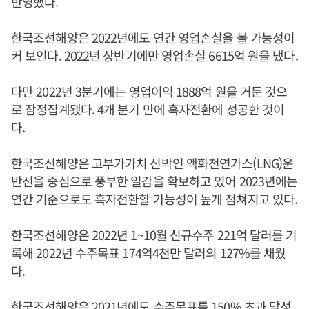
반영했다.
한국조선해양은 2022년에도 연간 영업손실을 볼 가능성이
커 보인다. 2022년 상반기에만 영업손실 6615억 원을 냈다.
다만 2022년 3분기에는 영업이익 1888억 원을 거둔 것으
로 잠정집계됐다. 4개 분기 만에 흑자전환에 성공한 것이
다.
한국조선해양은 고부가가치 선박인 액화천연가스(LNG)운
반선을 중심으로 풍부한 일감을 확보하고 있어 2023년에는
연간 기준으로도 흑자전환할 가능성이 높게 점쳐지고 있다.
한국조선해양은 2022년 1~10월 신규수주 221억 달러를 기
록해 2022년 수주목표 174억4천만 달러의 127%를 채웠
다.
한국조선해양은 2021년에도 수주목표를 150% 초과 달성