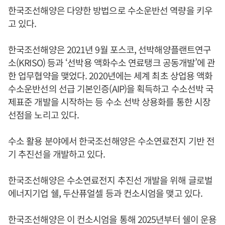
한국조선해양은 다양한 방법으로 수소운반선 역량을 키우
고 있다.
한국조선해양은 2021년 9월 포스코, 선박해양플랜트연구
소(KRISO) 등과 ‘선박용 액화수소 연료탱크 공동개발’에 관
한 업무협약을 맺었다. 2020년에는 세계 최초 상업용 액화
수소운반선의 선급 기본인증(AIP)을 획득하고 수소선박 국
제표준 개발을 시작하는 등 수소 선박 상용화를 통한 시장
선점을 노리고 있다.
수소 활용 분야에서 한국조선해양은 수소연료전지 기반 전
기 추진선을 개발하고 있다.
한국조선해양은 수소연료전지 추진선 개발을 위해 글로벌
에너지기업 쉘, 두산퓨얼셀 등과 컨소시엄을 맺고 있다.
한국조선해양은 이 컨소시엄을 통해 2025년부터 쉘이 운용