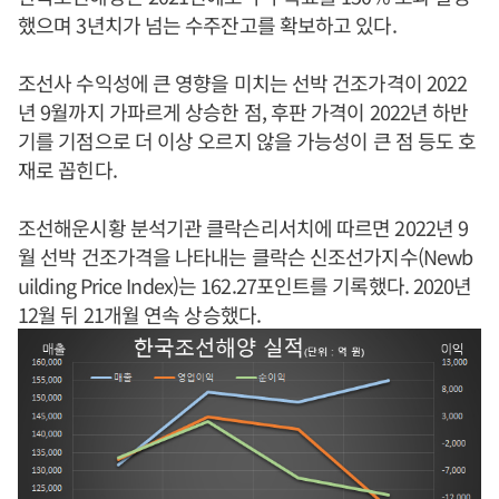
했으며 3년치가 넘는 수주잔고를 확보하고 있다.
조선사 수익성에 큰 영향을 미치는 선박 건조가격이 2022
년 9월까지 가파르게 상승한 점, 후판 가격이 2022년 하반
기를 기점으로 더 이상 오르지 않을 가능성이 큰 점 등도 호
재로 꼽힌다.
조선해운시황 분석기관 클락슨리서치에 따르면 2022년 9
월 선박 건조가격을 나타내는 클락슨 신조선가지수(Newb
uilding Price Index)는 162.27포인트를 기록했다. 2020년
12월 뒤 21개월 연속 상승했다.