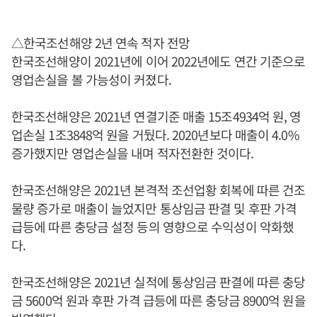
△한국조선해양 2년 연속 적자 전망
한국조선해양이 2021년에 이어 2022년에도 연간 기준으로
영업손실을 볼 가능성이 커졌다.
한국조선해양은 2021년 연결기준 매출 15조4934억 원, 영
업손실 1조3848억 원을 거뒀다. 2020년보다 매출이 4.0%
증가했지만 영업손실을 내며 적자전환한 것이다.
한국조선해양은 2021년 본격적 조선업황 회복에 따른 건조
물량 증가로 매출이 늘었지만 통상임금 판결 및 후판 가격
급등에 따른 충당금 설정 등의 영향으로 수익성이 악화했
다.
한국조선해양은 2021년 실적에 통상임금 판결에 따른 충당
금 5600억 원과 후판 가격 급등에 따른 충당금 8900억 원을