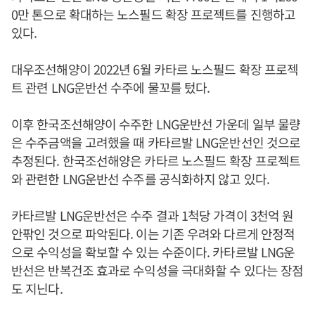
0만 톤으로 확대하는 노스필드 확장 프로젝트를 진행하고
있다.
대우조선해양이 2022년 6월 카타르 노스필드 확장 프로젝
트 관련 LNG운반선 수주에 물꼬를 텄다.
이후 한국조선해양이 수주한 LNG운반선 가운데 일부 물량
은 수주금액을 고려했을 때 카타르발 LNG운반선인 것으로
추정된다. 한국조선해양은 카타르 노스필드 확장 프로젝트
와 관련한 LNG운반선 수주를 공식화하지 않고 있다.
카타르발 LNG운반선은 수주 결과 1척당 가격이 3천억 원
안팎인 것으로 파악된다. 이는 기존 우려와 다르게 안정적
으로 수익성을 확보할 수 있는 수준이다. 카타르발 LNG운
반선은 반복건조 효과로 수익성을 극대화할 수 있다는 장점
도 지닌다.