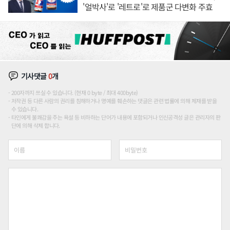
'얼박사'로 '레트로'로 제품군 다변화 주효
기사댓글
0
개
200자까지 쓰실 수 있습니다. (현재 0 byte / 최대 400byte)
저작권 등 다른 사람의 권리를 침해하거나 명예를 훼손하는 댓글은 관련 법률에 의해 제재를 받을
수 있습니다.
타인에게 불쾌감을 주는 욕설 등 비하하는 단어가 내용에 포함되거나 인신공격성 글은 관리자의 판
단에 의해 삭제 합니다.