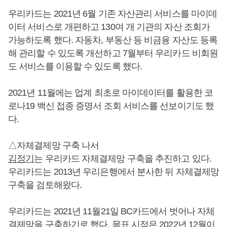
우리카드는 2021년 6월 기존 자산관리 서비스를 마이데
이터 서비스로 개편하고 130여 개 기관의 자산 조회가
가능하도록 했다. 자동차, 부동산 등 비금융 자산도 등록
해 관리할 수 있도록 개선하고 7월부터 우리카드 비회원
도 서비스를 이용할 수 있도록 했다.
2021년 11월에는 업계 최초로 마이데이터를 활용한 코
로나19 백신 접종 증명서 조회 서비스를 선보이기도 했
다.
△자체결제망 구축 나서
김정기
는 우리카드 자체결제망 구축을 추진하고 있다.
우리카드는 2013년 우리은행에서 분사한 뒤 자체결제망
구축을 검토해왔다.
우리카드는 2021년 11월21일 BC카드에서 벗어나 자체
결제망을 구축하기로 했다. 목표 시점은 2022년 12월이