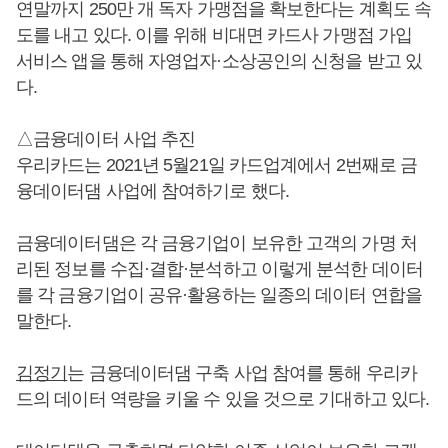
연말까지 250만 개 독자 가맹점을 확보한다는 계획도 속
도를 내고 있다. 이를 위해 비대면 카드사 가맹점 가입
서비스 앱을 통해 자영업자·소상공인의 신청을 받고 있
다.
△금융데이터 사업 추진
우리카드는 2021년 5월21일 카드업계에서 2번째로 금
융데이터댐 사업에 참여하기로 했다.
금융데이터댐은 각 금융기업이 보유한 고객의 가명 처
리된 정보를 수집·결합·분석하고 이렇게 분석한 데이터
를 각 금융기업이 공유·활용하는 일종의 데이터 연합을
말한다.
김정기
는 금융데이터댐 구축 사업 참여를 통해 우리카
드의 데이터 역량을 키울 수 있을 것으로 기대하고 있다.