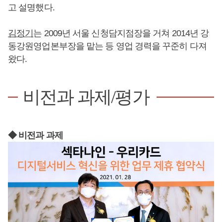
고 설명했다.
김정기
는 2009년 서울 신청담지점장을 거쳐 2014년 강
동강원영업본부장을 맡는 등 영업 경력을 꾸준히 다져
왔다.
비전과 과제/평가
◆ 비전과 과제