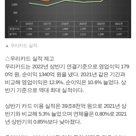
▲ 우리카드 실적.
△우리카드 실적 제고
우리카드는 2022년 상반기 연결기준으로 영업이익 179
0억 원, 순이익 1340억 원을 냈다. 2021년 같은 기간과
비교해 영업이익은 12.9%, 순이익은 10.6% 늘었다. 상
반기 기준으로 역대 최대 실적이다.
상반기 카드 이용 실적은 39조8천억 원으로 2021년 상
반기와 비교해 5.3% 늘었으며 연체율은 0.80%로 2021
년 상반기의 0.85%보다 낮아졌다.