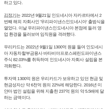
하고 있다.
김정기
는 2022년 9월21일 인도네시아 자카르타에서 2
번째 해외 자회사인 '우리파이낸스인도네시아' 출범식을
열었다. 이날 우리파이낸스인도네시아 본점에 들러 영
업 환경을 둘러보며 임직원을 격려했다.
우리카드는 2022년 9월1일 1300억 원을 들여 인도네시
아 자동차할부금융사 바타비야프로스페린도파이낸스
주식 82.03%를 취득하며 인도네시아 자회사 설립을 본
격화했다.
투자액 1300억 원은 우리카드가 보유하고 있던 현금 및
현금성자산 약 6천억 원의 22%에 해당한다. 2016년 미
얀마 법인 설립을 위해 지출한 237억 원의 약 5.5배에 달
하는 금액이다.