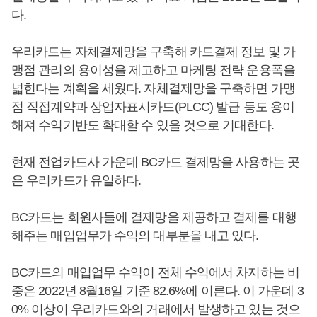
다.
우리카드는 자체결제망을 구축해 카드결제 정보 및 가
맹점 관리의 용이성을 제고하고 마케팅 전략 운용폭을
넓힌다는 계획을 세웠다. 자체결제망을 구축하면 가맹
점 직접계약과 상업자표시카드(PLCC) 발급 등도 용이
해져 수익기반도 확대할 수 있을 것으로 기대한다.
현재 전업카드사 가운데 BC카드 결제망을 사용하는 곳
은 우리카드가 유일하다.
BC카드는 회원사들에 결제망을 제공하고 결제를 대행
해주는 매입업무가 수익의 대부분을 내고 있다.
BC카드의 매입업무 수익이 전체 수익에서 차지하는 비
중은 2022년 8월16일 기준 82.6%에 이른다. 이 가운데 3
0% 이상이 우리카드와의 거래에서 발생하고 있는 것으