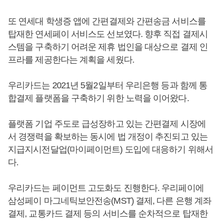
또 연세대 학생증 앱에 간편결제와 간편송금 서비스를
탑재한 연세페이 서비스도 선보였다. 향후 직접 결제시
스템을 구축하기 어려운 제휴 법인을 대상으로 결제 인
프라를 제공한다는 계획을 세웠다.
우리카드는 2021년 5월2일부터 우리은행 등과 함께 통
합결제 플랫폼을 구축하기 위한 노력을 이어왔다.
플랫폼 기업 주도로 급성장하고 있는 간편결제 시장에
서 경쟁력을 확보하는 동시에 법 개정이 추진되고 있는
지급지시전달업(마이페이먼트) 도입에 대응하기 위해서
다.
우리카드는 페이먼트 고도화도 진행한다. 우리페이에
삼성페이 마그네틱보안전송(MST) 결제, 다른 은행 계좌
결제, 교통카드 결제 등의 서비스를 순차적으로 탑재한