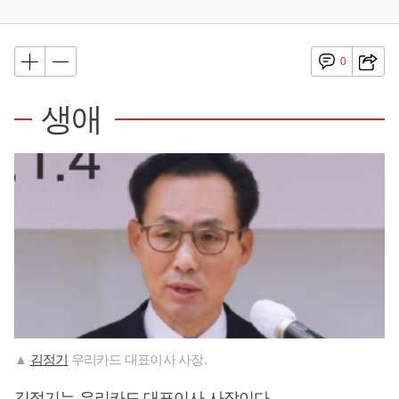
0
생애
▲
김정기
우리카드 대표이사 사장.
김정기
는 우리카드 대표이사 사장이다.