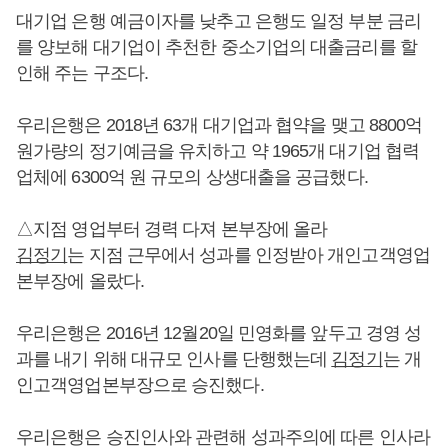
대기업 은행 예금이자를 낮추고 은행도 일정 부분 금리
를 양보해 대기업이 추천한 중소기업의 대출금리를 할
인해 주는 구조다.
우리은행은 2018년 63개 대기업과 협약을 맺고 8800억
원가량의 정기예금을 유치하고 약 1965개 대기업 협력
업체에 6300억 원 규모의 상생대출을 공급했다.
△지점 영업부터 경력 다져 본부장에 올라
김정기
는 지점 근무에서 성과를 인정받아 개인고객영업
본부장에 올랐다.
우리은행은 2016년 12월20일 민영화를 앞두고 경영 성
과를 내기 위해 대규모 인사를 단행했는데
김정기
는 개
인고객영업본부장으로 승진했다.
우리은행은 승진인사와 관련해 성과주의에 따른 인사라