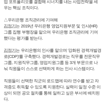
업 포트폴리오를 결합해 시너지를 내는 사업전략을 세
우는 핵심 조직이다.
△우리은행 조직관리에 기여해
김정기
는 2019년 우리은행 영업지원부문 및 인사(HR)
그룹 집행 부행장을 맡으며 우리은행 조직관리에 기여
했다는 평가를 받는다.
김정기
는 우리은행의 인사를 맡으며 '강화된 경력개발경
로(CDP)'를 구축했다. 경력개발경로는 직무를 전문직무
그룹, 지원직무그룹, 영업지원그룹 등 3개 부문으로 나
눠 직원들이 스스로 선택하게 하는 인사 시스템이다.
직원들이 선택한 직군의 로드맵에 따라 연수를 받고 자
격증도 취득할 수 있도록 지원한다. 실력이 일정 수준 이
상이 되면 공모 절차를 통해 일하고 싶은 부서에 배치된
다.