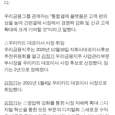
다.
우리금융그룹 관계자는 "통합결제 플랫폼은 고객 편의
성을 높여 간편결제 시장에서 경쟁력 강화 및 신규 고객
확대에 크게 기여할 것"이라고 말했다.
△우리카드 대표이사 사장 취임
우리금융지주는 2020년 12월18일 자회사대표이사후보
추천위원회를 열고
김정기
우리금융지주 사업관리부문
부사장을 우리카드 대표이사 사장 후보로 선정했다. 임
기는 2년으로 정해졌다.
김정기
는 2021년 1월4일 우리카드 대표이사 사장으로
취임했다.
김정기
는 △영업력 강화를 통한 시장 지배력 확대 △디
지털 혁신을 통한 모든 부문의 디지털화 △새로운 수익