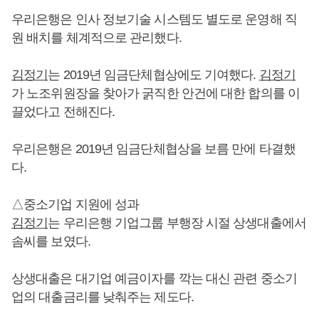
우리은행은 인사 정보기술 시스템도 별도로 운영해 직
원 배치를 체계적으로 관리했다.
김정기
는 2019년 임금단체협상에도 기여했다.
김정기
가 노조위원장을 찾아가 굵직한 안건에 대한 합의를 이
끌었다고 전해진다.
우리은행은 2019년 임금단체협상을 보름 만에 타결했
다.
△중소기업 지원에 성과
김정기
는 우리은행 기업그룹 부행장 시절 상생대출에서
솜씨를 보였다.
상생대출은 대기업 예금이자를 깍는 대신 관련 중소기
업의 대출금리를 낮춰주는 제도다.