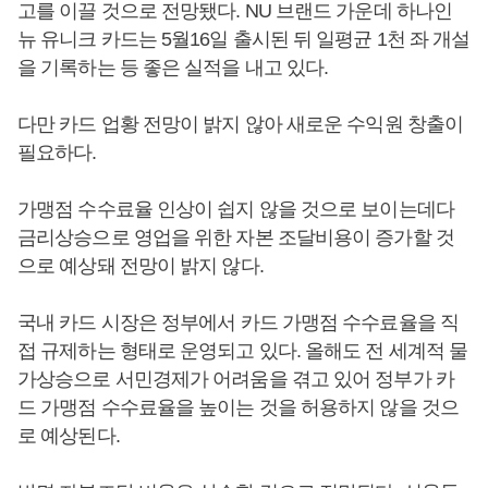
고를 이끌 것으로 전망됐다. NU 브랜드 가운데 하나인
뉴 유니크 카드는 5월16일 출시된 뒤 일평균 1천 좌 개설
을 기록하는 등 좋은 실적을 내고 있다.
다만 카드 업황 전망이 밝지 않아 새로운 수익원 창출이
필요하다.
가맹점 수수료율 인상이 쉽지 않을 것으로 보이는데다
금리상승으로 영업을 위한 자본 조달비용이 증가할 것
으로 예상돼 전망이 밝지 않다.
국내 카드 시장은 정부에서 카드 가맹점 수수료율을 직
접 규제하는 형태로 운영되고 있다. 올해도 전 세계적 물
가상승으로 서민경제가 어려움을 겪고 있어 정부가 카
드 가맹점 수수료율을 높이는 것을 허용하지 않을 것으
로 예상된다.