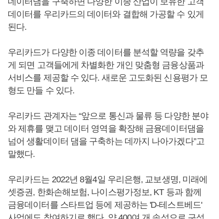
데이터댐을 구축하면 다양한 이종 산업이 보유한 고객
데이터를 우리카드의 데이터와 결합해 가공할 수 있게
된다.
우리카드가 다양한 이종 데이터를 분석할 역량을 갖추
게 되면 고객들에게 차별화한 개인 맞춤형 금융상품과
서비스를 제공할 수 있다. 새로운 고도화된 신용평가 모
형도 만들 수 있다.
우리카드 관계자는 “앞으로 통신과 물류 등 다양한 분야
와 제휴를 맺고 데이터 영역을 확장해 금융데이터댐을
넘어 생활데이터 댐을 구축하는 데까지 나아가겠다”고
말했다.
우리카드는 2022년 8월4일 우리은행, 교보생명, 미래에
셋증권, 한화손해보험, 나이스평가정보, KT 등과 함께
금융데이터를 스타트업 등에 제공하는 'D-테스트베드'
사업에도 참여하기로 했다. 약 400여 개 속성으로 구성