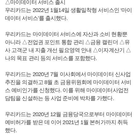
△마이데이터 서비스 출시
우리카드는 2022년 1월14일 생활밀착형 서비스인 ‘마이
데이터 서비스’를 출시했다.
우리카드는 마이데이터 서비스에 자산과 소비 현황뿐
아니라 △전업권 포인트 통합 관리 △금융 캘린더 △유
사 고객군 내 지출 개선 필요영역 안내 △이자계산기 △
나의 목표 관리 등의 서비스를 포함했다.
우리카드는 2020년 7월 이사회에서 마이데이터 신사업
추진을 의결하고 8월 초 금융위원회에 마이데이터 서비
스 예비인가를 신청했다. 이를 위해 마이데이터사업전
담팀을 신설하는 등 사업 준비에 박차를 가했다.
우리카드는 2020년 12월 금융당국으로부터 마이데이터
예비허가를 받은 데 이어 2021년 1월 본허가까지 취득
했다.