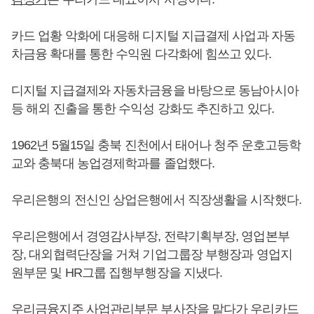
카드 업황 악화에 대응해 디지털 지급결제 사업과 자동
차금융 확대를 통한 수익원 다각화에 힘쓰고 있다.
디지털 지급결제와 자동차금융을 바탕으로 동남아시아
등 해외 진출을 통한 수익성 강화도 추진하고 있다.
1962년 5월15일 충북 진천에서 태어나 청주 운호고등학
교와 충북대 농업경제학과를 졸업했다.
우리은행의 전신인 상업은행에서 직장생활을 시작했다.
우리은행에서 경영감사부장, 전략기획부장, 영업본부
장, 대외협력단장을 거쳐 기업그룹장 부행장과 영업지
원부문 및 HR그룹 집행부행장을 지냈다.
우리금융지주 사업관리부문 부사장을 맡다가 우리카드