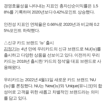
경영효율성을 나타내는 지표인 총자산순이익률은 1.5
8%를 기록하며 2020년보다 0.42%포인트 상승했다.
안전성 지표인 연체율은 0.66%로 2020년과 비교해 0.2
5%포인트 하락했다.
△신규 카드 브랜드 ‘뉴’ 출시
김정기
는 4년 만에 우리카드의 신규 브랜드로 NU(뉴)를
출시하고 다양한 상품을 선보이고 있다. 이전까지 우리
카드는 2018년 출시한 '카드의 정석'을 대표 브랜드로 사
용해왔다.
우리카드는 2022년 4월11일 새로운 카드 브랜드 ‘NU
(뉴)’를 론칭했다. NU는 'New(뉴)'와 'Unique(유니크)'의 합
성어로 고객을 위한 새롭고 차별적인 브랜드라는 의미
를 담고 있다.