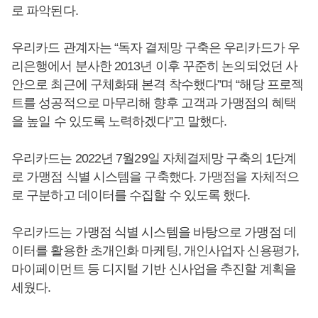
로 파악된다.
우리카드 관계자는 “독자 결제망 구축은 우리카드가 우
리은행에서 분사한 2013년 이후 꾸준히 논의되었던 사
안으로 최근에 구체화돼 본격 착수했다”며 “해당 프로젝
트를 성공적으로 마무리해 향후 고객과 가맹점의 혜택
을 높일 수 있도록 노력하겠다”고 말했다.
우리카드는 2022년 7월29일 자체결제망 구축의 1단계
로 가맹점 식별 시스템을 구축했다. 가맹점을 자체적으
로 구분하고 데이터를 수집할 수 있도록 했다.
우리카드는 가맹점 식별 시스템을 바탕으로 가맹점 데
이터를 활용한 초개인화 마케팅, 개인사업자 신용평가,
마이페이먼트 등 디지털 기반 신사업을 추진할 계획을
세웠다.