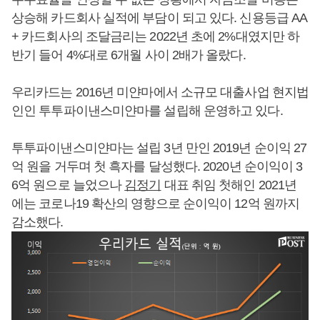
상승해 카드회사 실적에 부담이 되고 있다. 신용등급 AA
+ 카드회사의 조달금리는 2022년 초에 2%대였지만 하
반기 들어 4%대로 6개월 사이 2배가 올랐다.
우리카드는 2016년 미얀마에서 소규모 대출사업 현지법
인인 투투파이낸스미얀마를 설립해 운영하고 있다.
투투파이낸스미얀마는 설립 3년 만인 2019년 순이익 27
억 원을 거두며 첫 흑자를 달성했다. 2020년 순이익이 3
6억 원으로 늘었으나
김정기
대표 취임 첫해인 2021년
에는 코로나19 확산의 영향으로 순이익이 12억 원까지
감소했다.