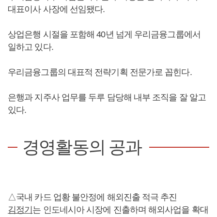
대표이사 사장에 선임됐다.
상업은행 시절을 포함해 40년 넘게 우리금융그룹에서
일하고 있다.
우리금융그룹의 대표적 전략기획 전문가로 꼽힌다.
은행과 지주사 업무를 두루 담당해 내부 조직을 잘 알고
있다.
경영활동의 공과
△국내 카드 업황 불안정에 해외진출 적극 추진
김정기
는 인도네시아 시장에 진출하며 해외사업을 확대