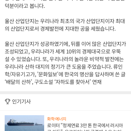
덕분이라고 봅니다.
울산 산업단지는 우리나라 최초의 국가 산업단지이자 최대
의 산업단지로서 경제발전에 지대한 공을 세웠습니다.
울산 산업단지가 성공하였기에, 뒤를 이어 많은 산업단지가
조성되었고, 우리나라가 세계 10위의 경제대국으로 우뚝
설 수 있었습니다. 또, 우리나라의 놀라운 비약적 발전에는
우리나라 산하 대지의 정기가 큰 도움을 주었습니다. 류인
학/자유기고가, '문화일보'에 한국의 명산을 답사하며 쓴 글
‘배달의 산하’, 구도소설 ‘자하도를 찾아서’ 연재
인기기사
화학·에너지
로이터 "정제연료 3만 톤 한국에서 러시아