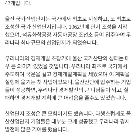
47개입니다.
울산 국가산업단지는 국가에서 최초로 지정하고, 또 최초로
조성한 국가 산업단지입니다. 1962년에 단지 조성을 시작
했으며, 석유화학공장 자동차공장 조선소 등이 입주하여 우
리나라 최대규모의 산업단지가 되었습니다.
우리나라의 경제개발 초창기에 울산 국가산단의 성패는 매
우 큰 의미가 있었을 것입니다. 우리나라 최초로 국가에서
주도하여 국운을 걸고 경제개발계획을 세웠으며 이 계획을
실행에 옮기는 첫 사업이었으니, 울산산단에 입주하는 기업
들이 성공하면, 우리나라 경제발전의 큰 디딤돌이 되고, 실
패하면 경제개발 계획에 큰 어려움을 줄수도 있었습니다.
산업단지 조성은 큰 모험이기도 했습니다. 다행스럽게도 울
산산업단지 기업들은 대부분 크게 성공했고 우리나라 경제
발전에 많은 기여를 했습니다.