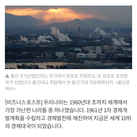
▲ 울산 국가산업단지는 국가에서 최초로 지정하고, 또 최초로 조성한
국가 산업단다. 울산대교 주탑에서 본 울산 미포석유화학단지. <울산광
역시>
[비즈니스포스트] 우리나라는 1960년대 초까지 세계에서
가장 가난한 나라들 중 하나였습니다. 1961년 1차 경제개
발계획을 수립하고 경제발전에 매진하여 지금은 세계 10위
의 경제대국이 되었습니다.