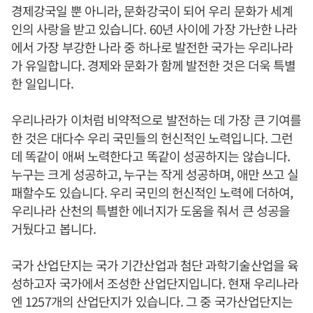
경제강국일 뿐 아니라, 문화강국이 되어 우리 문화가 세계
인의 사랑을 받고 있습니다. 60년 사이에 가장 가난한 나라
에서 가장 부강한 나라 중 하나로 발전한 국가는 우리나라
가 유일합니다. 경제와 문화가 함께 발전한 것은 더욱 특별
한 일입니다.
우리나라가 이처럼 비약적으로 발전하는 데 가장 큰 기여를
한 것은 대다수 우리 국민들의 헌신적인 노력입니다. 그런
데 똑같이 애써 노력한다고 똑같이 성공하지는 않습니다.
누구는 크게 성공하고, 누구는 작게 성공하며, 애만 쓰고 실
패할수도 있습니다. 우리 국민의 헌신적인 노력에 더하여,
우리나라 산천의 특별한 에너지가 도움을 줘서 큰 성공을
거뒀다고 봅니다.
국가 산업단지는 국가 기간산업과 첨단 과학기술산업을 육
성하고자 국가에서 조성한 산업단지입니다. 현재 우리나라
엔 1257개의 산업단지가 있습니다. 그 중 국가산업단지는