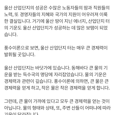
울산 산업단지의 성공은 수많은 노동자들의 땀과 직원들의
노력, 또 경영자들의 지혜와 국가의 지원이 어우러져 이룩
한 결실입니다. 거기에 울산 땅이 지닌 에너지, 산업단지 터
의 기운도 울산 산업단지가 성공하는 데 많은 보탬이 되었
습니다.
풍수이론으로 보면, 울산 산업단지 터는 매우 큰 경제력이
발휘될 곳입니다.
울산 산업단지는 바닷가에 있습니다. 동해바다 큰 물의 기
운을 받는 득수국의 명당에 자리잡았습니다. 물의 기운은
경제력과 관련이 깊습니다. 풍수이론에 의하면, 큰 물은 큰
경제력을 얻게 하고, 작은 물은 작은 경제력을 얻게 합니다.
그런데, 큰 물이 가까에 있다고 모두 큰 경제력을 얻는 것이
아닙니다. 물의 형태와 상태, 또, 주변 산들이 어떠냐에 따라
기운이 달라집니다.