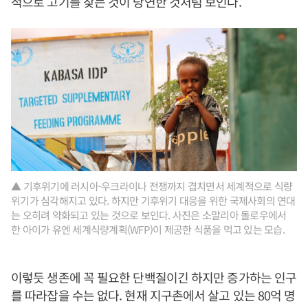
적으로 고기를 찾는 것이 당연한 것처럼 보인다.
▲ 기후위기에 러시아-우크라이나 전쟁까지 겹치면서 세계적으로 식량
위기가 심각해지고 있다. 하지만 기후위기 대응을 위한 국제사회의 연대
는 오히려 약화되고 있는 것으로 보인다. 사진은 소말리아 돌로우에서
한 아이가 유엔 세계식량계획(WFP)이 제공한 식품을 먹고 있는 모습.
이렇듯 생존에 꼭 필요한 단백질이긴 하지만 증가하는 인구
를 따라잡을 수는 없다. 현재 지구촌에서 살고 있는 80억 명