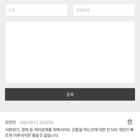
강성민
2022-09-12 23:20:34
식량위기, 경제 등 여러문제를 위해서라도 곤충을 먹는것에 대한 인식의 개선이 빠
르게 이루어지면 좋을것 같습니다.