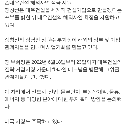
△대우건설 해외사업 적극 지원
정창선
은 대우건설을 세계적 건설기업으로 만들겠다는
포부를 밝힌 뒤 대우건설의 해외사업 확장을 지원하고
있다.
정창선
의 장남인
정원주
부회장이 해외의 정부 및 기업
관계자들을 만나며 사업기회를 만들고 있다.
정 부회장은 2022년 6월18일부터 23일까지 대우건설의
전략 거점시장 가운데 하나인 베트남을 방문해 고위급
관계자들과 면담했다.
이 자리에서 신도시, 산업, 물류단지, 부동산개발, 물류,
에너지 등 다양한 분야에 대한 투자 확대 방안을 논의했
다.
미국 시장도 주목하고 있다.