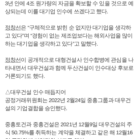
3년 안에 4조 원가량의 자금을 확보할 수 있을 것으로 예
상되는데 이를 대기업 인수에 쓰겠다고 했다.
정창선
은 “구체적으로 밝힌 순 없지만 대기업을 생각하
고 있다”며 “경험이 없는 제조업보다는 해외사업을 많이
하는 대기업을 생각하고 있다”고 말했다.
정창선
이 공개적으로 대형건설사 인수합병에 관심을 나
타내면서 대우건설과 함께 두산건설이 인수대상 후보로
거론되기도 했다.
△대우건설 인수 매듭지어
공정거래위원회는 2022년 2월24일 중흥그룹과 대우건
설의 기업결합을 승인했다.
중흥토건과 중흥건설은 2021년 12월9일 대우건설의 주
식 50.75%를 취득하는 계약을 체결하고 같은 해 12월16