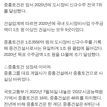
중흥토건은 앞서 2020년에 도시정비 신규수주 전국 7위
를 달성했다.
건설업계에 따르면 2020년에 국내 도시정비사업 수주금
액이 1조 원 이상인 건설사는 모두 9곳이었다.
중흥토건은 1조3550억 원의 도시정비 신규수주를 기록
해 중견건설사로서는 유일하게 1조 원 클럽에 들어갔다.
2020년 목표 수주금액 1조 원을 11월에 조기 달성했다.
△중흥토건 성장세 이어져
중흥그룹 대표 계열사가 중흥건설에서 중흥토건으로 사
실상 바뀌었다.
국토교통부가 2022년 7월31일 내놓은 ‘2022 시공능력평
가’에서 중흥토건은 18위, 중흥건설은 48위를 차지했다.
전년에 비해 중흥토건은 한 계단, 중흥건설은 8계단 내