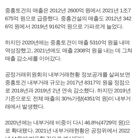
중흥토건의 매출은 2012년 2600억 원에서 2021년 1조7
675억 원으로 급증했다. 중흥건설의 매출도 2012년 342
6억 원에서 2019년 9162억 원으로 가파르게 늘었다.
하지만 2020년에는 중흥토건이 매출 5310억 원을 내며
역성장했고, 2021년에도 매출 2308억 원을 내는 데 그쳐
매출 감소세를 이어갔다.
공정거래위원회의 내부거래현황 정보공개를 살펴보면
중흥토건 내부거래 규모는 2017년 8317억 원을 정점으
로 2018년과 2019년 2년 연속 감소했다. 하지만 2019년
기준으로도 전체 매출의 30%가량(4351억 원)이 내부거
래에서 발생했다.
2020년에는 내부거래 비중이 다시 46.8%(4729억 원)으
로 확대됐다. 2021년 내부거래현황은 공정위에서 2022