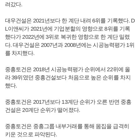
려갔다.
대우건설은 2021년보다 한 계단 내려 6위를 기록했다. D
L이앤씨가 2021년에 기업분할의 영향으로 8위를 기록
했다가 2022년에 3위로 복귀한 영향으로 한 계단 밀렸
다. 대우건설은 2007년과 2008년에는 시공능력평가 1위
를 차지했다.
중흥토건은 2018년 시공능력평가 순위에서 22위에 올
라 39위였던 중흥건설보다 처음으로 높은 순위를 차지
했다.
중흥토건은 2017년보다 13계단 순위가 오른 반면 중흥
건설은 20계단 순위가 떨어졌다.
중흥토건은 중흥그룹 내부거래를 통해 몸집을 급격히
키운 것으로 파악된다.