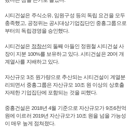
시티건설은 주식소유, 임원구성 등의 독립 요건을 모두
충족했고, 공정위는 공시대상기업집단인 중흥그룹으로
부터의 독립경영을 승인했다.
시티건설은
정창선
의 둘째 아들인 정원철 시티건설 사
장이 지분 100%를 보유하고 있다. 시티건설은 20여 개
계열사를 지배하고 있다.
자산규모 3조 원가량으로 추산되는 시티건설이 계열분
리되면서 중흥그룹은 자산규모 10조 원 이상의 상호출
자제한 기업집단에 포함되는 것을 피했다.
중흥건설은 2018년 4월 기준으로 자산규모가 9조6천억
원에 이르러 2019년 자산규모가 10조 원을 넘을 가능성
이 매우 높게 점쳐졌다.