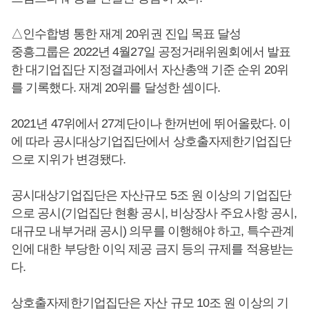
△인수합병 통한 재계 20위권 진입 목표 달성
중흥그룹은 2022년 4월27일 공정거래위원회에서 발표
한 대기업집단 지정결과에서 자산총액 기준 순위 20위
를 기록했다. 재계 20위를 달성한 셈이다.
2021년 47위에서 27계단이나 한꺼번에 뛰어올랐다. 이
에 따라 공시대상기업집단에서 상호출자제한기업집단
으로 지위가 변경됐다.
공시대상기업집단은 자산규모 5조 원 이상의 기업집단
으로 공시(기업집단 현황 공시, 비상장사 주요사항 공시,
대규모 내부거래 공시) 의무를 이행해야 하고, 특수관계
인에 대한 부당한 이익 제공 금지 등의 규제를 적용받는
다.
상호출자제한기업집단은 자산 규모 10조 원 이상의 기