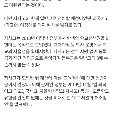
도 마련한다는 것이다.
다만 자사고와 함께 일반고로 전환할 예정이었던 외국어고
(외고)는 예정대로 폐지 절차를 밟기로 했다.
자사고는 2010년 이명박 정부에서 학생의 학교선택권을 넓
힌다는 목적으로 도입됐다. 교과과정 등 학사 운영에서 학
교의 자율성을 확대시켰다. 자사고는 정부 지원 없이 등록
금과 재단 전입금으로 운영되며 등록금은 일반고의 3배 수
준까지 받을 수 있다.
자사고가 도입된 뒤 재산에 따른 ‘교육격차’에 대한 논란이
끊이지 않았다. 이에 문재인 정부는 2019년 11월7일 외국
어고(외고), 국제고, 자율형사립고(자사고) 등 3개 고등학교
유형을 완전히 없애는 것을 뼈대로 한 ‘고교서열화 해소방
안’을 발표했다.