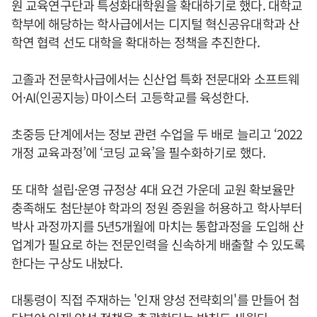
원 교육연구단과 특성화대학원을 확대하기로 했다. 대학교
학부에 해당하는 학사급에서는 디지털 혁신공유대학과 산
학연 협력 선도 대학을 확대하는 정책을 추진한다.
고졸과 전문학사급에서는 신산업 특화 전문대와 소프트웨
어·AI(인공지능) 마이스터 고등학교를 육성한다.
초중등 단계에서는 정보 관련 수업을 두 배로 늘리고 ‘2022
개정 교육과정’에 ‘코딩 교육’을 필수화하기로 했다.
또 대학 설립·운영 규정상 4대 요건 가운데 교원 확보율만
충족해도 첨단분야 학과의 정원 증원을 허용하고 학사부터
박사 과정까지를 5년5개월에 마치는 통합과정을 도입해 산
업계가 필요로 하는 전문인력을 신속하게 배출할 수 있도록
한다는 구상도 내놨다.
대통령이 직접 주재하는 '인재 양성 전략회의'를 만들어 첨