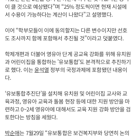
이 클 것으로 예상됐다”며 “25% 정도씩이면 현재 시설에
서 수용이 가능하다는 계산이 나왔다”고 설명했다.
이어 “학부모들이 이에 동의할지는 다른 변수이지만 선호
도 조사까지 함께 포함해서 추진될 것”이라고 덧붙였다.
학제개편과 더불어 영유아 단계 공교육 강화를 위해 유치원
과 어린이집을 통합하는 '유보통합'도 본격적으로 추진하기
로 했다. 이는
윤석열
정부의 국정과제에 포함됐던 내용이
다.
‘유보통합추진단’을 설치해 유치원 및 어린이집 교사와 교
육과정, 영유아 교육과 돌봄 현장 등에 대한 지원 방안을 마
련하고 0~2세 영유아에 대해서도 교육 지원 강화 방안을 검
토한다는 방침을 세웠다.
박순애
는 7월29일 “유보통합은 보건복지부와 당연히 논의