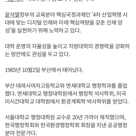
윤석열
정부의 교육분야 핵심국정과제인 '4차 산업혁명 시
대에 맞는 디지털 인재와 미래 핵심역량을 갖춘 인재 양
성’을 실현하기 위해 노력하고 있다.
대학 운영의 자율성을 높이고 지방대학의 경쟁력을 강화하
는 방안에도 관심을 두고 있다.
1965년 10월2일 부산에서 태어났다.
부산 데레사여자고등학교와 연세대학교 행정학과를 졸업
했다. 연세대학교 행정대학원에서 행정학 석사학위, 미국
미시간대학교 대학원에서 환경계획학 박사학위를 받았다.
서울대학교 행정대학원 교수로 20년 가까이 재직했으며,
한국행정학회와 한국환경행정학회 회장을 지낸 공공행정
분야 전문가다.