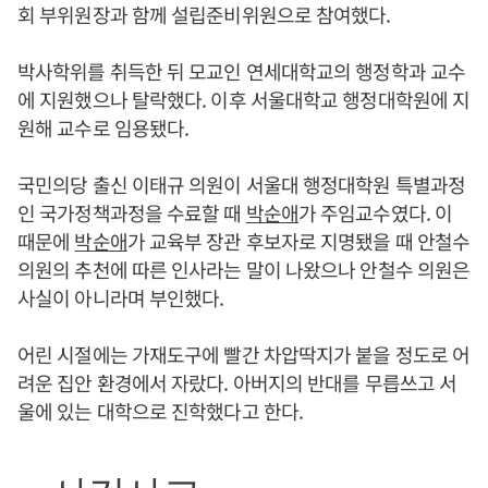
회 부위원장과 함께 설립준비위원으로 참여했다.
박사학위를 취득한 뒤 모교인 연세대학교의 행정학과 교수
에 지원했으나 탈락했다. 이후 서울대학교 행정대학원에 지
원해 교수로 임용됐다.
국민의당 출신 이태규 의원이 서울대 행정대학원 특별과정
인 국가정책과정을 수료할 때
박순애
가 주임교수였다. 이
때문에
박순애
가 교육부 장관 후보자로 지명됐을 때 안철수
의원의 추천에 따른 인사라는 말이 나왔으나 안철수 의원은
사실이 아니라며 부인했다.
어린 시절에는 가재도구에 빨간 차압딱지가 붙을 정도로 어
려운 집안 환경에서 자랐다. 아버지의 반대를 무릅쓰고 서
울에 있는 대학으로 진학했다고 한다.