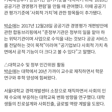
공공기관 경영평가 편람’을 만들 때 관여했다. 이때 공공기
관 평가기준에 ‘사회적 가치’에 관한 항목들이 추가됐다.
박순애
는 2017년 12월28일 공공기관 경영평가 개편방안에
관한 합동브리핑에서 “준정부기관은 정부의 일을 맡아 하
는 위탁기관이며 사업으로 수익을 내는 것보다 공공 서비스
를 전달하는 것이 목적”이라며 “공기업보다 사회적 가치 측
면에서 공적 기능이 더 크다고 볼 수 있다”고 말했다.
△대학교수 및 정부 민간위원 활동
박순애
는 대학에서 20년 가까이 교수로 재직하면서 학문
연구와 후학 양성에 힘써왔다.
서울대학교 경력개발센터 소장으로 재직하면서 사회의 인
재 수요에 부응하는 대학교육 변화 방향을 연구했다. 대학
생들의 진로설계와 사회진출, 글로벌 역량 계발을 도왔다.