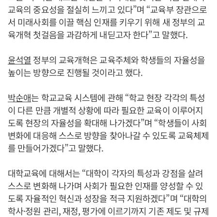
교육의 중요성을 절실히 느끼고 있다”며 “교육부 장관으로
서 미래사회를 이끌 핵심 인재를 키우기 위해 새 정부의 교
육개혁 첫걸음을 과감하게 내딛고자 한다”고 말했다.
윤석열
정부의 교육개혁은 교육주체와 학생들의 자율성을
높이는 방향으로 진행될 것이라고 했다.
박순애
는 학교교육 시스템에 관해 “학교 현장 각각의 특성
이 다른 만큼 개별적 상황에 따라 필요한 교육이 이루어지
도록 현장의 자율성을 확대해 나가겠다”며 “학생들이 사회
변화에 대응해 스스로 방향을 찾아나갈 수 있도록 교육체제
를 만들어가겠다”고 말했다.
대학교육에 대해서는 “대학이 각자의 특성과 강점을 살려
스스로 변화해 나가며 사회가 필요한 인재를 양성할 수 있
도록 자율적인 혁신과 성장을 적극 지원하겠다”며 “대학의
학사·정원 관리, 재정, 평가에 이르기까지 기존 제도 및 규제