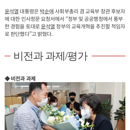
윤석열
대통령은
박순애
사회부총리 겸 교육부 장관 후보자
에 대한 인사청문 요청서에서 “정부 및 공공행정에서 풍부
한 경험을 토대로
윤석열
정부의 교육개혁을 추진할 적임자
로 판단했다”고 밝혔다.
비전과 과제/평가
◆ 비전과 과제