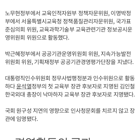
노무현정부에서 교육인적자원부 정책자문위원, 이명박정
부에서 서울특별시교육청 정책품질관리자문위원, 국가표
준심의회 위원, 교육과학기술부 교육관련기관 정보공시운
영위원회 위원으로 활동했다.
박근혜정부에서 공공기관운영위원회 위원, 지속가능발전
위원회 위원, 기획재정부 공공기관경영평가단장을 지냈다.
대통령직인수위원회 정무사법행정분과 인수위원으로 활동
하다
윤석열
정부의 첫 교육부 장관 후보자로 지명된 김인철
한국외대 총장이 낙마하자 교육부 장관 후보자로 지명됐다.
국회 원구성 지연의 영향으로 인사청문회를 치르지 않고 장
관에 임명됐다.