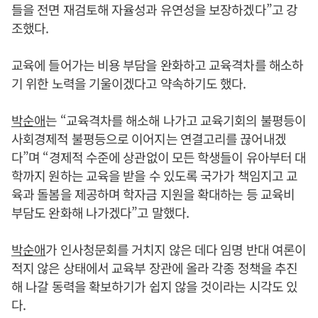
들을 전면 재검토해 자율성과 유연성을 보장하겠다”고 강
조했다.
교육에 들어가는 비용 부담을 완화하고 교육격차를 해소하
기 위한 노력을 기울이겠다고 약속하기도 했다.
박순애
는 “교육격차를 해소해 나가고 교육기회의 불평등이
사회경제적 불평등으로 이어지는 연결고리를 끊어내겠
다”며 “경제적 수준에 상관없이 모든 학생들이 유아부터 대
학까지 원하는 교육을 받을 수 있도록 국가가 책임지고 교
육과 돌봄을 제공하며 학자금 지원을 확대하는 등 교육비
부담도 완화해 나가겠다”고 말했다.
박순애
가 인사청문회를 거치지 않은 데다 임명 반대 여론이
적지 않은 상태에서 교육부 장관에 올라 각종 정책을 추진
해 나갈 동력을 확보하기가 쉽지 않을 것이라는 시각도 있
다.