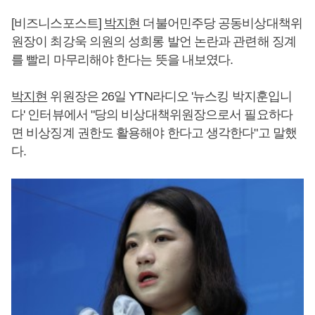
[비즈니스포스트]
박지현
더불어민주당 공동비상대책위
원장이 최강욱 의원의 성희롱 발언 논란과 관련해 징계
를 빨리 마무리해야 한다는 뜻을 내보였다.
박지현
위원장은 26일 YTN라디오 '뉴스킹 박지훈입니
다' 인터뷰에서 "당의 비상대책위원장으로서 필요하다
면 비상징계 권한도 활용해야 한다고 생각한다"고 말했
다.