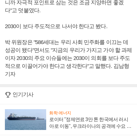
니까 자극적 포인트로 삼는 것은 조금 지양하면 좋겠
다"고 덧붙였다.
2030이 보다 주도적으로 나서야 한다고 봤다.
박 위원장은 "586세대는 우리 사회 민주화를 이끄는 데
성공이 됐다"면서도 "지금의 우리가 가지고 가야 할 과제
이자 2030의 주요 이슈들에는 2030이 의회를 보다 주도
적으로 이끌어가야 한다고 생각한다"고 말했다. 김남형
기자
인기기사
화학·에너지
로이터 "정제연료 3만 톤 한국에서 러시
아로 이동", 우크라이나의 공격에 수요 늘
어