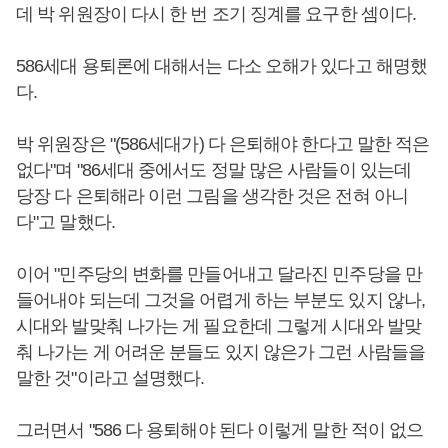
데 박 위원장이 다시 한 번 조기 징계를 요구한 셈이다.
586세대 용퇴론에 대해서는 다소 오해가 있다고 해명했
다.
박 위원장은 "(586세대가) 다 은퇴해야 한다고 말한 적은
없다"며 "86세대 중에서도 정말 많은 사람들이 있는데
당장 다 은퇴해라 이런 그림을 생각한 것은 전혀 아니
다"고 말했다.
이어 "민주당의 변화를 만들어내고 달라진 민주당을 만
들어내야 되는데 그것을 어렵게 하는 부분도 있지 않나,
시대와 발맞춰 나가는 게 필요한데 그렇게 시대와 발맞
춰 나가는 게 어려운 분들도 있지 않은가 그런 사람들을
말한 것"이라고 설명했다.
그러면서 "586 다 용퇴해야 된다 이렇게 말한 적이 없으