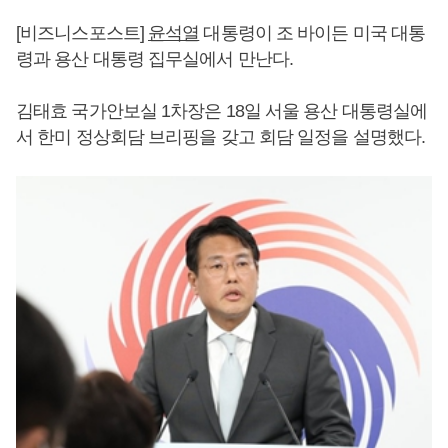
[비즈니스포스트]
윤석열
대통령이 조 바이든 미국 대통
령과 용산 대통령 집무실에서 만난다.
김태효 국가안보실 1차장은 18일 서울 용산 대통령실에
서 한미 정상회담 브리핑을 갖고 회담 일정을 설명했다.