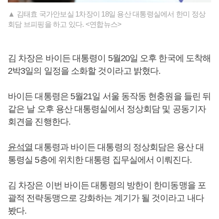
▲ 김태효 국가안보실 1차장이 18일 용산 대통령실에서 한미 정상
회담 브피핑을 하고 있다. <연합뉴스>
김 차장은 바이든 대통령이 5월20일 오후 한국에 도착해
2박3일의 일정을 소화할 것이라고 밝혔다.
바이든 대통령은 5월21일 서울 동작동 현충원을 들린 뒤
같은 날 오후 용산 대통령실에서 정상회담 및 공동기자
회견을 진행한다.
윤석열
대통령과 바이든 대통령의 정상회담은 용산 대
통령실 5층에 위치한 대통령 집무실에서 이뤄진다.
김 차장은 이번 바이든 대통령의 방한이 한미동맹을 포
괄적 전략동맹으로 강화하는 계기가 될 것이라고 내다
봤다.