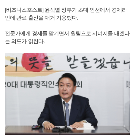
[비즈니스포스트]
윤석열
정부가 초대 인선에서 경제라
인에 관료 출신을 대거 기용했다.
전문가에게 경제를 맡기면서 원팀으로 시너지를 내겠다
는 의도가 읽힌다.