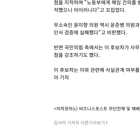
점을 지적하며 "노동부에게 해임 건의를 
석했으니 아이러니다"고 꼬집었다.
무소속인 윤미향 의원 역시 윤준병 의원과
인사 검증에 실패했다"고 비판했다.
반면 국민의힘 측에서는 이 후보자가 사무
점을 강조하기도 했다.
이 후보자는 이와 관련해 사실관계 여부를
아 기자
<저작권자(c) 비즈니스포스트 무단전재 및 재
김서아 기자의 다른기사보기