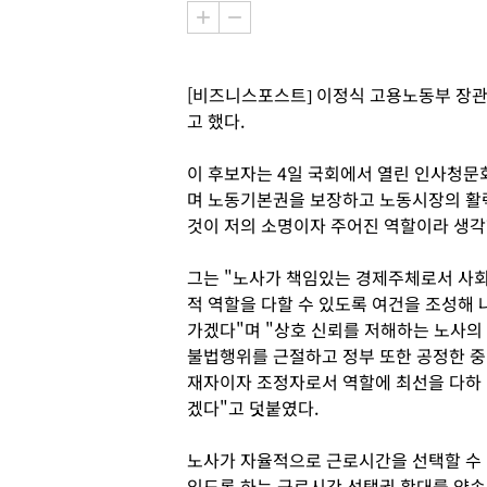
[비즈니스포스트] 이정식 고용노동부 장
고 했다.
이 후보자는 4일 국회에서 열린 인사청문회
며 노동기본권을 보장하고 노동시장의 활
것이 저의 소명이자 주어진 역할이라 생각
그는 "노사가 책임있는 경제주체로서 사
적 역할을 다할 수 있도록 여건을 조성해 
가겠다"며 "상호 신뢰를 저해하는 노사의
불법행위를 근절하고 정부 또한 공정한 중
재자이자 조정자로서 역할에 최선을 다하
겠다"고 덧붙였다.
노사가 자율적으로 근로시간을 선택할 수
있도록 하는 근로시간 선택권 확대를 약속