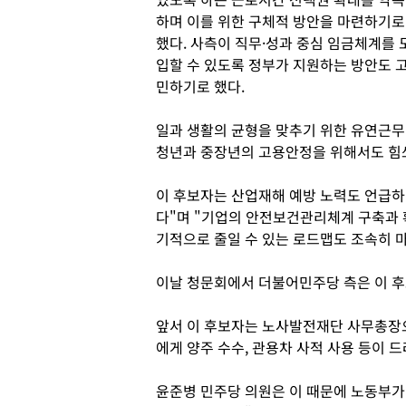
하며 이를 위한 구체적 방안을 마련하기로
했다. 사측이 직무·성과 중심 임금체계를 
입할 수 있도록 정부가 지원하는 방안도 
민하기로 했다.
일과 생활의 균형을 맞추기 위한 유연근무
청년과 중장년의 고용안정을 위해서도 힘
이 후보자는 산업재해 예방 노력도 언급하
다"며 "기업의 안전보건관리체계 구축과 
기적으로 줄일 수 있는 로드맵도 조속히 
이날 청문회에서 더불어민주당 측은 이 후
앞서 이 후보자는 노사발전재단 사무총장으
에게 양주 수수, 관용차 사적 사용 등이 
윤준병 민주당 의원은 이 때문에 노동부가