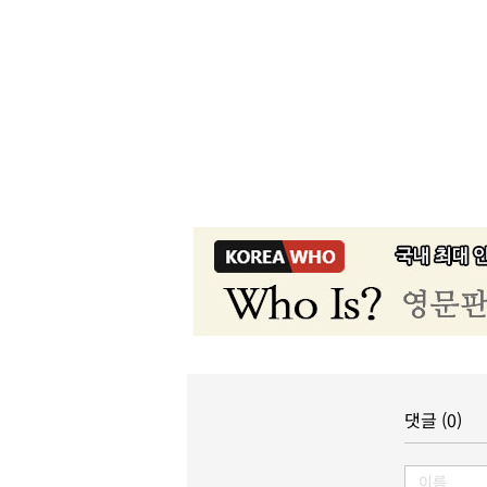
댓글 (0)