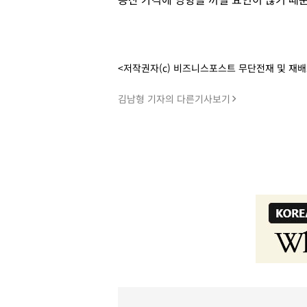
<저작권자(c) 비즈니스포스트 무단전재 및 재
김남형 기자의 다른기사보기