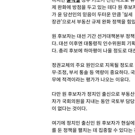
제 완화에 방점을 두고 있는 데다 원 후보
가 윤 당선인의 믿음이 두터운 만큼 '실세
장관'으로서 부동산 규제 완화 정책을 힘
원 후보자는 대선 기간 선거대책본부 정책
다. 대선 이후엔 대통령직 인수위원회 기
다. 총리 후보에 하마평이 나올 정도로 
정권교체의 주요 원인으로 지목될 정도로 
무·조정, 부서 통솔 등 역량이 중요하다.
무에 적격이라는 평가가 나오는 이유다.
다만 원 후보자가 정치인 출신으로 부동산
자가 국회의원을 지내는 동안 국토부 담
이 없다는 것이다.
여기에 정치인 출신인 원 후보자가 현실에
를 둔 정책을 펼치는 데 집중할 수 있다는