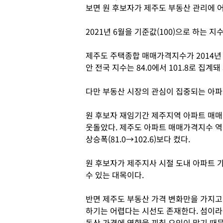
보면 원 후보자가 제주도 부동산 관리에 어
2021년 6월을 기준값(100)으로 하는
제주도 주택종합 매매가격지수가 2014년 7월
안 전국 지수는 84.0에서 101.8로 집계
다만 부동산 시장의 관심이 집중되는 아파
원 후보자 재임기간 제주지역 아파트 매매가격
웃돌았다. 제주도 아파트 매매가격지수 역시 
상승폭(81.0→102.6)보다 컸다.
원 후보자가 제주지사 시절 도내 아파트 
수 있는 대목이다.
반면 제주도 부동산 가격 변화만을 가지고
하기는 어렵다는 시선도 존재한다. 섬이라는
동산 가격에 영향을 끼칠 요인이 많기 때문