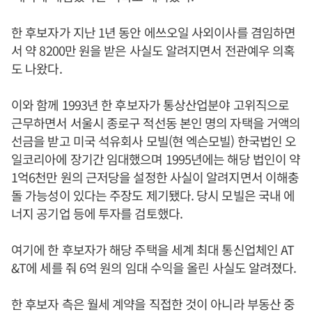
한 후보자가 지난 1년 동안 에쓰오일 사외이사를 겸임하면
서 약 8200만 원을 받은 사실도 알려지면서 전관예우 의혹
도 나왔다.
이와 함께 1993년 한 후보자가 통상산업분야 고위직으로
근무하면서 서울시 종로구 적선동 본인 명의 자택을 거액의
선금을 받고 미국 석유회사 모빌(현 엑슨모빌) 한국법인 오
일코리아에 장기간 임대했으며 1995년에는 해당 법인이 약
1억6천만 원의 근저당을 설정한 사실이 알려지면서 이해충
돌 가능성이 있다는 주장도 제기됐다. 당시 모빌은 국내 에
너지 공기업 등에 투자를 검토했다.
여기에 한 후보자가 해당 주택을 세계 최대 통신업체인 AT
&T에 세를 줘 6억 원의 임대 수익을 올린 사실도 알려졌다.
한 후보자 측은 월세 계약을 직접한 것이 아니라 부동산 중