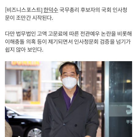
[비즈니스포스트]
한덕수
국무총리 후보자의 국회 인사청
문이 조만간 시작된다.
다만 법무법인 고액 고문료에 따른 전관예우 논란을 비롯해
이해충돌 의혹 등이 제기되면서 인사청문회 검증을 넘기가
쉽지 않아 보인다.