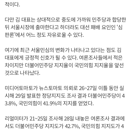
적이다.
다만 김 대표는 상대적으로 중도에 가까워 민주당과 합당한
뒤 서울시장에 출마한다고 하더라도 대선 패배 요인인 ‘심
판론’에서 어느 정도 자유로울 수 있다.
여기에 최근 서울민심의 변화가 나타나고 있다는 점도 김
대표에게 긍정적 신호가 될 수 있다. 여론조사들에서 적은
차이지만 더불어민주당 지지율이 국민의힘 지지율을 앞선
것으로 나타났다.
미디어토마토가 뉴스토마토 의뢰로 26~27일 이틀 동안 실
시해 29일 발표한 정당지지도 조사 결과 더불어민주당이 4
3.8%, 국민의힘이 41.9%의 지지를 얻었다.
리얼미터가 21~25일 조사해 28일 내놓은 여론조사 결과에
서도 더불어민주당 지지도가 42.7%, 국민의힘 지지도가 4