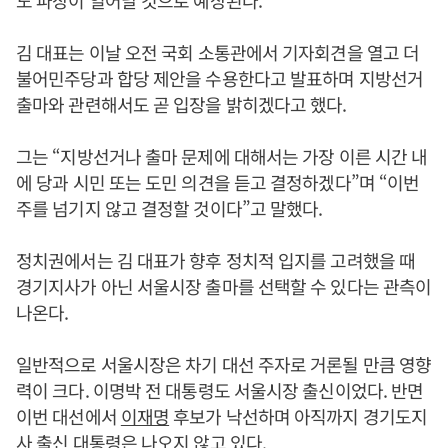
도 파장이 일어날 것으로 예상된다.
김 대표는 이날 오전 국회 소통관에서 기자회견을 열고 더
불어민주당과 합당 제안을 수용한다고 발표하며 지방선거
출마와 관련해서도 곧 입장을 밝히겠다고 했다.
그는 “지방선거나 출마 문제에 대해서는 가장 이른 시간 내
에 당과 시민 또는 도민 의견을 듣고 결정하겠다”며 “이번
주를 넘기지 않고 결정할 것이다”고 말했다.
정치권에서는 김 대표가 향후 정치적 입지를 고려했을 때
경기지사가 아닌 서울시장 출마를 선택할 수 있다는 관측이
나온다.
일반적으로 서울시장은 차기 대선 주자로 거론될 만큼 영향
력이 크다. 이명박 전 대통령도 서울시장 출신이었다. 반면
이번 대선에서
이재명
후보가 낙선하며 아직까지 경기도지
사 출신 대통령은 나오지 않고 있다.