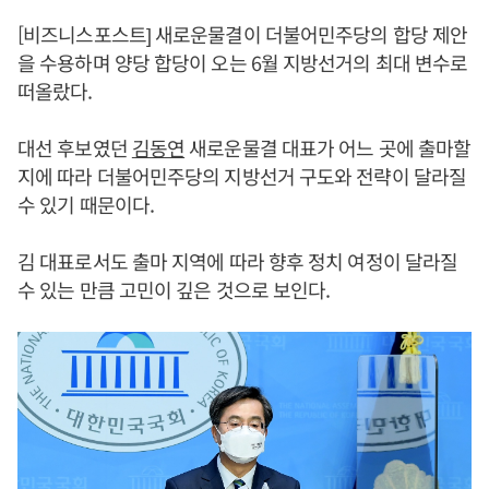
[비즈니스포스트] 새로운물결이 더불어민주당의 합당 제안
을 수용하며 양당 합당이 오는 6월 지방선거의 최대 변수로
떠올랐다.
대선 후보였던
김동연
새로운물결 대표가 어느 곳에 출마할
지에 따라 더불어민주당의 지방선거 구도와 전략이 달라질
수 있기 때문이다.
김 대표로서도 출마 지역에 따라 향후 정치 여정이 달라질
수 있는 만큼 고민이 깊은 것으로 보인다.