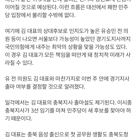
이어질 것으로 예상된다. 이런 흐름은 대선에서 패한 민주
당 입장에서 불리할 수밖에 없다.
여기에 김 대표의 상대후보로 인지도가 높은 유승민 전 의
원 등이 나오면 서울보다 가능성이 높았던 경기도지사까지
국민의힘에게 내주는 최악의 상황을 맞을 가능성도 있다.
이 경우 김 대표가 모든 책임을 떠안게 돼 정치적 미래가 사
라질 수 있다.
유 전 의원도 김 대표와 마찬가지로 이번 주 안에 경기지사
출마 여부를 결정할 것으로 알려졌다.
일각에서는 김 대표의 충북지사 출마설도 제기된다. 이시종
충북지사가 3선 임기를 마쳐 민주당이 새 후보를 찾아야 하
기 때문이다.
김 대표는 충북 음성 출신으로 첫 공무원 생활도 충북도청