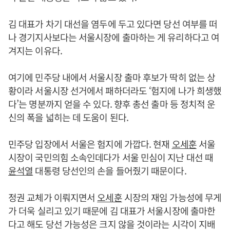
김 대표가 차기 대선을 염두에 두고 있다면 당선 여부를 떠
나 경기지사보다는 서울시장에 출마하는 게 유리하다고 여
겨지는 이유다.
여기에 민주당 내에서 서울시장 출마 후보가 딱히 없는 상
황이라 서울시장 선거에서 패하더라도 ‘험지에 나가 희생했
다’는 명분까지 얻을 수 있다. 향후 총선 출마 등 정치적 운
신의 폭을 넓히는 데 도움이 된다.
민주당 입장에서 서울은 험지에 가깝다. 현재
오세훈
서울
시장이 국민의힘 소속인데다가 서울 민심이 지난 대선 때
윤석열
대통령 당선인의 손을 들어줬기 때문이다.
정권 교체가 이뤄지면서
오세훈
시장의 재임 가능성에 무게
가 더욱 실리고 있기 때문에 김 대표가 서울시장에 출마한
다고 해도 당선 가능성은 크지 않을 것이라는 시각이 지배