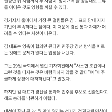
결정한 뒤 지금까지 두 사람이 ‘정치개혁’을 공감대로 교류
를 이어온 것도 영향을 끼칠 수 있다.
경기지사 출마에서 가장 큰 걸림돌은 김 대표의 당내 지지
기반이 부족하다는 점이다. 이 때문에 경선 통과 자체가 어
려울 수 있다는 시선이 나온다.
김 대표는 양측이 협의만 된다면 민주당 경선 방식을 따르
는 것에도 문제가 없다는 입장을 내놨다.
그는 29일 국회에서 열린 기자회견에서 "사소한 조건이나
그런 것을 따지는 것은 바람직하지 않을 것 같다"며 "아주
쿨하게 상황에 대처하겠다"고 말했다.
하지만 김 대표가 경선을 통과해 민주당 후보로 선출된다고
해도 승리를 낙관하기 어렵다.
대선이 끝난 뒤 3개월 만에 열리는 선거라 정권교체 민심이