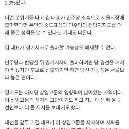
0.0%였다.
이런 분위기를 타고 김 대표가 민주당 소속으로 서울시장에
출마한다면 본인의 중도표심과 민주당의 정당지지도를 더
해 좋은 성적을 낼 수 있다는 기대도 나온다.
김 대표가 경기지사로 출마할 가능성도 배제할 수 없다.
민주당과 합당한 뒤 경기지사에 출마하려면 당 경선을 거쳐
야 하겠지만 후보로 선출되기만 하면 당선 가능성은 서울보
다 높은 편이다.
경기도는
이재명
상임고문의 영향력이 남아있는 지역이다.
이 상임고문의 정치적 고향이기도 하고 지난 대선 때 윤 당
선인보다 더 큰 지지를 보내기도 했다.
대선을 앞두고 김 대표가 이 상임고문을 지지하며 사퇴를