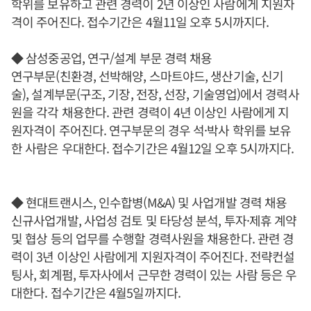
학위를 보유하고 관련 경력이 2년 이상인 사람에게 지원자
격이 주어진다. 접수기간은 4월11일 오후 5시까지다.
◆ 삼성중공업, 연구/설계 부문 경력 채용
연구부문(친환경, 선박해양, 스마트야드, 생산기술, 신기
술), 설계부문(구조, 기장, 전장, 선장, 기술영업)에서 경력사
원을 각각 채용한다. 관련 경력이 4년 이상인 사람에게 지
원자격이 주어진다. 연구부문의 경우 석·박사 학위를 보유
한 사람은 우대한다. 접수기간은 4월12일 오후 5시까지다.
◆ 현대트랜시스, 인수합병(M&A) 및 사업개발 경력 채용
신규사업개발, 사업성 검토 및 타당성 분석, 투자·제휴 계약
및 협상 등의 업무를 수행할 경력사원을 채용한다. 관련 경
력이 3년 이상인 사람에게 지원자격이 주어진다. 전략컨설
팅사, 회계펌, 투자사에서 근무한 경력이 있는 사람 등은 우
대한다. 접수기간은 4월5일까지다.