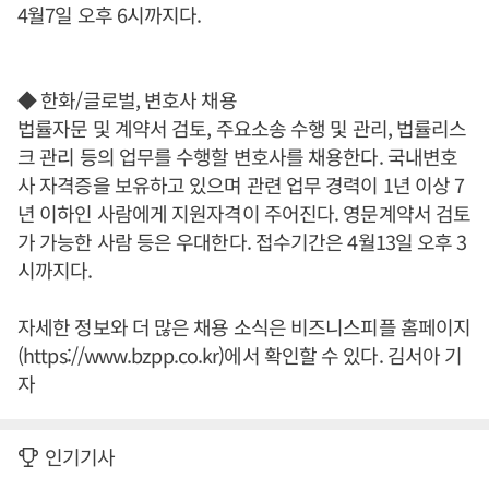
4월7일 오후 6시까지다.
◆ 한화/글로벌, 변호사 채용
법률자문 및 계약서 검토, 주요소송 수행 및 관리, 법률리스
크 관리 등의 업무를 수행할 변호사를 채용한다. 국내변호
사 자격증을 보유하고 있으며 관련 업무 경력이 1년 이상 7
년 이하인 사람에게 지원자격이 주어진다. 영문계약서 검토
가 가능한 사람 등은 우대한다. 접수기간은 4월13일 오후 3
시까지다.
자세한 정보와 더 많은 채용 소식은 비즈니스피플 홈페이지
(https://www.bzpp.co.kr)에서 확인할 수 있다. 김서아 기
자
인기기사