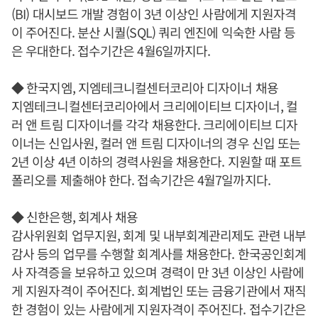
(BI) 대시보드 개발 경험이 3년 이상인 사람에게 지원자격
이 주어진다. 분산 시퀄(SQL) 쿼리 엔진에 익숙한 사람 등
은 우대한다. 접수기간은 4월6일까지다.
◆ 한국지엠, 지엠테크니컬센터코리아 디자이너 채용
지엠테크니컬센터코리아에서 크리에이티브 디자이너, 컬
러 앤 트림 디자이너를 각각 채용한다. 크리에이티브 디자
이너는 신입사원, 컬러 앤 트림 디자이너의 경우 신입 또는
2년 이상 4년 이하의 경력사원을 채용한다. 지원할 때 포트
폴리오를 제출해야 한다. 접속기간은 4월7일까지다.
◆ 신한은행, 회계사 채용
감사위원회 업무지원, 회계 및 내부회계관리제도 관련 내부
감사 등의 업무를 수행할 회계사를 채용한다. 한국공인회계
사 자격증을 보유하고 있으며 경력이 만 3년 이상인 사람에
게 지원자격이 주어진다. 회계법인 또는 금융기관에서 재직
한 경험이 있는 사람에게 지원자격이 주어진다. 접수기간은