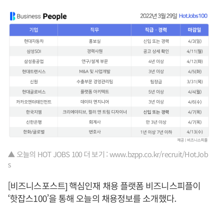
▲ 오늘의 HOT JOBS 100 더 보기 : www.bzpp.co.kr/recruit/HotJob
s
[비즈니스포스트] 핵심인재 채용 플랫폼 비즈니스피플이
‘핫잡스100’을 통해 오늘의 채용정보를 소개했다.