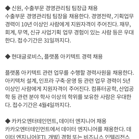
◆ 신원, 수출부문 경영관리팀 팀장급 채용
수출부문 경영관리팀 팀장을 채용한다. 경영전략, 기획업무
경력이 10년 이상인 사람에게 지원자격이 주어진다. 재무,
회계, 무역, 신규 사업기획 업무 경험이 있는 사람 등은 우대
한다. 접수기간은 31일까지다.
◆ 현대글로비스, 플랫폼 아키텍트 경력 채용
플랫폼 아키텍트 관련 업무를 수행할 경력사원을 채용한다.
아키텍처 설계, 인프라 구축·운영 등 관련 업무 경력이 5년
이상인 사람에게 지원자격이 주어진다. 컴퓨터공학, 산업공
학 등 관련 분야 학사 이상의 학위를 보유한 사람은 우대한
다. 접수기간은 4월4일까지다.
◆ 카카오엔터테인먼트, 데이터 엔지니어 채용
카카오엔터테인먼트에서 데이터 엔지니어를 채용한다. 데
이터 엔지니어(ETL 개발) 경험 또는 비즈니스 인텔리전스