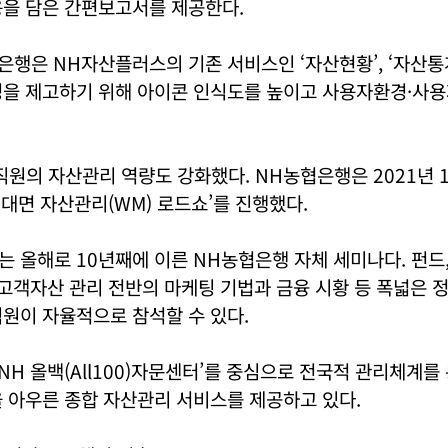
용을 담은 간편보고서를 제공한다.
은행은 NH자산플러스의 기존 서비스인 ‘자산현황’, ‘자산통계
을 제고하기 위해 아이콘 인식도를 높이고 사용자환경·사용자
원의 자산관리 역량도 강화했다. NH농협은행은 2021년 1
 비대면 자산관리(WM) 로드쇼’를 진행했다.
 올해로 10년째에 이른 NH농협은행 자체 세미나다. 펀드,
 고객자산 관리 전반의 마케팅 기법과 금융 시황 등 폭넓은 
원이 자율적으로 참석할 수 있다.
NH 올백(All100)자문센터’를 중심으로 전국적 관리체계를 
 아우른 종합 자산관리 서비스를 제공하고 있다.