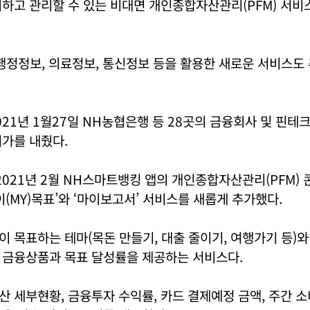
하고 관리할 수 있는 비대면 개인종합자산관리(PFM) 서비스다
정정보, 의료정보, 통신정보 등을 활용한 새로운 서비스도 
21년 1월27일 NH농협은행 등 28곳의 금융회사 및 핀테
가를 내줬다.
021년 2월 NH스마트뱅킹 앱의 개인종합자산관리(PFM) 
이(MY)목표’와 ‘마이보고서’ 서비스를 새롭게 추가했다.
 목표하는 테마(목돈 만들기, 대출 줄이기, 여행가기 등)와 
 금융상품과 목표 달성률을 제공하는 서비스다.
 세부현황, 금융투자 수익률, 카드 결제예정 금액, 주간 