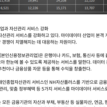
업과 자산관리 서비스 강화
자산관리 서비스를 강화하고 있다. 마이데이터 산업이 본격
 경쟁이 치열해지는 데 대응하는 차원이다.
(본인신용정보관리업)은 은행이나 카드, 보험, 통신사 등에
아 한눈에 볼 수 있도록 제공하는 서비스를 말한다. 데이터
추천이나 금융상품 자문 등을 통해 수익을 창출한다.
개인종합자산관리 서비스인 NH자산플러스를 기반으로 금융 
 관리, 맞춤 정부혜택 등 5가지 서비스를 마이데이터 서비스
모든 금융기관의 자산과 부채, 부동산 등 실물자산, 연금,