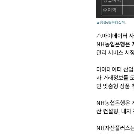
▲ NH농협은행 실적.
△마이데이터 사
NH농협은행은 
관리 서비스 시장
마이데이터 산업
자 거래정보를 모
인 맞춤형 상품 
NH농협은행은 
산 컨설팅, 내차
NH자산플러스는 