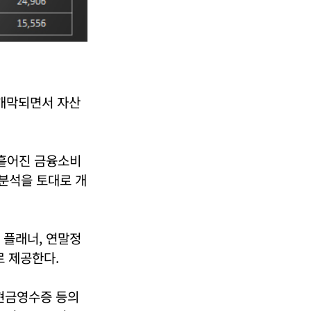
 개막되면서 자산
 흩어진 금융소비
 분석을 토대로 개
플래너, 연말정
로 제공한다.
 현금영수증 등의