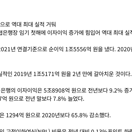
으로 역대 최대 실적 거둬
협은행장 임기 첫해에 이자이익 증가에 힘입어 역대 최대 실
021년 연결기준으로 순이익 1조5556억 원을 냈다. 2020
실적인 2019년 1조5171억 원을 2년 만에 갈아치운 것이다.
협은행의 이자이익은 5조8908억 원으로 전년보다 9.2% 증
7억 원으로 전년 말보다 7.8% 늘었다.
 1294억 원으로 2020년보다 65.8% 감소했다.
 고정이하여신(NPL) 비율은 전년 대비 0.13%포인트 하락