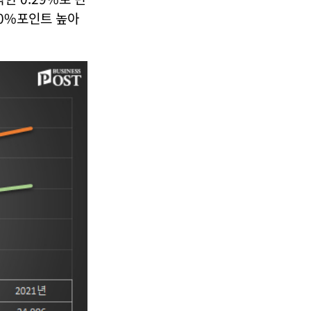
10%포인트 높아