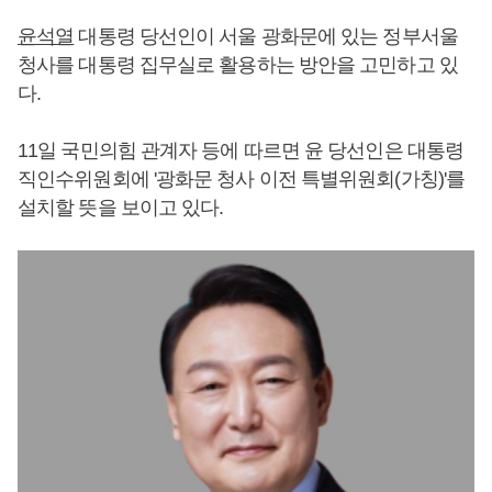
윤석열
대통령 당선인이 서울 광화문에 있는 정부서울
청사를 대통령 집무실로 활용하는 방안을 고민하고 있
다.
11일 국민의힘 관계자 등에 따르면 윤 당선인은 대통령
직인수위원회에 '광화문 청사 이전 특별위원회(가칭)'를
설치할 뜻을 보이고 있다.