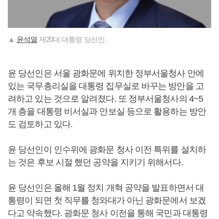
▲
윤석열
제20대 대통령 당선인.
윤 당선인은 서울 광화문에 위치한 정부서울청사 안에
있는 국무총리실을 대통령 집무실로 바꾸는 방안을 고
려하고 있는 것으로 알려졌다. 또 정부서울청사의 4~5
개 층을 대통령 비서실과 안보실 등으로 활용하는 방안
도 검토하고 있다.
윤 당선인이 인수위에 광화문 청사 이전 특위를 설치하
는 것은 후보 시절 했던 공약을 지키기 위해서다.
윤 당선인은 올해 1월 정치 개혁 공약을 발표하면서 대
통령이 되면 첫 직무를 청와대가 아닌 광화문에서 보겠
다고 약속했다. 광화문 청사 이전을 통해 국민과 대통령