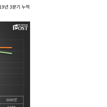
19년 3분기 누적