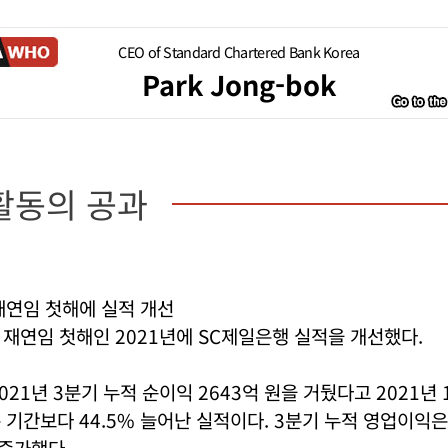
CEO of Standard Chartered Bank Korea
Park Jong-bok
활동의 공과
재연임 첫해에 실적 개선
 재연임 첫해인
2021년에
SC제일은행 실적을 개선했다.
021년 3분기 누적 순이익 2643억 원을 거뒀다고 2021년 
같은 기간보다 44.5% 늘어난 실적이다. 3분기 누적 영업이익은
 증가했다.