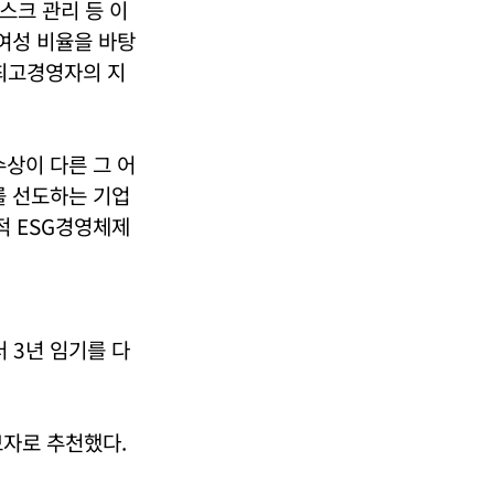
스크 관리 등 이
여성 비율을 바탕
최고경영자의 지
상이 다른 그 어
를 선도하는 기업
적 ESG경영체제
터 3년 임기를 다
보자로 추천했다.