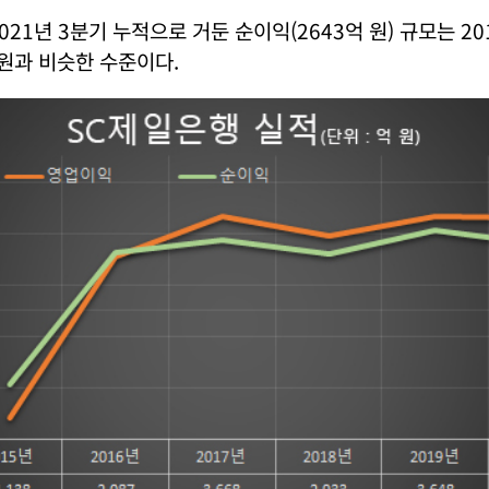
021년 3분기 누적으로 거둔 순이익(2643억 원) 규모는 20
 원과 비슷한 수준이다.