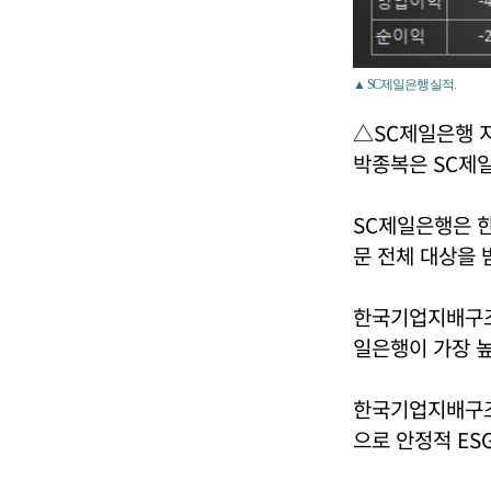
▲ SC제일은행 실적.
△SC제일은행 
박종복은 SC제
SC제일은행은 한
문 전체 대상을 
한국기업지배구조
일은행이 가장 높
한국기업지배구조원
으로 안정적 ES