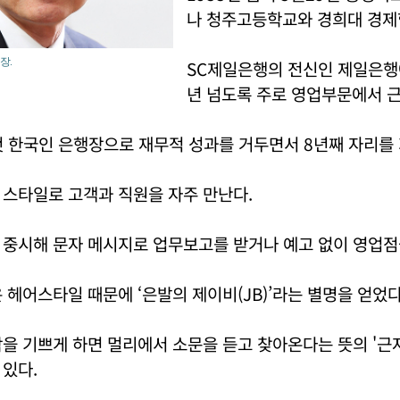
나 청주고등학교와 경희대 경제
장.
SC제일은행의 전신인 제일은행에
년 넘도록 주로 영업부문에서 
 한국인 은행장으로 재무적 성과를 거두면서 8년째 자리를 
 스타일로 고객과 직원을 자주 만난다.
 중시해 문자 메시지로 업무보고를 받거나 예고 없이 영업점
 헤어스타일 때문에 ‘은발의 제이비(JB)’라는 별명을 얻었다
을 기쁘게 하면 멀리에서 소문을 듣고 찾아온다는 뜻의 '근
있다.