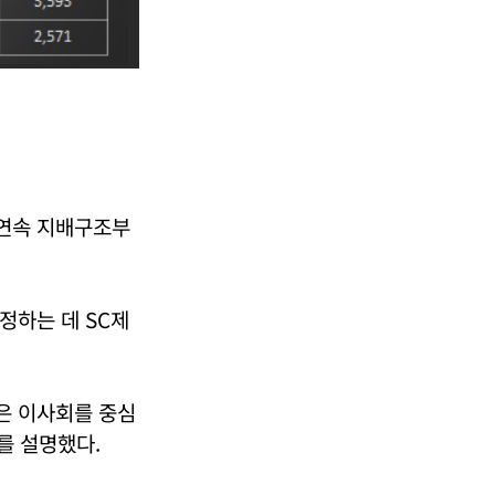
 연속 지배구조부
정하는 데 SC제
은 이사회를 중심
를 설명했다.