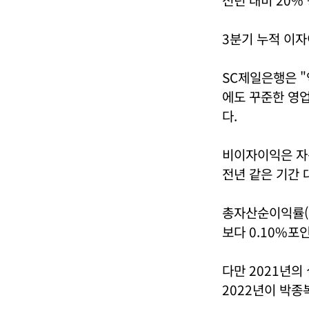
3분기 누적 이자
SC제일은행은 
에도 꾸준한 영업
다.
비이자이익은 자
전년 같은 기간 
총자산순이익률(R
보다 0.10%포
다만 2021년의
2022년이 박종