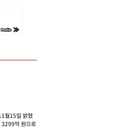
11월15일 밝혔
 3299억 원으로