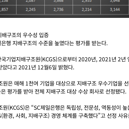
지배구조의 우수성 입증
일은행 지배구조의 수준을 높였다는 평가를 받는다.
국기업지배구조원(KCGS)으로부터 2020년, 2021년 2년
받았다고 2021년 12월6일 밝혔다.
원은 매해 1천여 기업을 대상으로 지배구조 우수기업을 선
은 평가를 받아 전체 지배구조 대상 수상 회사로 선정됐다.
(KCGS)은 “SC제일은행은 독립성, 전문성, 역동성이 높
G(환경, 사회, 지배구조) 경영 체계를 구축했다”고 선정 사유