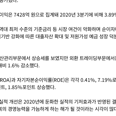
이익은 7428억 원으로 집계돼 2020년 3분기에 비해 3.89
"역대 최저 수준의 기준금리 등 시장 여건이 악화하며 순이
기반 강화에 따른 대출자산 확대 및 저원가성 예금 성장 덕
산관리부문에서 상승세를 보였지만 외환 트레이딩부문에서
대비 1.6% 감소했다.
OA)과 자기자본순이익률(ROE)은 각각 0.41%, 7.19%
인트, 1.85%포인트 상승했다.
 실적 개선은 2020년에 둔화한 실적의 기저효과가 반영된 
복의 경영능력을 가늠하게 하는 해가 될 것이라는 시각이 많다