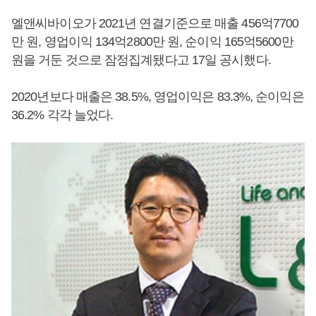
엘앤씨바이오가 2021년 연결기준으로 매출 456억7700
만 원, 영업이익 134억2800만 원, 순이익 165억5600만
원을 거둔 것으로 잠정집계됐다고 17일 공시했다.
2020년보다 매출은 38.5%, 영업이익은 83.3%, 순이익은
36.2% 각각 늘었다.