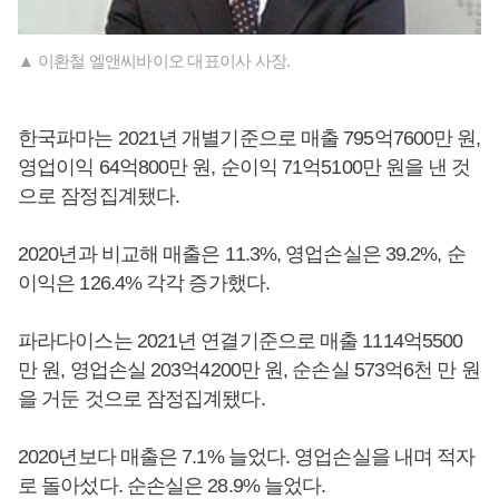
▲ 이환철 엘앤씨바이오 대표이사 사장.
한국파마는 2021년 개별기준으로 매출 795억7600만 원,
영업이익 64억800만 원, 순이익 71억5100만 원을 낸 것
으로 잠정집계됐다.
2020년과 비교해 매출은 11.3%, 영업손실은 39.2%, 순
이익은 126.4% 각각 증가했다.
파라다이스는 2021년 연결기준으로 매출 1114억5500
만 원, 영업손실 203억4200만 원, 순손실 573억6천 만 원
을 거둔 것으로 잠정집계됐다.
2020년보다 매출은 7.1% 늘었다. 영업손실을 내며 적자
로 돌아섰다. 순손실은 28.9% 늘었다.