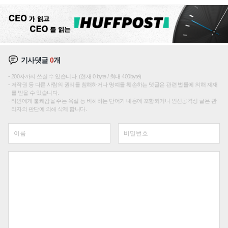
성장판 더 넓힌다
기사댓글
0
개
200자까지 쓰실 수 있습니다. (현재 0 byte / 최대 400byte)
저작권 등 다른 사람의 권리를 침해하거나 명예를 훼손하는 댓글은 관련 법률에 의해 제재
를 받을 수 있습니다.
타인에게 불쾌감을 주는 욕설 등 비하하는 단어가 내용에 포함되거나 인신공격성 글은 관
리자의 판단에 의해 삭제 합니다.