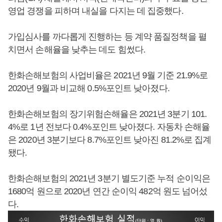
영업 경쟁을 피하며 내실을 다지는 데 집중했다.
가입심사를 까다롭게 진행하는 등 계약 품질정책을 펼
치면서 손해율을 낮추는 데도 힘썼다.
한화손해보험의 사업비율은 2021년 9월 기준 21.9%로
2020년 9월과 비교해 0.5%포인트 낮아졌다.
한화손해보험의 장기위험손해율은 2021년 3분기 101.
4%로 1년 전보다 0.4%포인트 낮아졌다. 자동차 손해율
은 2020년 3분기보다 8.7%포인트 낮아진 81.2%로 집계
됐다.
한화손해보험의 2021년 3분기 별도기준 누적 순이익은
1680억 원으로 2020년 연간 순이익 482억 원도 넘어섰
다.