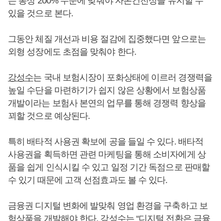
는 통상 200% 수준에 맞춰야 자본건전성을 유지할 수
있을 것으로 본다.
그동안 체질 개선과 비용 절감에 집중했다면 앞으로는
외형 성장에도 초점을 맞춰야 한다.
강성수
는 국내 보험시장이 포화상태에 이르러 경쟁력을
높일 수단을 마련하기가 쉽지 않은 상황에서 보험상품
개발이라는 보험사 본연의 업무를 통해 경쟁력 향상을
꾀할 것으로 예상된다.
특히 배타적 사용권 확보에 공을 들일 수 있다. 배타적
사용권을 획득하면 관련 마케팅을 통해 소비자에게 상
품을 쉽게 인식시킬 수 있고 일정 기간 독점으로 판매할
수 있기 때문에 고객 선점효과도 볼 수 있다.
금융권 디지털 변화에 발맞춰 영업 환경을 구축하고 보
험상품을 개발해야 한다.
강성수
는 “디지털 전환은 금융