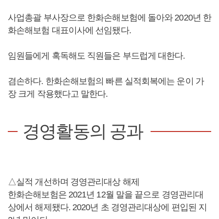
사업총괄 부사장으로 한화손해보험에 돌아와 2020년 한
화손해보험 대표이사에 선임됐다.
임원들에게 혹독해도 직원들은 부드럽게 대한다.
겸손하다. 한화손해보험의 빠른 실적회복에는 운이 가
장 크게 작용했다고 말한다.
경영활동의 공과
△실적 개선하며 경영관리대상 해제
한화손해보험은 2021년 12월 말을 끝으로 경영관리대
상에서 해제됐다. 2020년 초 경영관리대상에 편입된 지