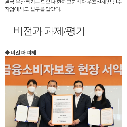
결국 무산되기는 했으나 한화그룹의 대우조선해양 인수
작업에서도 실무를 맡았다.
비전과 과제/평가
◆ 비전과 과제