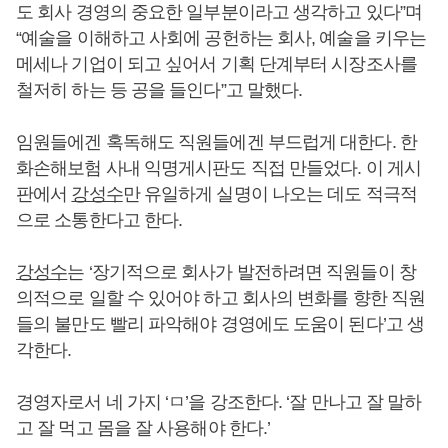
도 회사 경영의 중요한 일부분이라고 생각하고 있다”며
“예술을 이해하고 사회에 공헌하는 회사, 예술을 키우는
메세나 기업이 되고 싶어서 기획 단계부터 시장조사를
철저히 하는 등 공을 들인다”고 말했다.
임원들에겐 혹독해도 직원들에겐 부드럽게 대한다. 한
화손해보험 사내 익명게시판도 직접 만들었다. 이 게시
판에서
강성수
만 유일하게 실명이 나오는 데도 적극적
으로 소통한다고 한다.
강성수
는 ‘장기적으로 회사가 발전하려면 직원들이 창
의적으로 일할 수 있어야 하고 회사의 변화를 향한 직원
들의 불만도 빨리 파악해야 경영에도 도움이 된다’고 생
각한다.
경영자로서 네 가지 ‘ㅁ’을 강조한다. ‘잘 만나고 잘 말하
고 잘 먹고 몸을 잘 사용해야 한다.’