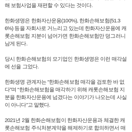
해 보험사업을 재편할 수 있다는 것이다.
한화생명은 한화자산운용(100%), 한화손해보험(51.3
6%) 등을 자회사로 거느리고 있는데 한화자산운용에 캐
롯손해보험 지분이 넘어가면 한화손해보험만 덩그러니
남게 된다.
당시 한화손해보험의 모기업인 한화생명은 이런 매각설
에 선을 그었다.
한화생명 관계자는 “한화손해보험 매각을 검토한 바 없
다”며 “한화손해보험을 매각하기 위해 캐롯손해보험 지
분을 한화자산운용에 넘겼다는 이야기가 나오는데 사실
이 아니다”고 말했다.
2021년 2월 한화손해보험이 한화자산운용과 체결한 캐
롯손해보험 주식처분계약을 해제하기로 합의하면서 매