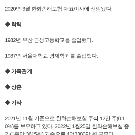
2020년 3월 한화손해보험 대표이사에 선임됐다.
◆ 학력
1982년 부산 금성고등학교를 졸업했다.
1987년 서울대학교 경제학과를 졸업했다.
◆ 가족관계
◆ 상훈
◆ 기타
2021년 11월 기준으로 한화손해보험 주식 12만 주(0.1
0%)를 보유하고 있다. 2022년 1월25일 한화손해보험 종
가(1주당 3615원) 기준으로 4억3380만 원 규모다.