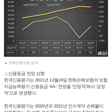
▲ 한화손해보험 실적.
△신용등급 전망 상향
한국신용평가는 2021년 12월24일 한화손해보험의 보험
지급능력평가 신용등급 ‘AA-’ 전망을 ‘안정적’에서 ‘긍정
적’으로 변경했다.
한국신용평가는 2020년과 2021년 인수계약 손해율이