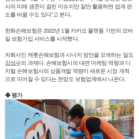
사의 미래 생존이 걸린 이슈지만 잘만 활용하면 업계 판
도를 바꿀 수도 있다”고 본다.
한화손해보험은 2022년 1월 카카오 플랫폼 기반의 모바
일 보험가입 서비스를 시작했다.
자회사인 캐롯손해보험과 시너지 방안을 모색하는 일도
강성수
의 과제다. 손해보험사의 대면 마케팅 역량과 디
지털 손해보험사의 상품개발 역량이 새로운 시장 개척
으로 이어질 수 있다는 전망도 보험업계에서 나온다.
◆ 평가