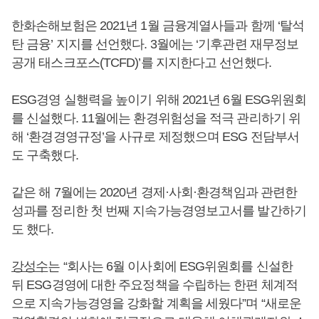
한화손해보험은 2021년 1월 금융계열사들과 함께 ‘탈석
탄 금융’ 지지를 선언했다. 3월에는 ‘기후관련 재무정보
공개 태스크포스(TCFD)’를 지지한다고 선언했다.
ESG경영 실행력을 높이기 위해 2021년 6월 ESG위원회
를 신설했다. 11월에는 환경위험성을 적극 관리하기 위
해 ‘환경경영규정’을 사규로 제정했으며 ESG 전담부서
도 구축했다.
같은 해 7월에는 2020년 경제·사회·환경책임과 관련한
성과를 정리한 첫 번째 지속가능경영보고서를 발간하기
도 했다.
강성수
는 “회사는 6월 이사회에 ESG위원회를 신설한
뒤 ESG경영에 대한 주요정책을 수립하는 한편 체계적
으로 지속가능경영을 강화할 계획을 세웠다”며 “새로운