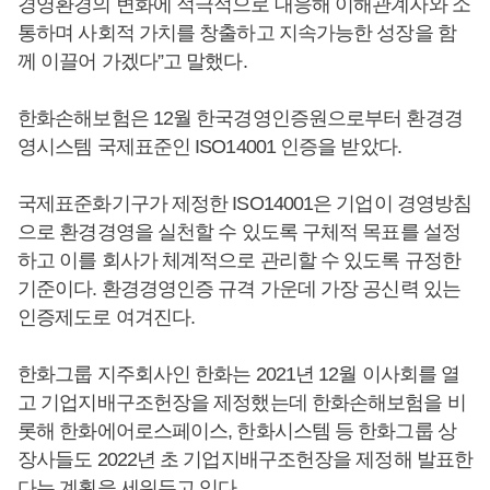
경영환경의 변화에 적극적으로 대응해 이해관계자와 소
통하며 사회적 가치를 창출하고 지속가능한 성장을 함
께 이끌어 가겠다”고 말했다.
한화손해보험은 12월 한국경영인증원으로부터 환경경
영시스템 국제표준인 ISO14001 인증을 받았다.
국제표준화기구가 제정한 ISO14001은 기업이 경영방침
으로 환경경영을 실천할 수 있도록 구체적 목표를 설정
하고 이를 회사가 체계적으로 관리할 수 있도록 규정한
기준이다. 환경경영인증 규격 가운데 가장 공신력 있는
인증제도로 여겨진다.
한화그룹 지주회사인 한화는 2021년 12월 이사회를 열
고 기업지배구조헌장을 제정했는데 한화손해보험을 비
롯해 한화에어로스페이스, 한화시스템 등 한화그룹 상
장사들도 2022년 초 기업지배구조헌장을 제정해 발표한
다는 계획을 세워두고 있다.