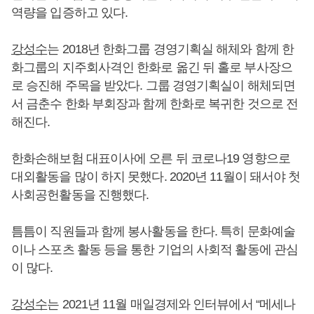
역량을 입증하고 있다.
강성수
는 2018년 한화그룹 경영기획실 해체와 함께 한
화그룹의 지주회사격인 한화로 옮긴 뒤 홀로 부사장으
로 승진해 주목을 받았다. 그룹 경영기획실이 해체되면
서 금춘수 한화 부회장과 함께 한화로 복귀한 것으로 전
해진다.
한화손해보험 대표이사에 오른 뒤 코로나19 영향으로
대외활동을 많이 하지 못했다. 2020년 11월이 돼서야 첫
사회공헌활동을 진행했다.
틈틈이 직원들과 함께 봉사활동을 한다. 특히 문화예술
이나 스포츠 활동 등을 통한 기업의 사회적 활동에 관심
이 많다.
강성수
는 2021년 11월 매일경제와 인터뷰에서 “메세나