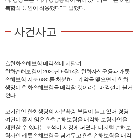
복합적 요인이 작용했다”고 말했다.
사건사고
△한화손해보험 매각설에 시달려
한화손해보험이 2020년 9월14일 한화자산운용과 캐롯
손해보험 지분 68%를 처분하는 계약을 맺으면서 한화
생명이 한화손해보험을 매각할 것이라는 매각설이 불거
졌다.
모기업인 한화생명의 자본확충 부담이 늘고 있어 경영
여건이 좋지 않은 한화손해보험을 매각해 보험사업을
재편할 수 있다는 분석이 시장에 퍼졌다. 디지털 손해보
험사인 캐롯손해보험을 남겨두고 한화손해보험을 매각