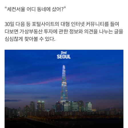
“세컨서울 어디 동네에 샀어?”
30일 다음 등 포털사이트의 대형 인터넷 커뮤니티를 들여
다보면 가상부동산 투자에 관한 정보와 의견을 나누는 글을
심심찮게 찾아볼 수 있다.