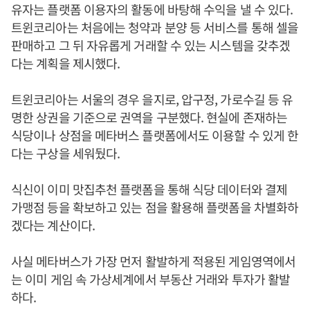
유자는 플랫폼 이용자의 활동에 바탕해 수익을 낼 수 있다.
트윈코리아는 처음에는 청약과 분양 등 서비스를 통해 셀을
판매하고 그 뒤 자유롭게 거래할 수 있는 시스템을 갖추겠
다는 계획을 제시했다.
트윈코리아는 서울의 경우 을지로, 압구정, 가로수길 등 유
명한 상권을 기준으로 권역을 구분했다. 현실에 존재하는
식당이나 상점을 메타버스 플랫폼에서도 이용할 수 있게 한
다는 구상을 세워뒀다.
식신이 이미 맛집추천 플랫폼을 통해 식당 데이터와 결제
가맹점 등을 확보하고 있는 점을 활용해 플랫폼을 차별화하
겠다는 계산이다.
사실 메타버스가 가장 먼저 활발하게 적용된 게임영역에서
는 이미 게임 속 가상세계에서 부동산 거래와 투자가 활발
하다.