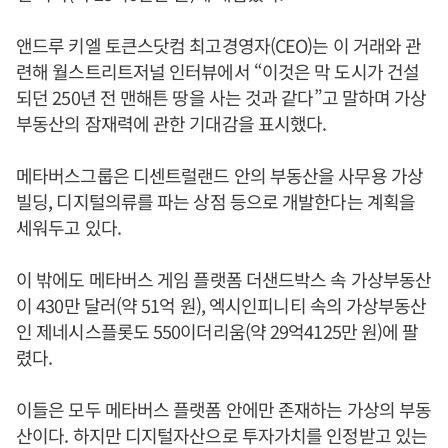
앤드루 키엘 토큰스닷컴 최고경영자(CEO)는 이 거래와 관
련해 월스트리트저널 인터뷰에서 “이것은 막 도시가 건설
되던 250년 전 맨해튼 땅을 사는 것과 같다”고 말하며 가상
부동산의 잠재력에 관한 기대감을 표시했다.
메타버스그룹은 디센트럴랜드 안의 부동산을 사무용 가상
빌딩, 디지털의류를 파는 상점 등으로 개발한다는 계획을
세워두고 있다.
이 밖에도 메타버스 게임 플랫폼 더샌드박스 속 가상부동산
이 430만 달러(약 51억 원), 엑시인피니티 속의 가상부동산
인 제네시스플롯도 550이더리움(약 29억4125만 원)에 팔
렸다.
이들은 모두 메타버스 플랫폼 안에만 존재하는 가상의 부동
산이다. 하지만 디지털자산으로 투자가치를 인정받고 있는