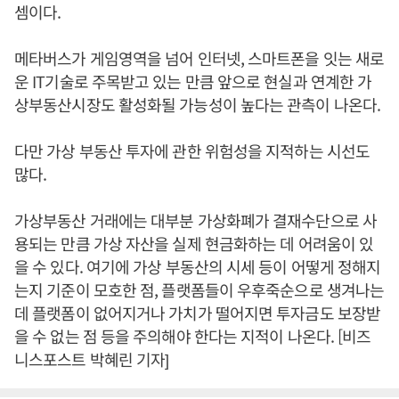
셈이다.
메타버스가 게임영역을 넘어 인터넷, 스마트폰을 잇는 새로
운 IT기술로 주목받고 있는 만큼 앞으로 현실과 연계한 가
상부동산시장도 활성화될 가능성이 높다는 관측이 나온다.
다만 가상 부동산 투자에 관한 위험성을 지적하는 시선도
많다.
가상부동산 거래에는 대부분 가상화폐가 결재수단으로 사
용되는 만큼 가상 자산을 실제 현금화하는 데 어려움이 있
을 수 있다. 여기에 가상 부동산의 시세 등이 어떻게 정해지
는지 기준이 모호한 점, 플랫폼들이 우후죽순으로 생겨나는
데 플랫폼이 없어지거나 가치가 떨어지면 투자금도 보장받
을 수 없는 점 등을 주의해야 한다는 지적이 나온다. [비즈
니스포스트 박혜린 기자]