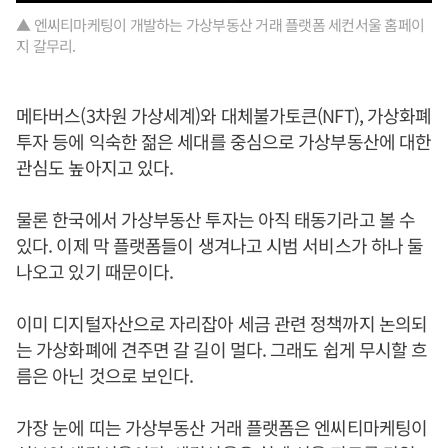
▲ 엔씨티마케팅이 개발하는 가상부동산 거래 플랫폼 세컨서울 홈페이
지 갈무리.
메타버스(3차원 가상세계)와 대체불가토큰(NFT), 가상화폐
투자 등에 익숙한 젊은 세대를 중심으로 가상부동산에 대한
관심도 높아지고 있다.
물론 한국에서 가상부동산 투자는 아직 태동기라고 볼 수
있다. 이제 막 플랫폼들이 생겨나고 시범 서비스가 하나 둘
나오고 있기 때문이다.
이미 디지털자산으로 자리잡아 세금 관련 정책까지 논의되
는 가상화폐에 견주면 갈 길이 멀다. 그래도 쉽게 무시할 흐
름은 아닌 것으로 보인다.
가장 눈에 띠는 가상부동산 거래 플랫폼은 엔씨티마케팅이