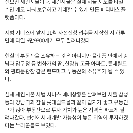
선보인 세컨서울이다. 세컨서울은 실제 서울 지도를 타일
수만 개로 나눠 보유하고 거래할 수 있게 만든 메타버스 플
랫폼이다.
시범 서비스에 앞서 11월 사전신청 접수를 시작한 지 하루
만에 타일 6만9300개가 모두 팔려나갔다.
현실의 부동산을 소유하는 것은 아니지만 플랫폼 안에서 강
남과 압구정 등 번화가의 땅, 한강뷰 고급 아파트, 롯데월드
와 광화문광장 같은 랜드마크 부동산의 소유주가 될 수 있
다.
실제 세컨서울 시범 서비스 매매상황을 살펴보면 서울 삼성
동과 강남역과 잠실 롯데월드몰과 같이 입지가 좋고 유동인
구가 많아 부동산으로 투자 가치가 높은 지역은 빠르게 팔
려나갔다. 현실에서 재개발 가능성이 높은 지역에 투자하겠
다는 누리꾼들도 보였다.