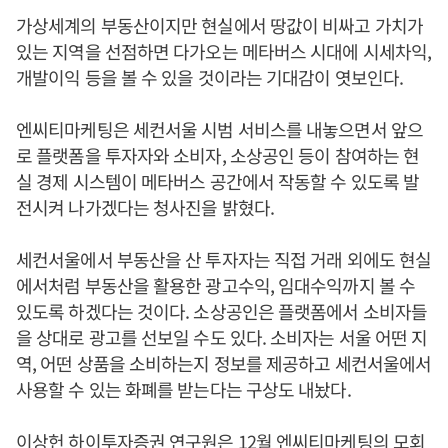
가상세계의 부동산이지만 현실에서 땅값이 비싸고 가치가
있는 지역을 선점하면 다가오는 메타버스 시대에 시세차익,
개발이익 등을 볼 수 있을 것이라는 기대감이 엿보인다.
엔씨티마케팅은 세컨서울 시범 서비스를 내놓으면서 앞으
로 플랫폼을 투자자와 소비자, 소상공인 등이 참여하는 현
실 경제 시스템이 메타버스 공간에서 작동할 수 있도록 발
전시켜 나가겠다는 청사진을 밝혔다.
세컨서울에서 부동산을 산 투자자는 직접 거래 외에도 현실
에서처럼 부동산을 활용한 광고수익, 임대수익까지 볼 수
있도록 하겠다는 것이다. 소상공인은 플랫폼에서 소비자들
을 상대로 광고를 선보일 수도 있다. 소비자는 서울 어떤 지
역, 어떤 상품을 소비하는지 정보를 제공하고 세컨서울에서
사용할 수 있는 화폐를 받는다는 구상도 내놨다.
이상헌 하이투자증권 연구원은 12월 엔씨티마케팅의 모회