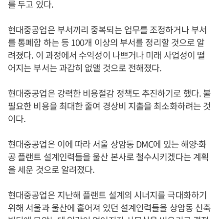
를 두고 있다.
현대중공업은 부서끼리 중복되는 업무를 조정하거나 부서
를 통폐합 하는 등 100개 이상의 부서를 정리할 것으로 알
려졌다. 이 과정에서 수익성이 나쁘거나 미래 사업성이 떨
어지는 부서는 과감히 없앨 것으로 전해졌다.
현대중공업은 강력한 비용절감 정책도 추진하기로 했다. 불
필요한 비용을 최대한 줄여 경상비 지출을 최소화하려는 것
이다.
현대중공업은 이에 따라 서울 상암동 DMC에 있는 해양·화
공 플랜트 설계인력들을 울산 본사로 철수시키겠다는 계획
을 세운 것으로 알려졌다.
현대중공업은 지난해 플랜트 설계의 시너지를 극대화하기
위해 서울과 울산에 흩어져 있던 설계인력들을 상암동 신축