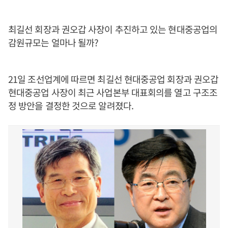
최길선 회장과 권오갑 사장이 추진하고 있는 현대중공업의
감원규모는 얼마나 될까?
21일 조선업계에 따르면 최길선 현대중공업 회장과 권오갑
현대중공업 사장이 최근 사업본부 대표회의를 열고 구조조
정 방안을 결정한 것으로 알려졌다.