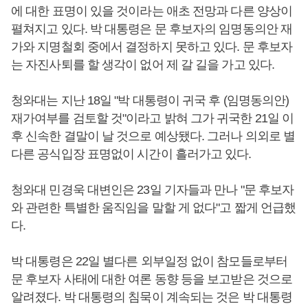
에 대한 표명이 있을 것이라는 애초 전망과 다른 양상이
펼쳐지고 있다. 박 대통령은 문 후보자의 임명동의안 재
가와 지명철회 중에서 결정하지 못하고 있다. 문 후보자
는 자진사퇴를 할 생각이 없어 제 갈 길을 가고 있다.
청와대는 지난 18일 "박 대통령이 귀국 후 (임명동의안)
재가여부를 검토할 것"이라고 밝혀 그가 귀국한 21일 이
후 신속한 결말이 날 것으로 예상됐다. 그러나 의외로 별
다른 공식입장 표명없이 시간이 흘러가고 있다.
청와대 민경욱 대변인은 23일 기자들과 만나 "문 후보자
와 관련한 특별한 움직임을 말할 게 없다"고 짧게 언급했
다.
박 대통령은 22일 별다른 외부일정 없이 참모들로부터
문 후보자 사태에 대한 여론 동향 등을 보고받은 것으로
알려졌다. 박 대통령의 침묵이 계속되는 것은 박 대통령