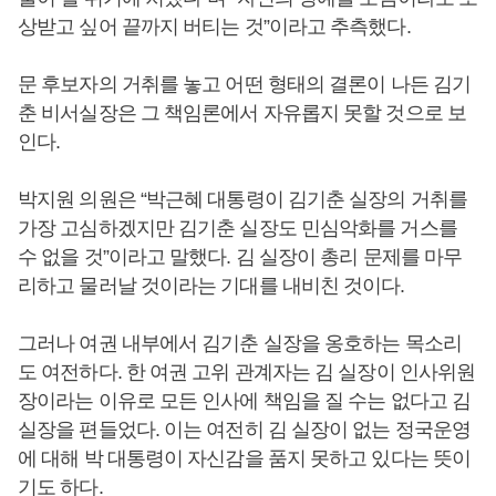
상받고 싶어 끝까지 버티는 것”이라고 추측했다.
문 후보자의 거취를 놓고 어떤 형태의 결론이 나든 김기
춘 비서실장은 그 책임론에서 자유롭지 못할 것으로 보
인다.
박지원 의원은 “박근혜 대통령이 김기춘 실장의 거취를
가장 고심하겠지만 김기춘 실장도 민심악화를 거스를
수 없을 것”이라고 말했다. 김 실장이 총리 문제를 마무
리하고 물러날 것이라는 기대를 내비친 것이다.
그러나 여권 내부에서 김기춘 실장을 옹호하는 목소리
도 여전하다. 한 여권 고위 관계자는 김 실장이 인사위원
장이라는 이유로 모든 인사에 책임을 질 수는 없다고 김
실장을 편들었다. 이는 여전히 김 실장이 없는 정국운영
에 대해 박 대통령이 자신감을 품지 못하고 있다는 뜻이
기도 하다.