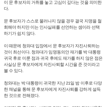
이 문 후보자의 거취를 놓고 고심이 깊다는 것을 의미한
다.
문 후보자가 스스로 물러나지 않을 경우 결국 지명을 철
회해야 하지만 이는 인사실패를 선언하는 셈이라 선택
하기가 쉽지 않다.
이 때문에 청와대 입장에서 문 후보자가 자진사퇴하는
것이 최선이다. 청와대가 임명동의안 재가를 박 대통령
귀국 후로 미룬 점과 귀국 후에도 재가를 하지 않은 점은
사실상 문 후보자에게 자진사퇴할 시간을 준 것이라고
볼 수 있다.
청와대는 박 대통령이 귀국한 지난 21일 밤 이후로 다양
한 채널을 통해 문 후보자에게 자진사퇴를 강하게 설득
한 것으로 전해졌다.