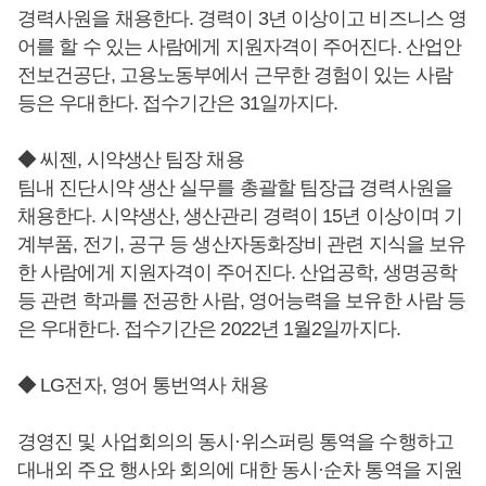
경력사원을 채용한다. 경력이 3년 이상이고 비즈니스 영
어를 할 수 있는 사람에게 지원자격이 주어진다. 산업안
전보건공단, 고용노동부에서 근무한 경험이 있는 사람
등은 우대한다. 접수기간은 31일까지다.
◆ 씨젠, 시약생산 팀장 채용
팀내 진단시약 생산 실무를 총괄할 팀장급 경력사원을
채용한다. 시약생산, 생산관리 경력이 15년 이상이며 기
계부품, 전기, 공구 등 생산자동화장비 관련 지식을 보유
한 사람에게 지원자격이 주어진다. 산업공학, 생명공학
등 관련 학과를 전공한 사람, 영어능력을 보유한 사람 등
은 우대한다. 접수기간은 2022년 1월2일까지다.
◆ LG전자, 영어 통번역사 채용
경영진 및 사업회의의 동시·위스퍼링 통역을 수행하고
대내외 주요 행사와 회의에 대한 동시·순차 통역을 지원