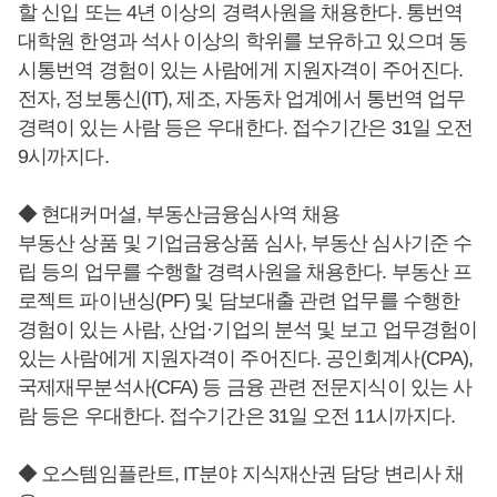
할 신입 또는 4년 이상의 경력사원을 채용한다. 통번역
대학원 한영과 석사 이상의 학위를 보유하고 있으며 동
시통번역 경험이 있는 사람에게 지원자격이 주어진다.
전자, 정보통신(IT), 제조, 자동차 업계에서 통번역 업무
경력이 있는 사람 등은 우대한다. 접수기간은 31일 오전
9시까지다.
◆ 현대커머셜, 부동산금융심사역 채용
부동산 상품 및 기업금융상품 심사, 부동산 심사기준 수
립 등의 업무를 수행할 경력사원을 채용한다. 부동산 프
로젝트 파이낸싱(PF) 및 담보대출 관련 업무를 수행한
경험이 있는 사람, 산업·기업의 분석 및 보고 업무경험이
있는 사람에게 지원자격이 주어진다. 공인회계사(CPA),
국제재무분석사(CFA) 등 금융 관련 전문지식이 있는 사
람 등은 우대한다. 접수기간은 31일 오전 11시까지다.
◆ 오스템임플란트, IT분야 지식재산권 담당 변리사 채