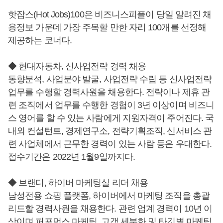
핫잡스(Hot Jobs)100은 비즈니스피플이 당일 알려진 채
용정보 가운데 가장 주목할 만한 자리 100개를 선정해
제공하는 코너다.
◆ 현대자동차, 신사업전략 경력 채용
동향분석, 사업분야 발굴, 사업전략 수립 등 신사업전략
업무를 수행할 경력사원을 채용한다. 전략이나 제휴 관
련 조직에서 업무를 수행한 경험이 3년 이상이며 비즈니
스 영어를 할 수 있는 사람에게 지원자격이 주어진다. 국
내외 컨설턴트, 경제연구소, 전략기획조직, 신서비스 관
련 사업체에서 근무한 경력이 있는 사람 등은 우대한다.
접수기간은 2022년 1월9일까지다.
◆ 브랜디, 하이버 마케팅실 리더 채용
남성전용 쇼핑 플랫폼, 하이버에서 마케팅 조직을 총괄
리드할 경력사원을 채용한다. 관련 업계 경력이 10년 이
상이며 퍼포먼스 마케팅, 고객 세분화 및 타깃별 마케팅