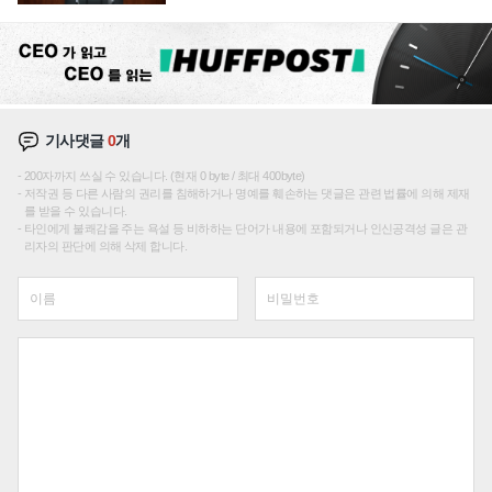
재편론도
기사댓글
0
개
200자까지 쓰실 수 있습니다. (현재 0 byte / 최대 400byte)
저작권 등 다른 사람의 권리를 침해하거나 명예를 훼손하는 댓글은 관련 법률에 의해 제재
를 받을 수 있습니다.
타인에게 불쾌감을 주는 욕설 등 비하하는 단어가 내용에 포함되거나 인신공격성 글은 관
리자의 판단에 의해 삭제 합니다.