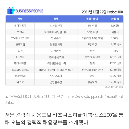
▲ 오늘의 HOT JOBS 100 더 보기: https://www.bzpp.co.kr/recruit/Hot
Jobs.
전문 경력직 채용포털 비즈니스피플이 ‘핫잡스100’을 통
해 오늘의 경력직 채용정보를 소개했다.