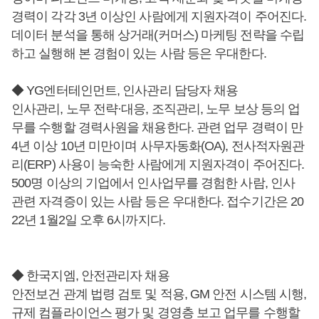
경력이 각각 3년 이상인 사람에게 지원자격이 주어진다.
데이터 분석을 통해 상거래(커머스) 마케팅 전략을 수립
하고 실행해 본 경험이 있는 사람 등은 우대한다.
◆ YG엔터테인먼트, 인사관리 담당자 채용
인사관리, 노무 전략·대응, 조직관리, 노무 보상 등의 업
무를 수행할 경력사원을 채용한다. 관련 업무 경력이 만
4년 이상 10년 미만이며 사무자동화(OA), 전사적자원관
리(ERP) 사용이 능숙한 사람에게 지원자격이 주어진다.
500명 이상의 기업에서 인사업무를 경험한 사람, 인사
관련 자격증이 있는 사람 등은 우대한다. 접수기간은 20
22년 1월2일 오후 6시까지다.
◆ 한국지엠, 안전관리자 채용
안전보건 관계 법령 검토 및 적용, GM 안전 시스템 시행,
규제 컴플라이언스 평가 및 경영층 보고 업무를 수행할