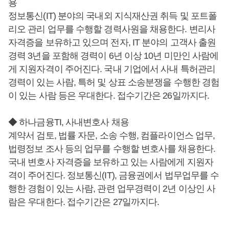
용
정보통신(IT) 분야의 국내외 지식재산권 취득 및 포트폴
리오 관리 업무를 수행할 경력사원을 채용한다. 변리사
자격증을 보유하고 있으며 전자, IT 분야의 고객사 출원
경력 3년을 포함해 경력이 6년 이상 10년 미만인 사람에
게 지원자격이 주어진다. 국내 기업에서 사내 특허관리
경력이 있는 사람, 특허 및 상표 소송분쟁을 수행한 경험
이 있는 사람 등은 우대한다. 접수기간은 26일까지다.
◆ 하나금융TI, 사내변호사 채용
계약서 검토, 법률 자문, 소송 수행, 컴플라이언스 업무,
법령정보 조사 등의 업무를 수행할 변호사를 채용한다.
국내 변호사 자격증을 보유하고 있는 사람에게 지원자
격이 주어진다. 정보통신(IT), 금융권에서 법무업무를 수
행한 경험이 있는 사람, 관련 업무경력이 2년 이상인 사
람은 우대한다. 접수기간은 27일까지다.