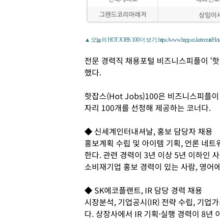
▲ 오늘의 HOT JOBS 100 더 보기: https://www.bzpp.co.kr/recruit/HotJ
전문 경력직 채용포털 비즈니스피플이 ‘핫
했다.
핫잡스(Hot Jobs)100은 비즈니스피
자리 100개를 선정해 제공하는 코너다.
◆ 신세계인터내셔날, 홍보 담당자 채용
홍보계획 수립 및 아이템 기획, 언론 네
한다. 관련 경력이 3년 이상 5년 이하인 
소비재기업 홍보 경력이 있는 사람, 영어에
◆ SK에코플랜트, IR 담당 경력 채용
시장분석, 기업공시(IR) 전략 수립, 기
다. 상장사에서 IR 기획·실행 경력이 8년