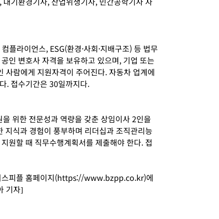
, 대기환경기사, 산업위생기사, 민간공학기사 자
, 컴플라이언스, ESG(환경·사회·지배구조) 등 법무
 공인 변호사 자격을 보유하고 있으며, 기업 또는
인 사람에게 지원자격이 주어진다. 자동차 업계에
다. 접수기간은 30일까지다.
을 위한 전문성과 역량을 갖춘 상임이사 2인을
관한 지식과 경험이 풍부하며 리더십과 조직관리능
 지원할 때 직무수행계획서를 제출해야 한다. 접
 홈페이지(https://www.bzpp.co.kr)에
아 기자]