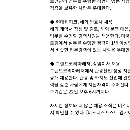
보건관리 업무를 수행한 경험이 있는 사람
격증을 보유한 사람은 우대한다.
◆ 현대케피코, 해외 변호사 채용
해외 계약서 작성 및 검토, 해외 분쟁 대응
업무를 수행할 경력사원을 채용한다. 미국
로펌에서 실무를 수행한 경력이 1년 이상
서 비슷한 업무경력이 있는 사람은 우대한
◆ 그랜드코리아레저, 상임이사 채용
그랜드코리아레저에서 관광산업 성장 지원
공개 채용한다. 관광 및 카지노 산업에 
력을 갖춘 사람에게 지원자격이 주어진다.
수기간은 22일 오후 6시까지다.
자세한 정보와 더 많은 채용 소식은 비즈니스피플
서 확인할 수 있다. [비즈니스포스트 김서