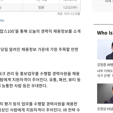
각서
obs.
잡스100’을 통해 오늘의 경력직 채용정보를 소개
Who Is
플이 당일 알려진 채용정보 가운데 가장 주목할 만한
강정훈 iM
내부 이해도 
트워크 관리 등 홍보업무를 수행할 경력사원을 채용
국구 은행' 
사람에게 지원자격이 주어진다. 유통, 패션, 뷰티 등
 능통한 사람 등은 우대한다.
업가치 평가 등의 업무를 수행할 경력사원을 채용한
조현상 HS
 이상인 사람에게 지원자격이 주어진다. IR 전략 수