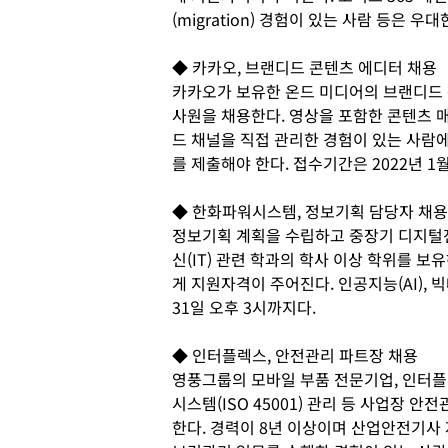
(migration) 경험이 있는 사람 등은 우
◆ 카카오, 브랜디드 콘텐츠 에디터 채용
카카오가 보유한 온드 미디어의 브랜디드 
사원을 채용한다. 영상을 포함한 콘텐츠 매
드 채널을 직접 관리한 경험이 있는 사람
를 제출해야 한다. 접수기간은 2022년 1
◆ 한화파워시스템, 정보기획 담당자 채용
정보기획 계획을 수립하고 중장기 디지털
신(IT) 관련 학과의 학사 이상 학위를 
게 지원자격이 주어진다. 인공지능(AI),
31일 오후 3시까지다.
◆ 인터플렉스, 안전관리 파트장 채용
영풍그룹의 모바일 부품 전문기업, 인터플
시스템(ISO 45001) 관리 등 사업장 
한다. 경력이 8년 이상이며 산업안전기사