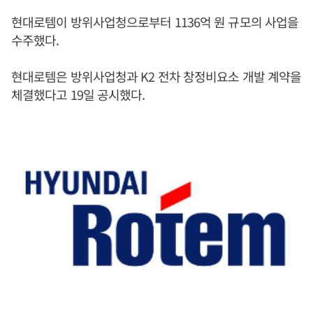
현대로템이 방위사업청으로부터 1136억 원 규모의 사업을
수주했다.
현대로템은 방위사업청과 K2 전차 창정비요소 개발 계약을
체결했다고 19일 공시했다.