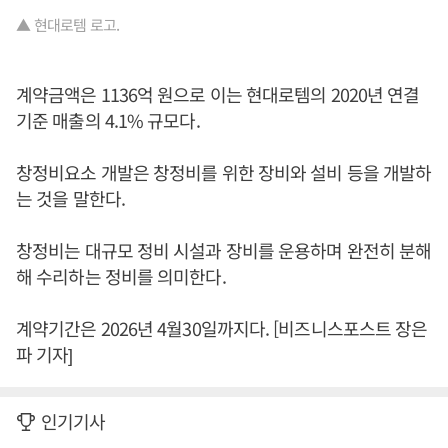
▲ 현대로템 로고.
계약금액은 1136억 원으로 이는 현대로템의 2020년 연결
기준 매출의 4.1% 규모다.
창정비요소 개발은 창정비를 위한 장비와 설비 등을 개발하
는 것을 말한다.
창정비는 대규모 정비 시설과 장비를 운용하며 완전히 분해
해 수리하는 정비를 의미한다.
계약기간은 2026년 4월30일까지다. [비즈니스포스트 장은
파 기자]
인기기사