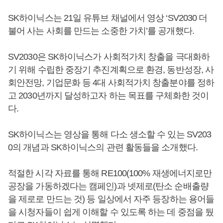
SK하이닉스는 21일 유튜브 채널에서 영상 ‘SV2030 더
불어 사는 사회를 만드는 소중한 가치’를 공개했다.
SV2030은 SK하이닉스가 사회적가치 창출을 극대화하
기 위해 수립한 중장기 추진계획으로 환경, 동반성장, 사
회안전망, 기업문화 등 4대 사회적가치 창출분야를 정하
고 2030년까지 달성하고자 하는 목표를 구체화한 것이
다.
SK하이닉스는 영상을 통해 다소 생소할 수 있는 SV203
0의 개념과 SK하이닉스의 관련 활동들을 소개했다.
적절한 시각 자료를 통해 RE100(100% 재생에너지로만
공장을 가동하겠다는 캠페인)과 넷제로(탄소 순배출량
을 제로로 만드는 것) 등 일상에서 자주 등장하는 용어들
을 시청자들이 쉽게 이해할 수 있도록 하는 데 중점을 뒀