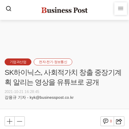
기업과산업
전자·전기·정보통신
SK하이닉스, 사회적가치 창출 중장기계
획 알리는 영상을 유튜브로 공개
2021-10-21 16:28:45
강용규 기자 - kyk@businesspost.co.kr
0