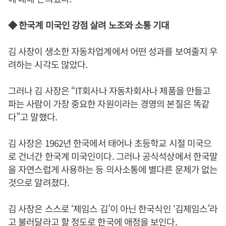
◆ 한국계 미국인 강점 살려 노조와 소통 기대
김 사장이 생소한 자동차업계에서 어떤 성과를 보여줄지 우
려하는 시각도 많았다.
그러나 김 사장은 “IT회사나 자동차회사나 제품을 만들고
파는 사람이 가장 중요한 자원이라는 경영의 본질은 똑같
다”고 말했다.
김 사장은 1962년 한국에서 태어나 초등학교 시절 미국으
로 건너간 한국계 미국인이다. 그러나 공식석상에서 한국말
을 자연스럽게 사용하는 등 의사소통에 별다른 문제가 없는
것으로 알려졌다.
김 사장은 스스로 ‘제임스 김’이 아닌 한국식인 ‘김제임스’라
고 불러달라고 할 정도로 한국에 애정을 보인다.