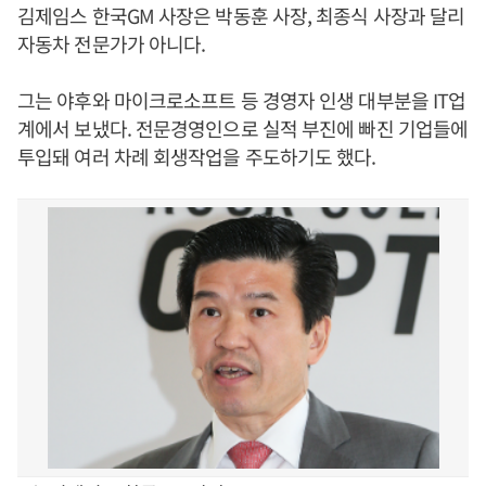
김제임스 한국GM 사장은 박동훈 사장, 최종식 사장과 달리
자동차 전문가가 아니다.
그는 야후와 마이크로소프트 등 경영자 인생 대부분을 IT업
계에서 보냈다. 전문경영인으로 실적 부진에 빠진 기업들에
투입돼 여러 차례 회생작업을 주도하기도 했다.