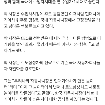
장과 함께 국내에 수입차시대를 연 수입차 1세대로 꼽힌다.
박 사장은 수입차시장에 주로 몸담았던 이력처럼 현대차와
기아차 위주로 형성된 국내 자동차시장에서 고정관념을 깨
고 남다른 행보를 보이고 있다.
박 사장은 CEO로 선택받은 데 대해 “남과 다른 방법으로 마
케팅을 벌인 결과가 좋았기 때문이 아닌가 생각한다”고 말
하기도 했다.
박 사장은 르노삼성차의 전략으로 기존 국내 자동차회사들
과 차별화를 강조한다.
그는 “우리나라 자동차시장은 현대기아차가 만든 놀이
터”라며 “이제 그 놀이터에서 벗어나 르노삼성차도 새로운
놀이터를 만들겠다”고 말했다. 한국 자동차시장에서 현대
기아차가 만들어 놓은 차에 대한 공식을 깨겠다는 것이다.