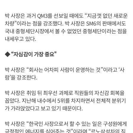
박 사장은 과거 QM3를 선보일 때에도 “지금껏 없던 새로운
차량”이라는 점을 강조했다. 박 사장은 SM6의 판매에서도
국내 중형세단시장에서 볼 수 없었던 중형세단이라는 점을
내세우고 있다.
◆ “자심감이 가장 중요"
박 사장은 “회사는 어차피 사람이 운영하는 것”이라고 ‘사
람’을 강조한다.
박 사장은 취임 뒤 최우선 과제로 직원들의 자신감 회복을
꼽았다. 지난해 내수에서 5위를 차지하면서 전체적 분위기
가 가라앉았다고 보고 있기 때문이다.
박 사장은 “한국인 사장으로서 할 수 있는 일은 구성원에게
긍정적인 에너지를 심어주는 것”이라며 “르노삼성차의 직