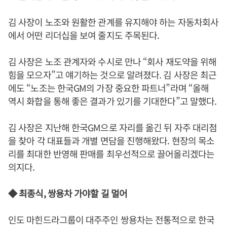
김 사장이 노조와 원활한 관계를 유지해야 하는 자동차회사
에서 어떤 리더십을 보여 줄지도 주목된다.
김 사장은 노조 관계자와 수시로 만나 “회사 재도약을 위해
힘을 모으자”고 얘기하는 것으로 알려졌다. 김 사장은 최근
에도 “노조는 한국GM의 가장 중요한 파트너”라며 “올해
역시 화합을 통해 좋은 결과가 있기를 기대한다”고 말했다.
김 사장은 지난해 한국GM으로 자리를 옮긴 뒤 자주 대리점
을 찾아 각 대표들과 개별 면담을 진행해왔다. 현장의 목소
리를 최대한 반영해 판매를 최우선적으로 끌어올리겠다는
의지다.
◆ 최종식, 쌍용차 가야할 길 멀어
인도 마힌드라그룹이 대주주인 쌍용차는 전통적으로 한국