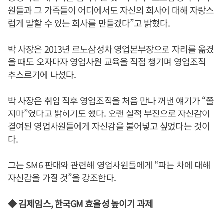
원들과 그 가족들이 어디에서도 자신의 회사에 대해 자랑스
럽게 말할 수 있는 회사를 만들겠다”고 밝혔다.
박 사장은 2013년 르노삼성차 영업본부장으로 자리를 옮겼
을 때도 오자마자 영업사원 교육을 직접 챙기며 영업조직
추스르기에 나섰다.
박 사장은 취임 직후 영업조직을 처음 만나 꺼낸 얘기가 “쫄
지마”였다고 밝히기도 했다. 오랜 실적 부진으로 자신감이
결여된 영업사원들에게 자신감을 불어넣고 싶었다는 것이
다.
그는 SM6 판매와 관련해 영업사원들에게 “파는 차에 대해
자신감을 가질 것”을 강조한다.
◆ 김제임스, 한국GM 효율성 높이기 과제