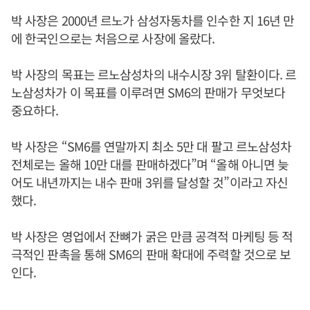
박 사장은 2000년 르노가 삼성자동차를 인수한 지 16년 만
에 한국인으로는 처음으로 사장에 올랐다.
박 사장의 목표는 르노삼성차의 내수시장 3위 탈환이다. 르
노삼성차가 이 목표를 이루려면 SM6의 판매가 무엇보다
중요하다.
박 사장은 “SM6를 연말까지 최소 5만 대 팔고 르노삼성차
전체로는 올해 10만 대를 판매하겠다”며 “올해 아니면 늦
어도 내년까지는 내수 판매 3위를 달성할 것”이라고 자신
했다.
박 사장은 영업에서 잔뼈가 굵은 만큼 공격적 마케팅 등 적
극적인 판촉을 통해 SM6의 판매 확대에 주력할 것으로 보
인다.