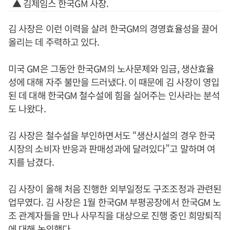
▲ 김제임스 한국GM 사장.
김 사장은 이런 이력을 살려 한국GM의 경영효율성을 끌어
올리는 데 주력하고 있다.
미국 GM은 그동안 한국GM의 노사문제와 임금, 생산효율
성에 대해 자주 불만을 드러냈다. 이 때문에 김 사장이 영입
된 데 대해 한국GM 철수설에 힘을 실어주는 인사라는 분석
도 나왔다.
김 사장은 철수설을 부인하면서도 “생산시설의 경우 한국
시장의 소비자 반응과 판매성과에 달려있다”고 말하며 여
지를 남겼다.
김 사장이 올해 처음 진행한 외부일정도 구조조정과 관련된
업무였다. 김 사장은 1월 한국GM 부평공장에서 한국GM 노
조 관계자들을 만나 사무직을 대상으로 진행 중인 희망퇴직
에 대해 논의했다.