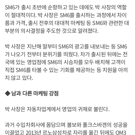
SM6가 출시 초반에 순항하고 있는 데에도 박 사장의 역할
이 절대적이다. 박 사장은 SM6를 출시하는 과정에서 차이
름과 가격, 출시 전후의 대대적 마케팅 등 SM6와 관련한 대
부분의 의사결정을 주도한 것으로 알려졌다.
박 사장은 지난해 말부터 SM6의 광고를 내보내는 등 SM6
가 나오기 전부터 분위기를 띄웠다. 차가 출시된 뒤에는 전
국에 있는 영업점에 SM6의 시승차를 모두 배치해 고객이
직접 SM6를 타볼 수 있는 기회를 제공하는 등 지원을 아끼
지 않고 있다.
◆ 남과 다른 마케팅 강점
박 사장은 자동차업계에서 영업의 귀재로 불린다.
과거 수입차회사에 몸담으며 볼보와 폴크스바겐의 성공을
이끌었고 2013년 르노삼성차로 자리를 옮긴 뒤에도 QM3