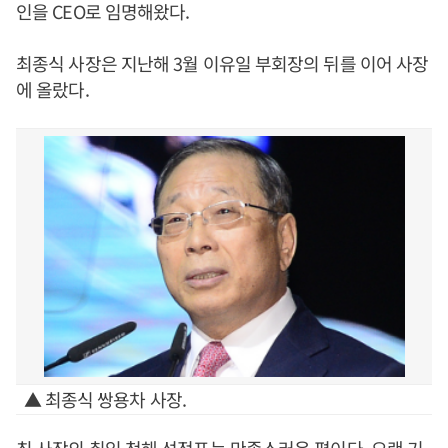
인을 CEO로 임명해왔다.
최종식 사장은 지난해 3월 이유일 부회장의 뒤를 이어 사장
에 올랐다.
▲ 최종식 쌍용차 사장.