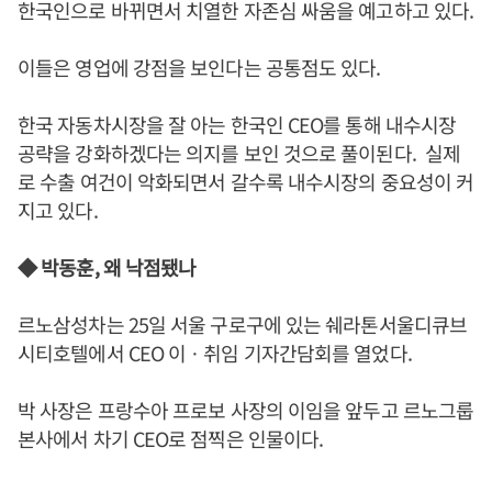
한국인으로 바뀌면서 치열한 자존심 싸움을 예고하고 있다.
이들은 영업에 강점을 보인다는 공통점도 있다.
한국 자동차시장을 잘 아는 한국인 CEO를 통해 내수시장
공략을 강화하겠다는 의지를 보인 것으로 풀이된다. 실제
로 수출 여건이 악화되면서 갈수록 내수시장의 중요성이 커
지고 있다.
◆ 박동훈, 왜 낙점됐나
르노삼성차는 25일 서울 구로구에 있는 쉐라톤서울디큐브
시티호텔에서 CEO 이ㆍ취임 기자간담회를 열었다.
박 사장은 프랑수아 프로보 사장의 이임을 앞두고 르노그룹
본사에서 차기 CEO로 점찍은 인물이다.