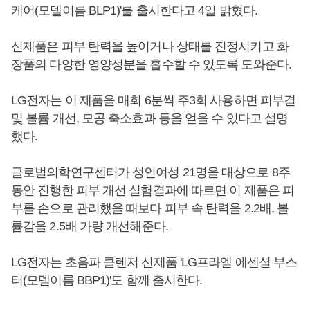
케어(모델이름 BLP1)'를 출시한다고 4일 밝혔다.
신제품은 피부 탄력을 높이거나 상태를 진정시키고 화
장품의 다양한 영양성분을 흡수할 수 있도록 도와준다.
LG전자는 이 제품을 매회 6분씩 주3회 사용하면 피부결
및 볼륨 개선, 모공 축소효과 등을 얻을 수 있다고 설명
했다.
글로벌의학연구센터가 성인여성 21명을 대상으로 8주
동안 진행한 피부 개선 실험결과에 따르면 이 제품은 피
부를 손으로 관리했을 때보다 피부 속 탄력을 2.2배, 볼
륨감을 2.5배 가량 개선해준다.
LG전자는 초음파 클렌저 신제품 'LG프라엘 에센셜 부스
터(모델이름 BBP1)'도 함께 출시한다.