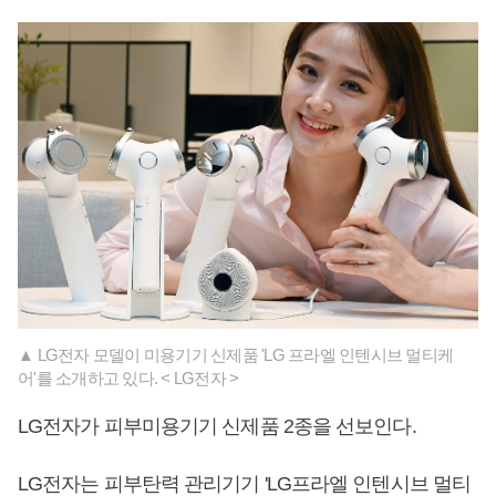
▲ LG전자 모델이 미용기기 신제품 'LG 프라엘 인텐시브 멀티케
어'를 소개하고 있다. < LG전자 >
LG전자가 피부미용기기 신제품 2종을 선보인다.
LG전자는 피부탄력 관리기기 'LG프라엘 인텐시브 멀티