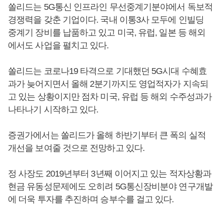
쏠리드는 5G통신 인프라인 무선중계기분야에서 독보적
경쟁력을 갖춘 기업이다. 국내 이통3사 모두에 인빌딩
중계기 장비를 납품하고 있고 미국, 유럽, 일본 등 해외
에서도 사업을 펼치고 있다.
쏠리드는 코로나19 타격으로 기대했던 5G시대 수혜효
과가 늦어지면서 올해 2분기까지도 영업적자가 지속되
고 있는 상황이지만 점차 미국, 유럽 등 해외 수주성과가
나타나기 시작하고 있다.
증권가에서는 쏠리드가 올해 하반기부터 큰 폭의 실적
개선을 보여줄 것으로 전망하고 있다.
정 사장도 2019년부터 3년째 이어지고 있는 적자상황과
현금 유동성문제에도 오히려 5G통신장비분야 연구개발
에 더욱 투자를 추진하며 승부수를 걸고 있다.