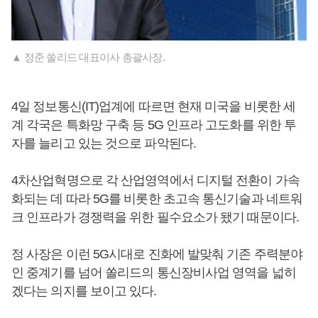
▲ 정준 쏠리드 대표이사 총괄사장.
4일 정보통신(IT)업계에 따르면 현재 미국을 비롯한 세
계 각국은 특화망 구축 등 5G 인프라 고도화를 위한 투
자를 늘리고 있는 것으로 파악된다.
4차산업혁명으로 각 산업영역에서 디지털 전환이 가속
화되는 데 따라 5G를 비롯한 초고속 통신기술과 네트워
크 인프라가 경쟁력을 위한 필수요소가 됐기 때문이다.
정 사장은 이런 5G시대로 진화에 발맞춰 기존 주력분야
인 중계기를 넘어 쏠리드의 통신장비사업 영역을 넓히
겠다는 의지를 보이고 있다.