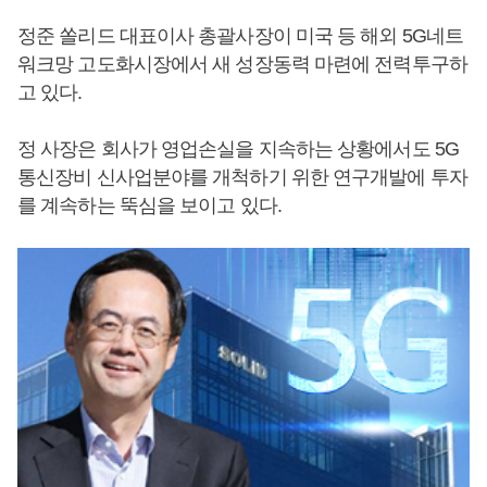
정준 쏠리드 대표이사 총괄사장이 미국 등 해외 5G네트
워크망 고도화시장에서 새 성장동력 마련에 전력투구하
고 있다.
정 사장은 회사가 영업손실을 지속하는 상황에서도 5G
통신장비 신사업분야를 개척하기 위한 연구개발에 투자
를 계속하는 뚝심을 보이고 있다.