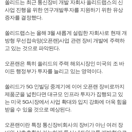
쏠리드는 최근 통신장비 개발 자회사 쏠리드랩스의 신
사업 진행을 위한 연구개발투자를 지원하기 위한 유상
증자를 결정했다.
쏠리드랩스는 올해 3월 새롭게 설립한 자회사로 현재 개
방형 무선접속망(오픈랜)사업 관련 장비 개발에 주력하
고 있는 것으로 파악된다.
오픈랜은 특히 쏠리드의 주력 해외시장인 미국의 조 바
이든 행정부가 투자를 늘리고 있는 영역이다.
쏠리드가 5G 인빌딩 중계기에 이어 오픈랜 장비로까지
제품군을 넓힌다면 대규모 인프라 투자가 집행되고 있
는 미국 5G시장에서 사업 확대와 입지 강화에 더욱 힘을
받을 수 있을 것으로 예상된다.
오픈랜이란 특정 통신장비회사의 장비가 아닌 여러 장