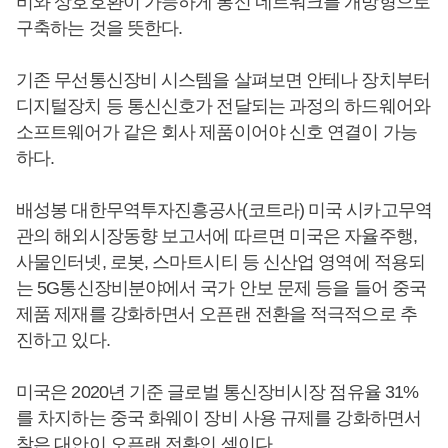
비와 상호호환이 가능하게 통신 네트워크를 개방형으로
구축하는 것을 뜻한다.
기존 무선통신장비 시스템을 살펴보면 안테나 장치부터
디지털장치 등 통신신호가 전달되는 과정의 하드웨어와
소프트웨어가 같은 회사 제품이어야 신호 연결이 가능
하다.
배성봉 대한무역투자진흥공사(코트라) 미국 시카고무역
관의 해외시장동향 보고서에 따르면 미국은 자율주행,
사물인터넷, 로봇, 스마트시티 등 신산업 영역에 적용되
는 5G통신장비분야에서 국가 안보 문제 등을 들어 중국
제품 제재를 강화하면서 오픈랜 전환을 적극적으로 추
진하고 있다.
미국은 2020년 기준 글로벌 통신장비시장 점유율 31%
를 차지하는 중국 화웨이 장비 사용 규제를 강화하면서
찾은 대안이 오픈랜 전환인 셈이다.