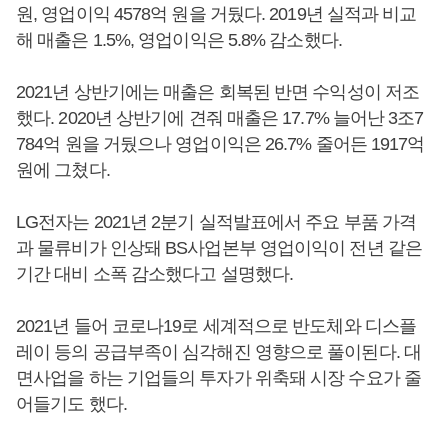
원, 영업이익 4578억 원을 거뒀다. 2019년 실적과 비교
해 매출은 1.5%, 영업이익은 5.8% 감소했다.
2021년 상반기에는 매출은 회복된 반면 수익성이 저조
했다. 2020년 상반기에 견줘 매출은 17.7% 늘어난 3조7
784억 원을 거뒀으나 영업이익은 26.7% 줄어든 1917억
원에 그쳤다.
LG전자는 2021년 2분기 실적발표에서 주요 부품 가격
과 물류비가 인상돼 BS사업본부 영업이익이 전년 같은
기간 대비 소폭 감소했다고 설명했다.
2021년 들어 코로나19로 세계적으로 반도체와 디스플
레이 등의 공급부족이 심각해진 영향으로 풀이된다. 대
면사업을 하는 기업들의 투자가 위축돼 시장 수요가 줄
어들기도 했다.