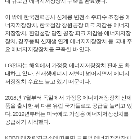
대 규모인 에너지저장장치 구축을 완료했다.
이 밖에 한국전력공사 신계룡 변전소 주파수 조정용 에
너지저장장치, 한국철강 창원공장 피크 저감용 에너지
저장장치, 환영철강 당진 공장 피크 저감용 에너지저장
장치, 경주풍력 신재생 연계 에너지저장장치 등 국내 주
요 에너지저장장치를 구축한 바 있다.
LG전자는 해외에서 가정용 에너지저장장치 판매도 확
대하고 있다. 신재생에너지 저변이 넓어지면서 에너지
저장장치 수요도 늘고 있기 때문이다.
2018년 7월부터 독일에서 가정용 에너지저장장치 신제
품을 출시한 뒤 다른 유럽 국가들로도 공급을 늘리고 있
다. 2019년부터는 미국에도 가정용 에너지저장장치를
공급하기 시작했다.
KDB미래전략연구소에 따르면 글로벌 에너지저장장치