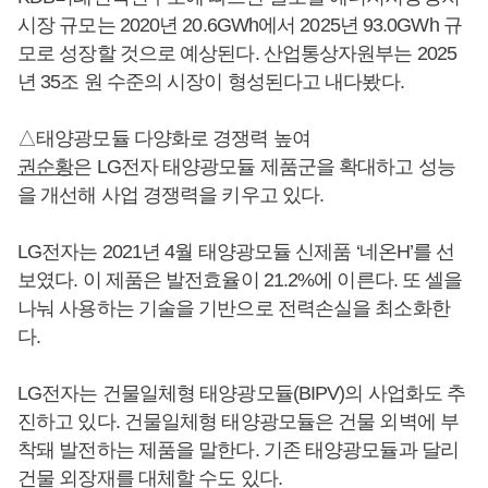
시장 규모는 2020년 20.6GWh에서 2025년 93.0GWh 규
모로 성장할 것으로 예상된다. 산업통상자원부는 2025
년 35조 원 수준의 시장이 형성된다고 내다봤다.
△태양광모듈 다양화로 경쟁력 높여
권순황
은 LG전자 태양광모듈 제품군을 확대하고 성능
을 개선해 사업 경쟁력을 키우고 있다.
LG전자는 2021년 4월 태양광모듈 신제품 ‘네온H’를 선
보였다. 이 제품은 발전효율이 21.2%에 이른다. 또 셀을
나눠 사용하는 기술을 기반으로 전력손실을 최소화한
다.
LG전자는 건물일체형 태양광모듈(BIPV)의 사업화도 추
진하고 있다. 건물일체형 태양광모듈은 건물 외벽에 부
착돼 발전하는 제품을 말한다. 기존 태양광모듈과 달리
건물 외장재를 대체할 수도 있다.