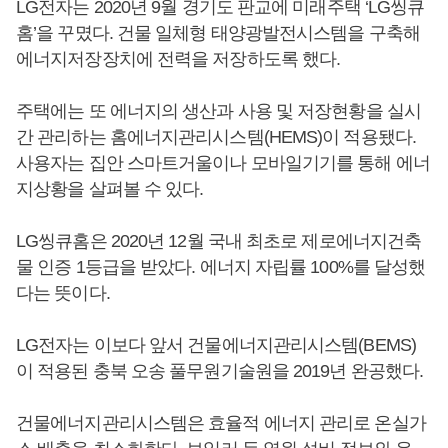
LG전자는 2020년 9월 경기도 판교에 미래주택 ‘LG씽큐
홈’을 꾸몄다. 건물 일체형 태양광발전시스템을 구축해
에너지저장장치에 전력을 저장하도록 했다.
주택에는 또 에너지의 생산과 사용 및 저장현황을 실시
간 관리하는 홈에너지관리시스템(HEMS)이 적용됐다.
사용자는 집안 스마트거울이나 모바일기기를 통해 에너
지상황을 살펴볼 수 있다.
LG씽큐홈은 2020년 12월 국내 최초로 제로에너지건축
물 인증 1등급을 받았다. 에너지 자립률 100%를 달성했
다는 뜻이다.
LG전자는 이보다 앞서 건물에너지관리시스템(BEMS)
이 적용된 충북 오송 풀무원기술원을 2019년 완공했다.
건물에너지관리시스템은 효율적 에너지 관리로 온실가