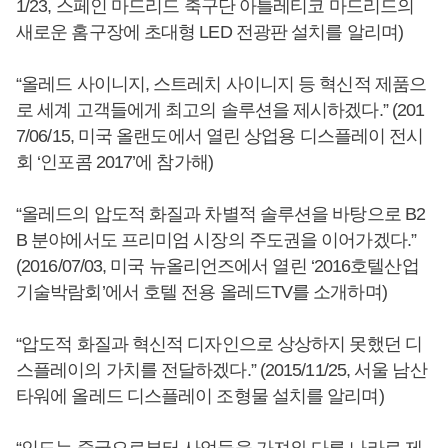
1/23, 스페인 마드리드 축구단 아틀레티코 마드리드의
새로운 홈구장에 초대형 LED 전광판 설치를 알리며)
“올레드 사이니지, 스트레치 사이니지 등 혁신적 제품으
로 세계 고객들에게 최고의 솔루션을 제시하겠다.” (201
7/06/15, 미국 올랜도에서 열린 상업용 디스플레이 전시
회 ‘인포콤 2017’에 참가해)
“올레드의 압도적 화질과 차별적 솔루션을 바탕으로 B2
B 분야에서도 프리미엄 시장의 주도권을 이어가겠다.”
(2016/07/03, 미국 뉴올리언즈에서 열린 ‘2016호텔산업
기술박람회’에서 호텔 전용 올레드TV를 소개하며)
“압도적 화질과 혁신적 디자인으로 상상하지 못했던 디
스플레이의 가치를 전달하겠다.” (2015/11/25, 서울 남산
타워에 올레드 디스플레이 조형물 설치를 알리며)