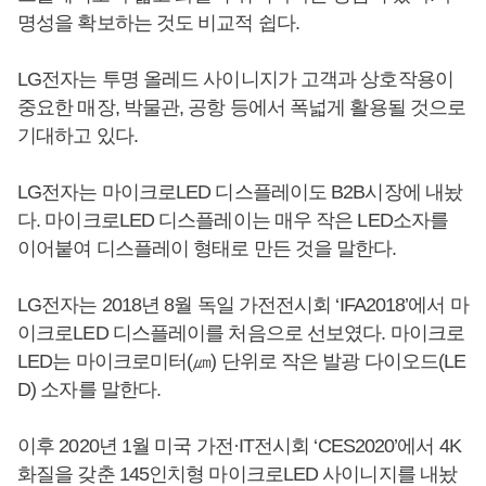
명성을 확보하는 것도 비교적 쉽다.
LG전자는 투명 올레드 사이니지가 고객과 상호작용이
중요한 매장, 박물관, 공항 등에서 폭넓게 활용될 것으로
기대하고 있다.
LG전자는 마이크로LED 디스플레이도 B2B시장에 내놨
다. 마이크로LED 디스플레이는 매우 작은 LED소자를
이어붙여 디스플레이 형태로 만든 것을 말한다.
LG전자는 2018년 8월 독일 가전전시회 ‘IFA2018’에서 마
이크로LED 디스플레이를 처음으로 선보였다. 마이크로
LED는 마이크로미터(㎛) 단위로 작은 발광 다이오드(LE
D) 소자를 말한다.
이후 2020년 1월 미국 가전·IT전시회 ‘CES2020’에서 4K
화질을 갖춘 145인치형 마이크로LED 사이니지를 내놨