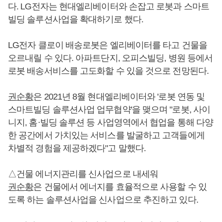
다. LG전자는 현대엘리베이터와 손잡고 로봇과 스마트
빌딩 솔루션사업을 확대하기로 했다.
LG전자 클로이 배송로봇은 엘리베이터를 타고 건물을
오르내릴 수 있다. 아파트단지, 오피스빌딩, 병원 등에서
로봇 배송서비스를 고도화할 수 있을 것으로 전망된다.
권순황
은 2021년 8월 현대엘리베이터와 '로봇 연동 및
스마트빌딩 솔루션사업 업무협약'을 맺으며 "로봇, 사이
니지, 홈·빌딩 솔루션 등 사업영역에서 협업을 통해 다양
한 공간에서 가치있는 서비스를 발굴하고 고객들에게
차별적 경험을 제공하겠다"고 말했다.
△건물 에너지관리를 신사업으로 내세워
권순황
은 건물에서 에너지를 효율적으로 사용할 수 있
도록 하는 솔루션사업을 신사업으로 추진하고 있다.