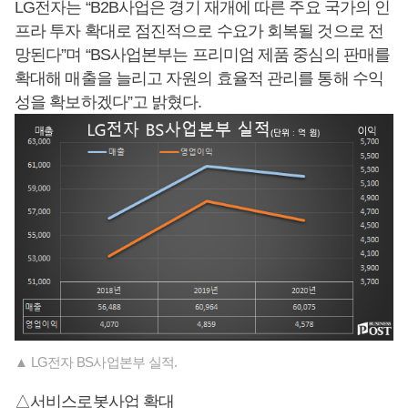
LG전자는 “B2B사업은 경기 재개에 따른 주요 국가의 인
프라 투자 확대로 점진적으로 수요가 회복될 것으로 전
망된다”며 “BS사업본부는 프리미엄 제품 중심의 판매를
확대해 매출을 늘리고 자원의 효율적 관리를 통해 수익
성을 확보하겠다”고 밝혔다.
▲ LG전자 BS사업본부 실적.
△서비스로봇사업 확대