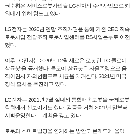
권순황
은 서비스로봇사업을 LG전자의 주력사업으로 키
워내기 위해 힘쓰고 있다.
LG전자는 2020년 연말 조직개편을 통해 기존 CEO 직속
로봇사업 전담조직 로봇사업센터를 BS사업본부로 이전
했다.
이후 LG전자는 2020년 12월 새로운 로봇인 ‘LG 클로이
살균봇’을 공개했다. 클로이 살균봇은 자율주행으로 움
직이면서 자외선램프로 세균을 제거한다. 2021년 미국
정식 출시를 추진하고 있다.
LG전자는 2021년 7월 실내외 통합배송로봇을 국제로봇
학회에서 선보이기도 했다. 검증을 거쳐 2021년 말부터
시범운영한다는 계획을 갖고 있다.
로봇과 스마트빌딩을 연계하는 방안도 본궤도에 올랐