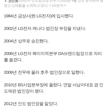
▲
권순황
LG전자 인도법인장 전무가 2013년 4월 인도 현지에서 냉
장고 신제품을 소개하고 있다. < LG전자 >
1984년 금성사(현 LG전자)에 입사했다.
2002년 LG전자 캐나다 법인장 부장을 지냈다.
2004년 상무로 승진했다.
2006년 LG전자 북미지역본부 DA브랜드팀장으로 자리
를 옮겼다.
2009년 전무에 올라 호주 법인장으로 일했다.
2010년 BS사업본부장에 올랐다. 연말 서남아대표 겸 인
도제판 법인장이 됐다.
2012년 인도 법인장을 맡았다.