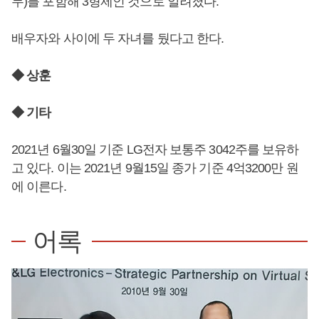
무)를 포함해 3형제인 것으로 알려졌다.
배우자와 사이에 두 자녀를 뒀다고 한다.
◆ 상훈
◆ 기타
2021년 6월30일 기준 LG전자 보통주 3042주를 보유하
고 있다. 이는 2021년 9월15일 종가 기준 4억3200만 원
에 이른다.
어록