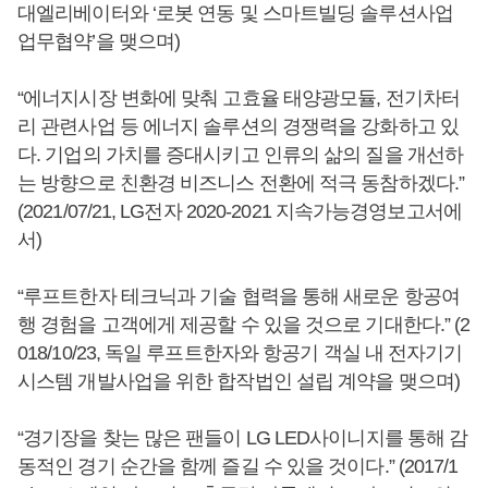
대엘리베이터와 ‘로봇 연동 및 스마트빌딩 솔루션사업
업무협약’을 맺으며)
“에너지시장 변화에 맞춰 고효율 태양광모듈, 전기차터
리 관련사업 등 에너지 솔루션의 경쟁력을 강화하고 있
다. 기업의 가치를 증대시키고 인류의 삶의 질을 개선하
는 방향으로 친환경 비즈니스 전환에 적극 동참하겠다.”
(2021/07/21, LG전자 2020-2021 지속가능경영보고서에
서)
“루프트한자 테크닉과 기술 협력을 통해 새로운 항공여
행 경험을 고객에게 제공할 수 있을 것으로 기대한다.” (2
018/10/23, 독일 루프트한자와 항공기 객실 내 전자기기
시스템 개발사업을 위한 합작법인 설립 계약을 맺으며)
“경기장을 찾는 많은 팬들이 LG LED사이니지를 통해 감
동적인 경기 순간을 함께 즐길 수 있을 것이다.” (2017/1