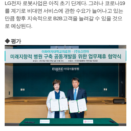
LG전자 로봇사업은 아직 초기 단계다. 그러나 코로나19
를 계기로 비대면 서비스에 관한 수요가 늘어나고 있는
만큼 향후 지속적으로 B2B고객을 늘려갈 수 있을 것으
로 예상된다.
◆ 평가