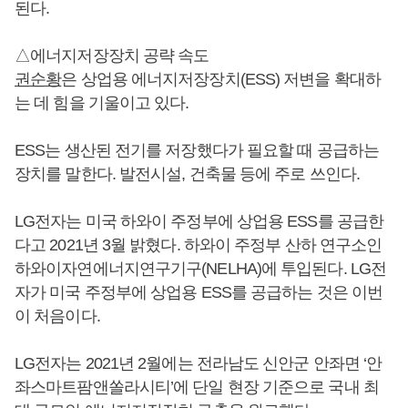
된다.
△에너지저장장치 공략 속도
권순황
은 상업용 에너지저장장치(ESS) 저변을 확대하
는 데 힘을 기울이고 있다.
ESS는 생산된 전기를 저장했다가 필요할 때 공급하는
장치를 말한다. 발전시설, 건축물 등에 주로 쓰인다.
LG전자는 미국 하와이 주정부에 상업용 ESS를 공급한
다고 2021년 3월 밝혔다. 하와이 주정부 산하 연구소인
하와이자연에너지연구기구(NELHA)에 투입된다. LG전
자가 미국 주정부에 상업용 ESS를 공급하는 것은 이번
이 처음이다.
LG전자는 2021년 2월에는 전라남도 신안군 안좌면 ‘안
좌스마트팜앤쏠라시티’에 단일 현장 기준으로 국내 최