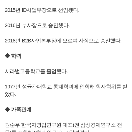
2015년 ID사업부장으로 선임됐다.
2016년 부사장으로 승진했다.
2018년 B2B사업본부장에 오르며 사장으로 승진했다.
◆ 학력
서라벌고등학교를 졸업했다.
1977년 성균관대학교 통계학과에 입학해 학사학위를 받
았다.
◆ 가족관계
권순우 한국자영업연구원 대표(전 삼성경제연구소 전