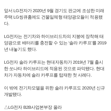
앞서 LG전자가 2020년 9월 경기도 판교에 조성한 미래
주택 LG씽큐홈에도 건물일체형 태양광모듈이 적용됐
다.
LG전자는 전기차와 하이브리드차의 지붕에 장착해 태
양광으로 배터리를 충전할 수 있는 ‘솔라 카루프’를 2019
년 내놓기도 했다.
LG전자 솔라 카루프는 현대자동차가 2019년 7월 출시
한 쏘나타 하이브리드에 적용된 것으로 파악됐다. 현대
차가 자동차에 솔라 카루프를 탑재한 첫 사례다.
이 밖에 전기차모델을 위한 솔라 카루프도 2020년 신규
개발됐다.
△LG전자 B2B사업본부장 올라