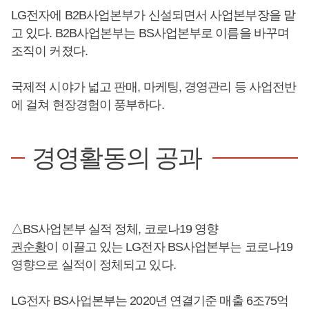
LG전자에 B2B사업본부가 신설되면서 사업본부장을 맡
고 있다. B2B사업본부는 BS사업본부로 이름을 바꾸며
조직이 커졌다.
국제적 시야가 넓고 판매, 마케팅, 경영관리 등 사업전반
에 걸쳐 현장경험이 풍부하다.
경영활동의 공과
△BS사업본부 실적 정체, 코로나19 영향
권순황
이 이끌고 있는 LG전자 BS사업본부는 코로나19
영향으로 실적이 정체되고 있다.
LG전자 BS사업본부는 2020년 연결기준 매출 6조75억