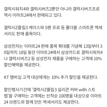
갤럭시워치4와 갤럭시버즈2뿐만 아니라 갤럭시버즈프로
역시 이마트24에서 판매되고 있다.
갤럭시Z플립3 케이스와 S펜 프로 등 폴더블 스마트폰 액세
서리도 판매 품목이다.
삼성전자는 이마트24 판매 품목 확대를 기념해 13일부터 3
0일까지 18일 동안 이마트24에서 삼성카드로 갤럭시워치4
나 갤럭시버즈2 등 삼성전자 제품을 구매하는 고객에 10%
할인혜택을 제공한다.
KT 멤버십 고객 대상에게는 10% 추가 할인을 제공한다.
할인행사기간에 ‘갤럭시Z플립3 실리콘 커버 with 스트
랩’을 구매하는 고객에는 선착순 100명을 대상으로 이마트
24 브랜드와 함께 만든 액세서리도 제공한다.