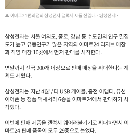
▲ 이마트24 편의점의 삼성전자 갤럭시 제품 진열대. <삼성전자>
삼성전자는 서울 여의도, 종로, 강남 등 수도권의 인구 밀집
도가 높고 유동인구가 많은 지역의 이마트24 리저브 매장
과 직영 매장 10곳에서 먼저 판매를 시작한다.
연말까지 전국 200개 이상으로 판매 매장을 확대한다는 계
획도 세웠다.
삼성전자는 지난 4월부터 USB 케이블, 충전 어댑터, 유선
이어폰 등 정품 액세서리 6종을 이마트24에서 판매하기 시
작했다.
이번에 판매 제품을 갤럭시 웨어러블기기로 확대하면서 이
마트24 판매 품목이 모두 29종으로 늘었다.