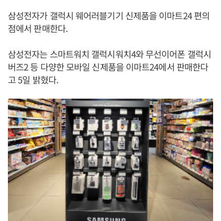
삼성전자가 갤럭시 웨어러블기기 신제품을 이마트24 편의
점에서 판매한다.
삼성전자는 스마트워치 갤럭시워치4와 무선이어폰 갤럭시
버즈2 등 다양한 모바일 신제품을 이마트24에서 판매한다
고 5일 밝혔다.