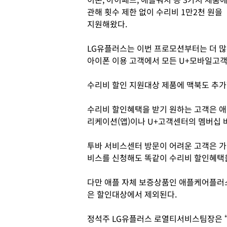
관해 횟수 제한 없이 수리비 1만2천 원을
지원해왔다.
LG유플러스는 이번 프로모션부터는 더 많
아이폰 이용 고객에서 모든 U+모바일고객
수리비 할인 지원대상 제품에 맥북도 추가
수리비 할인혜택을 받기 원하는 고객은 애
리케이션(앱)이나 U+고객센터의 멤버십 
투바 서비스센터 방문이 어려운 고객은 가
비스를 신청해도 똑같이 수리비 할인혜택을
다만 애플 자체 보증상품인 애플케어플러스
은 할인대상에서 제외된다.
정석주 LG유플러스 로열티서비스팀장은 “