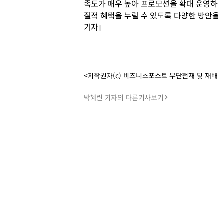
족도가 매우 높아 프로모션을 확대 운영하
질적 혜택을 누릴 수 있도록 다양한 방안
기자]
<저작권자(c) 비즈니스포스트 무단전재 및 재
박혜린 기자의 다른기사보기