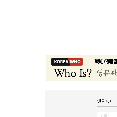
댓글 (0)