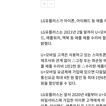
LG유플러스가 아이폰, 아이패드 등 애플
LG유플러스는 2021년 2월 말까지 U+
드, 애플워치, 맥북 등 애플 제품 수리비
밝혔다.
U+모바일 고객은 사용하고 있는 스마트
제조사와 관계 없이 △고장 또는 파손된 
플 제품 수리비 1만2천 원 △수리한 제품
U+모바일 요금제에 가입돼 있으면 다음
통신요금 최대 4천 원 할인 등 최대 1만6
원을 할인받을 수 있다.
LG유플러스는 앞서 2020년 4월부터 U+
바일서비스에 가입한 아이폰 고객에게 아
이폰, 아이패드, 애플워치 등 3가지 제품