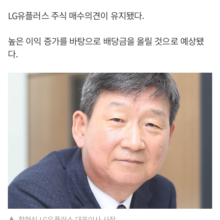
LG유플러스 주식 매수의견이 유지됐다.
높은 이익 증가를 바탕으로 배당금을 올릴 것으로 예상됐
다.
▲ 황현식 LG유플러스 대표이사 사장.