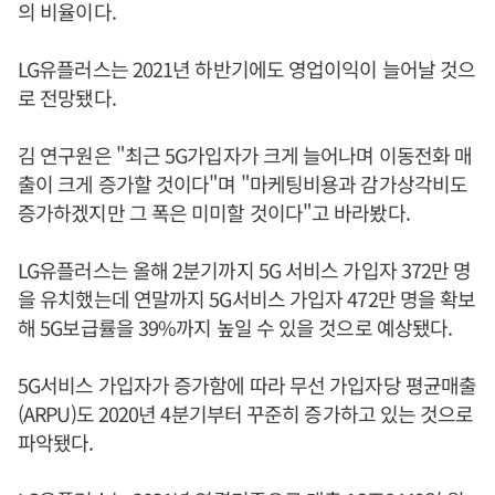
의 비율이다.
LG유플러스는 2021년 하반기에도 영업이익이 늘어날 것으
로 전망됐다.
김 연구원은 "최근 5G가입자가 크게 늘어나며 이동전화 매
출이 크게 증가할 것이다"며 "마케팅비용과 감가상각비도
증가하겠지만 그 폭은 미미할 것이다"고 바라봤다.
LG유플러스는 올해 2분기까지 5G 서비스 가입자 372만 명
을 유치했는데 연말까지 5G서비스 가입자 472만 명을 확보
해 5G보급률을 39%까지 높일 수 있을 것으로 예상됐다.
5G서비스 가입자가 증가함에 따라 무선 가입자당 평균매출
(ARPU)도 2020년 4분기부터 꾸준히 증가하고 있는 것으로
파악됐다.