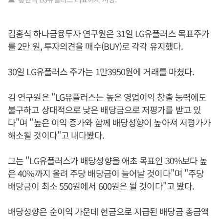
김홍식 하나금융투자 연구원은 31일 LG유플러스 목표주가
를 2만 원, 투자의견을 매수(BUY)로 각각 유지했다.
30일 LG유플러스 주가는 1만3950원에 거래를 마쳤다.
김 연구원은 "LG유플러스는 높은 영업이익 창출 능력에도
불구하고 상대적으로 낮은 배당금으로 저평가를 받고 있
다"며 "높은 이익 증가와 함께 배당성향이 높아져 저평가가
해소될 것이다"고 내다봤다.
그는 "LG유플러스가 배당성향을 애초 목표인 30%보다 높
은 40%까지 올려 주당 배당금이 늘어날 것이다"며 "주당
배당금이 최소 550원에서 600원은 될 것이다"고 봤다.
배당성향은 순이익 가운데 현금으로 지급된 배당금 총금액