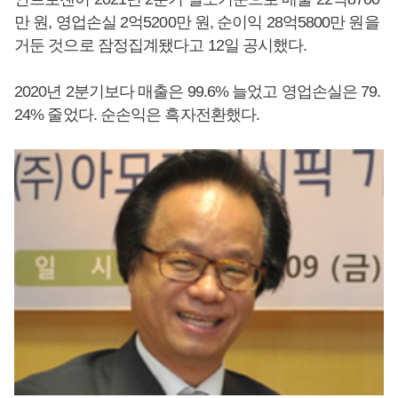
만 원, 영업손실 2억5200만 원, 순이익 28억5800만 원을
거둔 것으로 잠정집계됐다고 12일 공시했다.
2020년 2분기보다 매출은 99.6% 늘었고 영업손실은 79.
24% 줄었다. 순손익은 흑자전환했다.