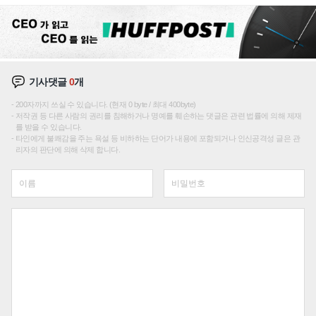
성장판 더 넓힌다
기사댓글
0
개
200자까지 쓰실 수 있습니다. (현재 0 byte / 최대 400byte)
저작권 등 다른 사람의 권리를 침해하거나 명예를 훼손하는 댓글은 관련 법률에 의해 제재
를 받을 수 있습니다.
타인에게 불쾌감을 주는 욕설 등 비하하는 단어가 내용에 포함되거나 인신공격성 글은 관
리자의 판단에 의해 삭제 합니다.