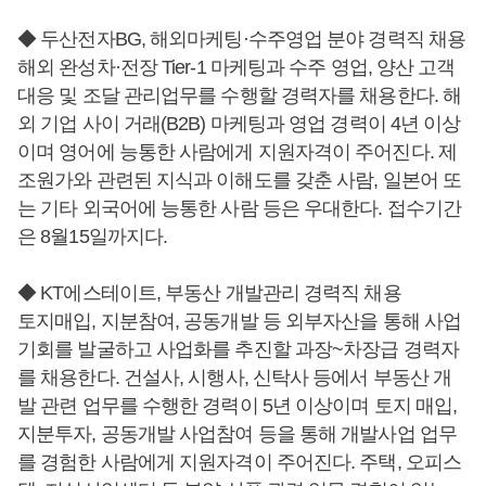
◆ 두산전자BG, 해외마케팅·수주영업 분야 경력직 채용
해외 완성차·전장 Tier-1 마케팅과 수주 영업, 양산 고객
대응 및 조달 관리업무를 수행할 경력자를 채용한다. 해
외 기업 사이 거래(B2B) 마케팅과 영업 경력이 4년 이상
이며 영어에 능통한 사람에게 지원자격이 주어진다. 제
조원가와 관련된 지식과 이해도를 갖춘 사람, 일본어 또
는 기타 외국어에 능통한 사람 등은 우대한다. 접수기간
은 8월15일까지다.
◆ KT에스테이트, 부동산 개발관리 경력직 채용
토지매입, 지분참여, 공동개발 등 외부자산을 통해 사업
기회를 발굴하고 사업화를 추진할 과장~차장급 경력자
를 채용한다. 건설사, 시행사, 신탁사 등에서 부동산 개
발 관련 업무를 수행한 경력이 5년 이상이며 토지 매입,
지분투자, 공동개발 사업참여 등을 통해 개발사업 업무
를 경험한 사람에게 지원자격이 주어진다. 주택, 오피스