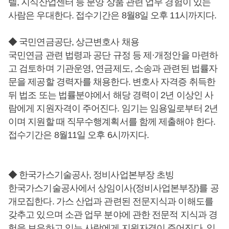
텔, 지식산업센터 등 분양 상품 관련 업무 경험이 있는
사람은 우대한다. 접수기간은 8월8일 오후 11시까지다.
◆ 국민연금공단, 상근변호사 채용
국민연금 관련 법령과 공단 규정 등 제·개정안을 마련하
고 검토하며 기관운영, 연금제도, 소송과 관련된 법률자
문을 제공할 경력자를 채용한다. 변호사 자격증 취득한
뒤 법조 또는 법률분야에서 해당 경력이 2년 이상인 사
람에게 지원자격이 주어진다. 임기는 임용일로부터 2년
이며 지원할 때 직무수행계획서를 함께 제출해야 한다.
접수기간은 8월11일 오후 6시까지다.
◆ 한국가스기술공사, 정비사업본부장 초빙
한국가스기술공사에서 상임이사(정비사업본부장)를 공
개모집한다. 가스 산업과 관련된 전문지식과 이해도를
갖추고 있으며 소관 업무 분야에 관한 전문적 지식과 경
험을 보유하고 있는 사람에게 지원자격이 주어진다. 임