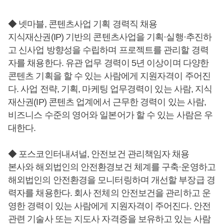
◆ 넷마블, 콘텐츠사업 기획 경력직 채용
지식재산권(IP) 기반의 콘텐츠사업을 기획·실행·추진하
고 신사업 방향성을 수립하며 프로젝트를 관리할 경력
자를 채용한다. 유관 업무 경력이 5년 이상이며 다양한
콘텐츠 기획을 할 수 있는 사람에게 지원자격이 주어진
다. 사업 전략, 기획, 마케팅 업무경력이 있는 사람, 지식
재산권(IP) 콘텐츠 업계에서 근무한 경력이 있는 사람,
비즈니스 수준의 영어와 일본어가 할 수 있는 사람은 우
대한다.
◆ 포스코인터내셔널, 안전보건 관리책임자 채용
본사와 해외법인의 안전환경보건 체계를 구축·운영하고
해외법인의 안전환경을 모니터링하며 개선할 부장급 경
력자를 채용한다. 회사 전체의 안전보건을 관리하고 운
영한 경력이 있는 사람에게 지원자격이 주어진다. 안전
관련 기술사 또는 지도사 자격증을 보유하고 있는 사람