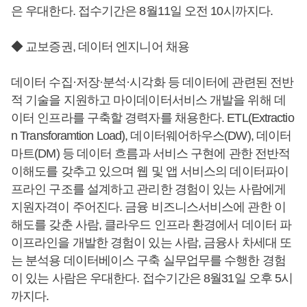
은 우대한다. 접수기간은 8월11일 오전 10시까지다.
◆ 교보증권, 데이터 엔지니어 채용
데이터 수집·저장·분석·시각화 등 데이터에 관련된 전반
적 기술을 지원하고 마이데이터서비스 개발을 위해 데
이터 인프라를 구축할 경력자를 채용한다. ETL(Extractio
n Transforamtion Load), 데이터웨어하우스(DW), 데이터
마트(DM) 등 데이터 흐름과 서비스 구현에 관한 전반적
이해도를 갖추고 있으며 웹 및 앱 서비스의 데이터파이
프라인 구조를 설계하고 관리한 경험이 있는 사람에게
지원자격이 주어진다. 금융 비즈니스서비스에 관한 이
해도를 갖춘 사람, 클라우드 인프라 환경에서 데이터 파
이프라인을 개발한 경험이 있는 사람, 금융사 차세대 또
는 분석용 데이터베이스 구축 실무업무를 수행한 경험
이 있는 사람은 우대한다. 접수기간은 8월31일 오후 5시
까지다.