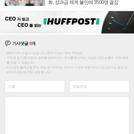
화, 성과급 체계 불만에 3500명 결집
기사댓글
0
개
200자까지 쓰실 수 있습니다. (현재 0 byte / 최대 400byte)
저작권 등 다른 사람의 권리를 침해하거나 명예를 훼손하는 댓글은 관련 법률에 의해 제재
를 받을 수 있습니다.
타인에게 불쾌감을 주는 욕설 등 비하하는 단어가 내용에 포함되거나 인신공격성 글은 관
리자의 판단에 의해 삭제 합니다.