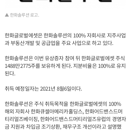
▲ 한화솔루션 로고.
한화글로벌에셋은 한화솔루션의 100% 자회사로 지주사업
과 부동산개발 및 공급업을 주요 사업으로 하고 있다.
한화솔루션은 이번 유상증자 참여 뒤 한화글로벌에셋 주식
1488만2775주를 보유하게 된다. 지분비율은 100%로 유지
된다.
취득 예정일자는 2021년 8월6일이다.
한화솔루션은 주식 취득목적을 한화글로벌에셋의 100%
해외 자회사 한화큐셀아메리카홀딩스, 한화어드밴스드머
티리얼즈베이징, 한화어드밴스드머티리얼즈유럽의 경영자
금 지원과 차입금 조기상환, 재무구조 개선이라고 설명했