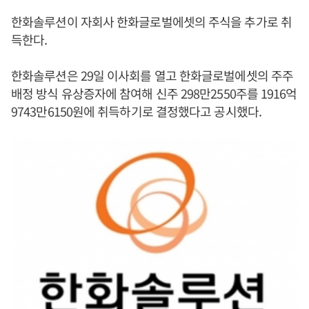
한화솔루션이 자회사 한화글로벌에셋의 주식을 추가로 취
득한다.
한화솔루션은 29일 이사회를 열고 한화글로벌에셋의 주주
배정 방식 유상증자에 참여해 신주 298만2550주를 1916억
9743만6150원에 취득하기로 결정했다고 공시했다.