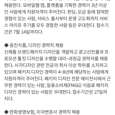
채용한다. 모바일웹·앱, 플랫폼을 기획한 경력이 3년 이상
인 사람에게 지원자격이 주어진다. 펀딩, 모금 등에 참여한
경험이 있는 사람, 서비스 출시부터 운영 고도화까지 서비
스 라이프 주기를 모두 경험한 사람 등은 우대한다. 접수기
간은 7월 14일까지다.
◆ 웅진식품, 디자인 경력직 채용
신제품 브랜드패키지 디자인을 개발하고 광고선전물과 프
로모션 툴킷 디자인을 수행할 대리~과장급 경력자를 채용
한다. 시각디자인 관련 전공의 학사 이상 학위를 소지하고
있으며 패키지 디자인 경력이 4~8년에 해당하는 사람에게
지원자격이 주어진다. 패키지 디자인 전문 에이전시에서 근
무한 경력이 있는 사람, 일용소비재(FMGG) 식음료 패키지
디자인 경력이 있는 사람은 우대한다. 접수기간은 27일까
지다.
◆ 한화생명보험, 미국변호사 경력직 채용