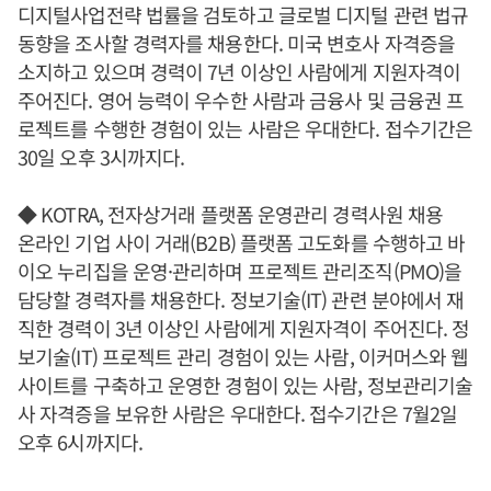
디지털사업전략 법률을 검토하고 글로벌 디지털 관련 법규
동향을 조사할 경력자를 채용한다. 미국 변호사 자격증을
소지하고 있으며 경력이 7년 이상인 사람에게 지원자격이
주어진다. 영어 능력이 우수한 사람과 금융사 및 금융권 프
로젝트를 수행한 경험이 있는 사람은 우대한다. 접수기간은
30일 오후 3시까지다.
◆ KOTRA, 전자상거래 플랫폼 운영관리 경력사원 채용
온라인 기업 사이 거래(B2B) 플랫폼 고도화를 수행하고 바
이오 누리집을 운영·관리하며 프로젝트 관리조직(PMO)을
담당할 경력자를 채용한다. 정보기술(IT) 관련 분야에서 재
직한 경력이 3년 이상인 사람에게 지원자격이 주어진다. 정
보기술(IT) 프로젝트 관리 경험이 있는 사람, 이커머스와 웹
사이트를 구축하고 운영한 경험이 있는 사람, 정보관리기술
사 자격증을 보유한 사람은 우대한다. 접수기간은 7월2일
오후 6시까지다.