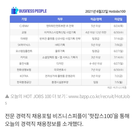
▲ 오늘의 HOT JOBS 100 더 보기 : www.bzpp.co.kr/recruit/HotJob
s
전문 경력직 채용포털 비즈니스피플이 ‘핫잡스100’을 통해
오늘의 경력직 채용정보를 소개했다.