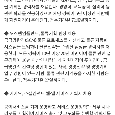
을 기획할 경력자를 채용한다. 경영학, 교육공학, 심리학 등
관련 학과를 전공하였으며 해당 경력이 5년 이상인 사람에
게 지원자격이 주어진다. 접수기간은 7월9일까지다.
◆ 오스템임플란트, 물류기획 팀장 채용
공급망관리(SCM)·물류 프로세스를 개선하고 물류 자동화
시스템을 도입하며 물류전략을 수립할 팀장급 경력자를 채
용한다. 모든 경력이 10년 이상 20년 미만이며 물류 관련 업
무경력이 10년 이상인 사람에게 지원자격이 주어진다. 공
급망관리 컨설팅 경험이 있는 사람, 경영전략 및 경영기획
업무 경험이 있는 사람, 물류 관련 자격증을 소지한 사람은
우대한다. 접수기간은 27일까지다.
◆ 카카오, 소셜임팩트 웹·앱 서비스 기획자 채용
공익서비스를 기획·운영하고 서비스 운영정책과 세부 시나
리오를 기획하며 서비스 출시 및 고도화를 수행할 경력자를