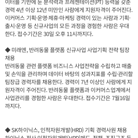
이터를 기반에 둔 분석력과 프레젠테이션(PT) 능력을 갖춘
경력 4년 이상 12년 미만인 사람에게 지원자격이 주어진다.
이커머스 기획·운영·제휴·마케팅 경력이 있는 사람과 기획·
출시·운영 등 신규사업의 모든 과정을 경험한 사람은 우대
한다. 접수기간은 30일 오후 11시까지다.
◆ 미래엔, 반려동물 플랫폼 신규사업 사업기획 전략 팀장
채용
반려동물 관련 플랫폼 비즈니스 사업전략을 수립하고 매출
및 손익을 관리하며 데이터 바탕의 성과지표를 수립·관리할
팀장급 경력자를 채용한다. 경력이 7년 이상인 사람에게 지
원자격이 주어진다. 반려동물 플랫폼과 이커머스업계에서
사업관리를 경험한 사람은 우대한다. 접수기간은 7월16일
까지다.
◆ SK하이닉스, 인적자원개발(HRD) 기획 경력사원 채용
하이닉스 전사 인적자원개발(HRD)제도, 정책, 조직구조 등