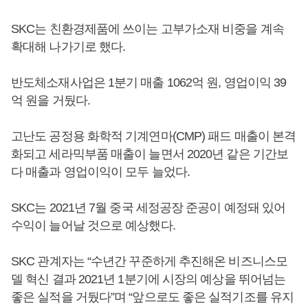
SKC는 친환경제품에 쓰이는 고부가소재 비중을 계속
확대해 나가기로 했다.
반도체소재사업은 1분기 매출 1062억 원, 영업이익 39
억 원을 거뒀다.
고난도 공정용 화학적 기계연마(CMP) 패드 매출이 본격
화되고 세라믹부품 매출이 늘면서 2020년 같은 기간보
다 매출과 영업이익이 모두 늘었다.
SKC는 2021년 7월 중국 세정공장 준공이 예정돼 있어
수익이 늘어날 것으로 예상했다.
SKC 관계자는 “수년간 꾸준하게 추진해온 비즈니스모
델 혁신 결과 2021년 1분기에 시장의 예상을 뛰어넘는
좋은 실적을 거뒀다”며 “앞으로도 좋은 실적기조를 유지