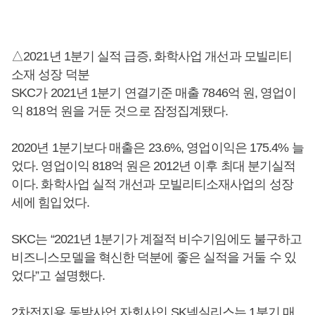
△2021년 1분기 실적 급증, 화학사업 개선과 모빌리티
소재 성장 덕분
SKC가 2021년 1분기 연결기준 매출 7846억 원, 영업이
익 818억 원을 거둔 것으로 잠정집계됐다.
2020년 1분기보다 매출은 23.6%, 영업이익은 175.4% 늘
었다. 영업이익 818억 원은 2012년 이후 최대 분기실적
이다. 화학사업 실적 개선과 모빌리티소재사업의 성장
세에 힘입었다.
SKC는 “2021년 1분기가 계절적 비수기임에도 불구하고
비즈니스모델을 혁신한 덕분에 좋은 실적을 거둘 수 있
었다”고 설명했다.
2차전지용 동박사업 자회사인 SK넥실리스는 1분기 매