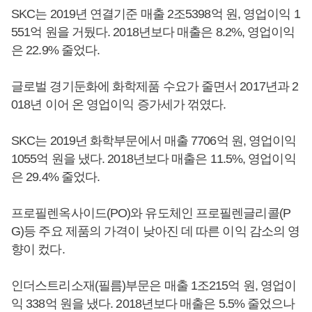
SKC는 2019년 연결기준 매출 2조5398억 원, 영업이익 1
551억 원을 거뒀다. 2018년보다 매출은 8.2%, 영업이익
은 22.9% 줄었다.
글로벌 경기둔화에 화학제품 수요가 줄면서 2017년과 2
018년 이어 온 영업이익 증가세가 꺾였다.
SKC는 2019년 화학부문에서 매출 7706억 원, 영업이익
1055억 원을 냈다. 2018년보다 매출은 11.5%, 영업이익
은 29.4% 줄었다.
프로필렌옥사이드(PO)와 유도체인 프로필렌글리콜(P
G)등 주요 제품의 가격이 낮아진 데 따른 이익 감소의 영
향이 컸다.
인더스트리소재(필름)부문은 매출 1조215억 원, 영업이
익 338억 원을 냈다. 2018년보다 매출은 5.5% 줄었으나