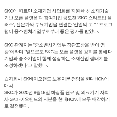
SKC에 따르면 소재기업 사업화를 지원한 ‘신소재기술
기반 오픈 플랫폼’과 참여기업 공모전 ‘SKC 스타트업 플
러스’, 전문가와 수요기업을 연결한 ‘산업의 고수’ 프로그
램이 중소벤처기업부로부터 좋은 평가를 받았다.
SKC 관계자는 “중소벤처기업부 장관표창을 받아 영
광”이라며 “앞으로도 SKC는 오픈 플랫폼 강화를 통해 대
기업과 중소기업이 함께 성장하는 소재산업 생태계를
조성하겠다”고 말했다.
△자회사 SK바이오랜드 보유지분 전량을 현대HCN에
매각
SKC가 2020년 8월18일 화장품 원료 및 의료기기 자회
사 SK바이오랜드의 지분을 현대HCN에 모두 매각하기
로 결정했다.