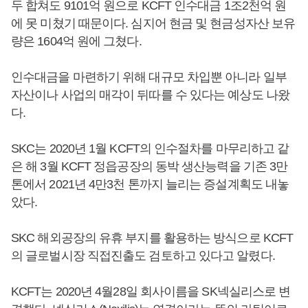
두 합쳐도 9101억 원으로 KCFT 인수대금 1조2천억 원
에 못 미쳤기 때문이다. 심지어 현금 및 현금성자산 보유
량은 1604억 원에 그쳤다.
인수대금을 마련하기 위해 대규모 차입뿐 아니라 일부
자산이나 사업의 매각이 뒤따를 수 있다는 예상도 나왔
다.
SKC는 2020년 1월 KCFT의 인수절차를 마무리하고 같
은 해 3월 KCFT 정읍공장의 동박 생산능력을 기존 3만
톤에서 2021년 4만3천 톤까지 늘리는 증설계획도 내놓
았다.
SKC 해외공장의 유휴 부지를 활용하는 방식으로 KCFT
의 글로벌시장 직접진출도 검토하고 있다고 알렸다.
KCFT는 2020년 4월28일 회사이름을 SK넥실리스로 변