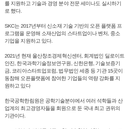
를 지원하고 기술과 경영 분야 전문 세미나도 실시하기
로 했다.
SKC는 2017년부터 신소재 기술 기반의 오픈 플랫폼 프
로그램을 운영해 소재산업의 스타트업이나 벤처, 중소
기업을 지원하고 있다.
2021년 현재 울산창조경제혁신센터, 회계법인 딜로이트
안진, 한국과학기술정보연구원, 신한은행, 기술보증기
금, 코리아스타트업포럼, 법무법인 세종 등 기관 15곳이
동참해 오픈플랫폼에 참여한 기업들의 역량 강화를 지
원하고 있다
한국공학한림원은 공학기술분야에서 여러 석학들과 산
업계의 최고경영자들을 회원으로 둔 국내 최고 권위의
기관이다.