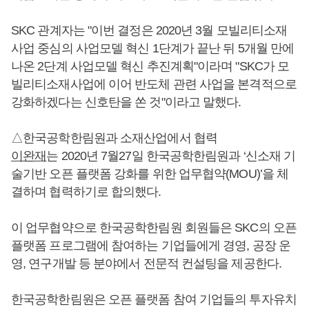
SKC 관계자는 "이번 결정은 2020년 3월 모빌리티소재
사업 중심의 사업모델 혁신 1단계가 끝난 뒤 5개월 만에
나온 2단계 사업모델 혁신 추진계획"이라며 "SKC가 모
빌리티소재사업에 이어 반도체 관련 사업을 본격적으로
강화하겠다는 신호탄을 쏜 것"이라고 말했다.
△한국공학한림원과 소재산업에서 협력
이완재
는 2020년 7월27일 한국공학한림원과 ‘신소재 기
술기반 오픈 플랫폼 강화를 위한 업무협약(MOU)’을 체
결하며 협력하기로 합의했다.
이 업무협약으로 한국공학한림원 회원들은 SKC의 오픈
플랫폼 프로그램에 참여하는 기업들에게 경영, 공장 운
영, 연구개발 등 분야에서 전문적 컨설팅을 제공한다.
한국공학한림원은 오픈 플랫폼 참여 기업들의 투자유치