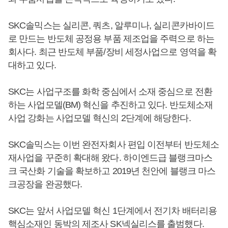
SKC솔믹스는 실리콘, 쿼츠, 알루미나, 실리콘카바이드
로 만드는 반도체 공정용 부품 제조업을 주력으로 하는
회사다. 최근 반도체 부품/장비 세정사업으로 영역을 확
대하고 있다.
SKC는 사업구조를 화학 중심에서 소재 중심으로 전환
하는 사업모델(BM) 혁신을 추진하고 있다. 반도체소재
사업 강화는 사업모델 혁신의 2단계에 해당한다.
SKC솔믹스는 이번 완전자회사 편입 이전부터 반도체소
재사업을 꾸준히 확대해 왔다. 하이엔드급 블랭크마스
크 국산화 기술을 확보하고 2019년 천안에 블랭크 마스
크공장을 완공했다.
SKC는 앞서 사업모델 혁신 1단계에서 전기차 배터리용
핵심소재인 동박의 제조사 SK넥실리스를 출범했다.