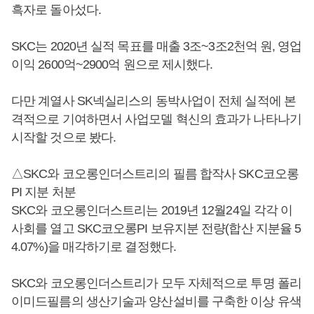
흑자로 돌아섰다.
SKC는 2020년 실적 목표를 매출 3조~3조2천억 원, 영업
이익 2600억~2900억 원으로 제시했다.
다만 계열사 SK넥실리스의 동박사업이 전체 실적에 본
격적으로 기여하면서 사업모델 혁신의 효과가 나타나기
시작할 것으로 봤다.
△SKC와 코오롱인더스트리의 필름 합작사 SKC코오롱
PI 지분 처분
SKC와 코오롱인더스트리는 2019년 12월24일 각각 이
사회를 열고 SKC코오롱PI 보유지분 전량(합산 지분율 5
4.07%)을 매각하기로 결정했다.
SKC와 코오롱인더스트리가 모두 자체적으로 투명 폴리
이미드필름의 생산기술과 양산설비를 구축한 이상 유색