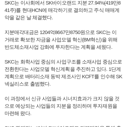
SKC는 이사회에서 SK바이오랜드 지분 27.94%(419만8
41주)를 현대HCN에 매각하기로 결의하고 주식 매매계
약을 같은 날 체결했다.
지분매각대금은 1204억8667만8750원으로 SKC는 이
거래로 확보한 자금을 사업모델 혁신(BM혁신)을 위해
반도체소재사업 강화에 투자한다는 계획을 세웠다.
SKC는 화학사업 중심의 사업구조를 소재사업 중심으로
전환한다는 사업모델 혁신계획을 추진하고 있다. 1단계
계획으로 배터리소재 동박 제조사인 KCFT를 인수해 SK
넥실리스로 출범했다.
이 과정에서 신규 사업들과 시너지효과가 크지 않을 것
으로 예상되는 사업들의 지분을 정리하며 투자재원을
마련해 왔다.