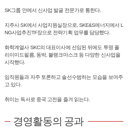
SK그룹 안에서 신사업 발굴 전문가로 통한다.
지주사 SK에서 사업지원실장으로, SKE&S에너지에서 L
NG사업추진TF장으로 전략기획 업무를 담당했다.
화학계열사 SKC의 대표이사에 선임된 뒤에도 투명 폴
리이미드필름, 동박, 블랭크마스크 등 다양한 신사업을
시작했다.
임직원들과 자주 토론하고 솔선수범하는 모습을 보여주
고 있다.
취미는 독서로 중국 고전을 즐겨 읽는다.
경영활동의 공과