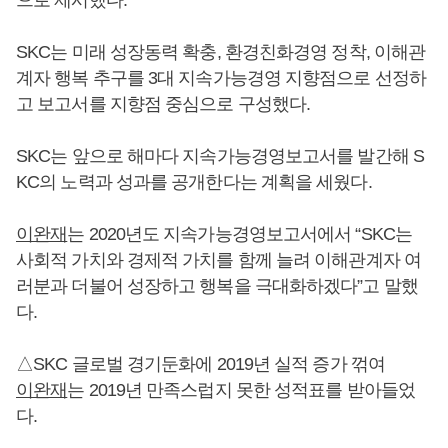
SKC는 미래 성장동력 확충, 환경친화경영 정착, 이해관
계자 행복 추구를 3대 지속가능경영 지향점으로 선정하
고 보고서를 지향점 중심으로 구성했다.
SKC는 앞으로 해마다 지속가능경영보고서를 발간해 S
KC의 노력과 성과를 공개한다는 계획을 세웠다.
이완재
는 2020년도 지속가능경영보고서에서 “SKC는
사회적 가치와 경제적 가치를 함께 늘려 이해관계자 여
러분과 더불어 성장하고 행복을 극대화하겠다”고 말했
다.
△SKC 글로벌 경기둔화에 2019년 실적 증가 꺾여
이완재
는 2019년 만족스럽지 못한 성적표를 받아들었
다.