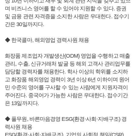
상 10년 이하이고 재무 및 회계 관련 지식을 갖추고 있으
며 비즈니스 영어를 할 수 있어야 지원할 수 있다. 증권
및 금융 관련 자격증을 소지한 사람은 우대한다. 접수기
간은 30일까지다.
◆ 한국콜마, 해외영업 경력사원 채용
화장품 제조업자 개발생산(ODM) 영업을 수행하고 매출
관리, 수출, 신규거래처 발굴 등 해외 고객사 관리업무를
담당할 경력자를 채용한다. 학사 이상의 학위를 소지하
고 화장품 해외영업 경력이 3년 이상 6년 이하이며 원어
민 수준의 영어를 구사할 수 있는 사람에게 지원자격이
주어진다. 중국어가 가능한 사람은 우대한다. 접수기간
은 13일까지다.
◆ 풀무원, 바른마음경영 ESG(환경·사회·지배구조) 경
력사원 채용
ESG(환경·사회·지배구조), 기업의 사회적 책임(CSR),