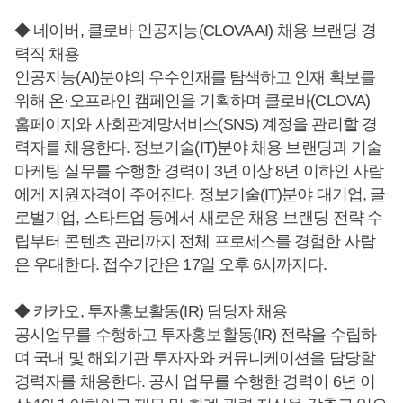
◆ 네이버, 클로바 인공지능(CLOVA AI) 채용 브랜딩 경
력직 채용
인공지능(AI)분야의 우수인재를 탐색하고 인재 확보를
위해 온·오프라인 캠페인을 기획하며 클로바(CLOVA)
홈페이지와 사회관계망서비스(SNS) 계정을 관리할 경
력자를 채용한다. 정보기술(IT)분야 채용 브랜딩과 기술
마케팅 실무를 수행한 경력이 3년 이상 8년 이하인 사람
에게 지원자격이 주어진다. 정보기술(IT)분야 대기업, 글
로벌기업, 스타트업 등에서 새로운 채용 브랜딩 전략 수
립부터 콘텐츠 관리까지 전체 프로세스를 경험한 사람
은 우대한다. 접수기간은 17일 오후 6시까지다.
◆ 카카오, 투자홍보활동(IR) 담당자 채용
공시업무를 수행하고 투자홍보활동(IR) 전략을 수립하
며 국내 및 해외기관 투자자와 커뮤니케이션을 담당할
경력자를 채용한다. 공시 업무를 수행한 경력이 6년 이