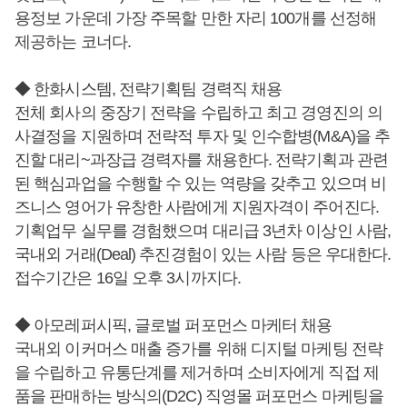
용정보 가운데 가장 주목할 만한 자리 100개를 선정해
제공하는 코너다.
◆ 한화시스템, 전략기획팀 경력직 채용
전체 회사의 중장기 전략을 수립하고 최고 경영진의 의
사결정을 지원하며 전략적 투자 및 인수합병(M&A)을 추
진할 대리~과장급 경력자를 채용한다. 전략기획과 관련
된 핵심과업을 수행할 수 있는 역량을 갖추고 있으며 비
즈니스 영어가 유창한 사람에게 지원자격이 주어진다.
기획업무 실무를 경험했으며 대리급 3년차 이상인 사람,
국내외 거래(Deal) 추진경험이 있는 사람 등은 우대한다.
접수기간은 16일 오후 3시까지다.
◆ 아모레퍼시픽, 글로벌 퍼포먼스 마케터 채용
국내외 이커머스 매출 증가를 위해 디지털 마케팅 전략
을 수립하고 유통단계를 제거하며 소비자에게 직접 제
품을 판매하는 방식의(D2C) 직영몰 퍼포먼스 마케팅을