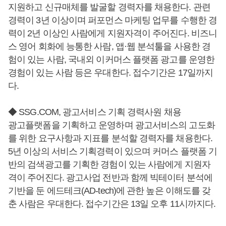
지원하고 신규매체를 발굴할 경력자를 채용한다. 관련
경력이 3년 이상이며 퍼포먼스 마케팅 업무를 수행한 경
력이 2년 이상인 사람에게 지원자격이 주어진다. 비즈니
스 영어 회화에 능통한 사람, 앱·웹 분석툴을 사용한 경
험이 있는 사람, 국내외 이커머스 플랫폼 광고를 운영한
경험이 있는 사람 등은 우대한다. 접수기간은 17일까지
다.
◆ SSG.COM, 광고서비스 기획 경력사원 채용
광고플랫폼을 기획하고 운영하며 광고서비스의 고도화
를 위한 요구사항과 지표를 분석할 경력자를 채용한다.
5년 이상의 서비스 기획경력이 있으며 커머스 플랫폼 기
반의 검색광고를 기획한 경험이 있는 사람에게 지원자
격이 주어진다. 광고사업 전반과 함께 빅테이터 분석에
기반을 둔 에드테크(AD-tech)에 관한 높은 이해도를 갖
춘 사람은 우대한다. 접수기간은 13일 오후 11시까지다.