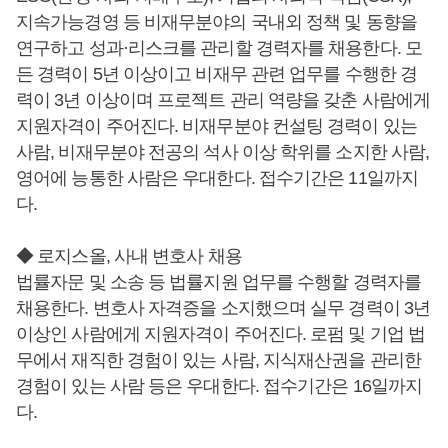
지속가능경영 등 비재무분야의 국내외 정책 및 동향을
연구하고 성과·리스크를 관리할 경력자를 채용한다. 모
든 경력이 5년 이상이고 비재무 관련 업무를 수행한 경
력이 3년 이상이며 프로젝트 관리 역량을 갖춘 사람에게
지원자격이 주어진다. 비재무분야 컨설팅 경력이 있는
사람, 비재무분야 전공의 석사 이상 학위를 소지한 사람,
영어에 능통한 사람은 우대한다. 접수기간은 11일까지
다.
◆ 로지스올, 사내 변호사 채용
법률자문 및 소송 등 법률지원 업무를 수행할 경력자를
채용한다. 변호사 자격증을 소지했으며 실무 경력이 3년
이상인 사람에게 지원자격이 주어진다. 로펌 및 기업 법
무에서 재직한 경험이 있는 사람, 지식재산권을 관리한
경험이 있는 사람 등은 우대한다. 접수기간은 16일까지
다.