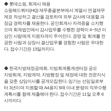
◆ 롯데쇼핑, 회계사 채용
쇼핑헤드쿼터(HQ) 재무총괄본부에서 계열사 연결재무
제표 작성하고 결산을 검토하며 외부 감사에 대응할 과
장급 경력자를 채용한다. 공인회계사 자격증을 소지했
으며 회계법인에서 감사업무를 수행한 경력이 4~5년 이
상인 사람에게 지원자격이 주어진다. 경영 및 회계를 전
공한 사람과 상장사 결산업무를 경험한 사람은 우대한
다. 접수기간은 13일까지다.
◆ 한국지방재정공제회, 지방회계통계센터장 공모
지방회계, 지방계약, 지방행정 및 재정에 대한 전문지식
을 갖춘 상임이사를 공개모집한다. 임기는 선임일로부
터 3년이며 지원할 때 A4용지 5매 이내 분량의 직무수행
계획서를 함께 제출해야 한다. 접수기간은 11일 오후 6
시까지다.