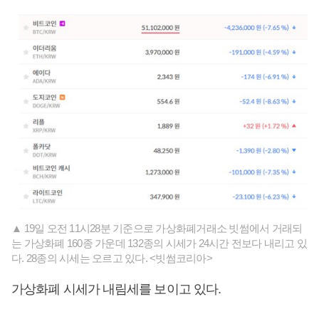
▲ 19일 오전 11시28분 기준으로 가상화폐거래소 빗썸에서 거래되
는 가상화폐 160종 가운데 132종의 시세가 24시간 전보다 내리고 있
다. 28종의 시세는 오르고 있다. <빗썸코리아>
가상화폐 시세가 내림세를 보이고 있다.