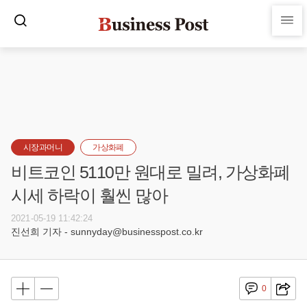
시장과머니
가상화폐
비트코인 5110만 원대로 밀려, 가상화폐
시세 하락이 훨씬 많아
2021-05-19 11:42:24
진선희 기자 - sunnyday@businesspost.co.kr
0