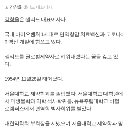
▲
강창율
셀리드 대표이사.
강창율
은 셀리드 대표이사다.
국내 바이오벤처 1세대로 면역항암 치료백신과 코로나1
9 백신 개발에 힘쓰고 있다.
셀리드를 글로벌제약사로 키워내겠다는 꿈을 갖고 있
다.
1954년 11월28일 태어났다.
서울대학교 제약학과를 졸업했다. 서울대학교 대학원에
서 미생물학과 약학 석사학위를, 뉴욕주립대학교 버펄
로캠퍼스에서 면역학 박사학위를 받았다.
대한약학회 부회장을 지냈으며 서울대학교 제약학과 명