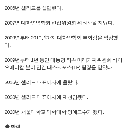
2006년 셀리드를 설립했다.
2007년 대한면역학회 편집위원회 위원장을 지냈다.
2009년부터 2010년까지 대한약학회 부회장을 역임했
다.
2009년부터 1년 동안 대통령 직속 미래기획위원회 바이
오메디칼 분야 민간 태스크포스(TF) 팀장을 맡았다.
2016년 셀리드 대표이사에 올랐다.
2020년 셀리드 대표이사에 재선임됐다.
2020년 서울대학교 약학대학 명예교수가 됐다.
◆ 학력