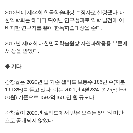
2013년에 제44회 한독학술대상 수장자로 선정됐다. 대
한약학회는 해마다 뛰어난 연구성과로 약학 발전에 이
바지한 연구자를 뽑아 한독학술대상을 준다.
2017년 제62회 대한민국학술원상 자연과학응용 부문에
서 상을 받았다.
◆ 기타
강창율
은 2020년 말 기준 셀리드 보통주 186만 주(지분
19.18%)를 들고 있다. 이는 2021년 4월23일 종가(8만56
00원) 기준으로 1592억1600만 원 규모다.
강창율
이 2020년 셀리드에서 받은 보수는 5억 원 미만
으로 공개되지 않았다.