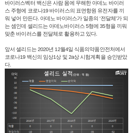
바이러스벡터 백신은 사람 몸에 무해한 아데노 바이러
스 주형에 코로나19 바이러스의 표면항원 유전자를 끼
워 넣어 만든다. 아데노 바이러스가 일종의 ‘전달체’가 되
는 셈인데 셀리드는 아데노바이러스 5형에 35형을 끼워
맞춘 바이러스를 전달체로 활용하고 있다.
앞서 셀리드는 2020년 12월4일 식품의약품안전처에서
코로나19 백신의 임상1상 및 2a상 시험계획을 승인받았
다.