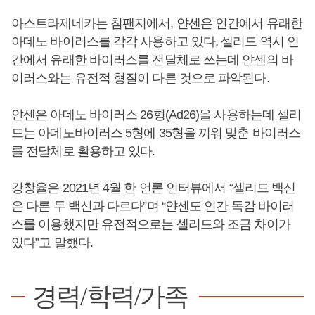
아스트라제네카는 침팬지에서, 얀센은 인간에서 유래한
아데노 바이러스를 각각 사용하고 있다. 셀리드 역시 인
간에서 유래한 바이러스를 전달체로 쓰는데 얀센의 바
이러스와는 유전적 형질이 다른 것으로 파악된다.
얀센은 아데노 바이러스 26형(Ad26)을 사용하는데 셀리
드는 아데노바이러스 5형에 35형을 끼워 맞춘 바이러스
를 전달체로 활용하고 있다.
강창율
은 2021년 4월 한 언론 인터뷰에서 “셀리드 백신
은 다른 두 백신과 다르다”며 “얀센도 인간 독감 바이러
스를 이용했지만 유전적으로는 셀리드와 조금 차이가
있다”고 말했다.
경력/학력/가족