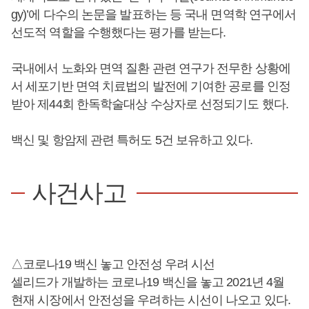
gy)’에 다수의 논문을 발표하는 등 국내 면역학 연구에서
선도적 역할을 수행했다는 평가를 받는다.
국내에서 노화와 면역 질환 관련 연구가 전무한 상황에
서 세포기반 면역 치료법의 발전에 기여한 공로를 인정
받아 제44회 한독학술대상 수상자로 선정되기도 했다.
백신 및 항암제 관련 특허도 5건 보유하고 있다.
사건사고
△코로나19 백신 놓고 안전성 우려 시선
셀리드가 개발하는 코로나19 백신을 놓고 2021년 4월
현재 시장에서 안전성을 우려하는 시선이 나오고 있다.