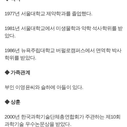
1977년 서울대학교 제약학과를 졸업했다.
1981년 서울대학교에서 미생물학과 약학 석사학위를 받
았다.
1986년 뉴욕주립대학교 버펄로캠퍼스에서 면역학 박사
학위를 받았다.
◆ 가족관계
부인 이영윤씨와 슬하에 아들이 있다.
◆ 상훈
2000년 한국과학기술단체총연합회가 주관하는 제10회
과학기술 우수논문상을 받았다.