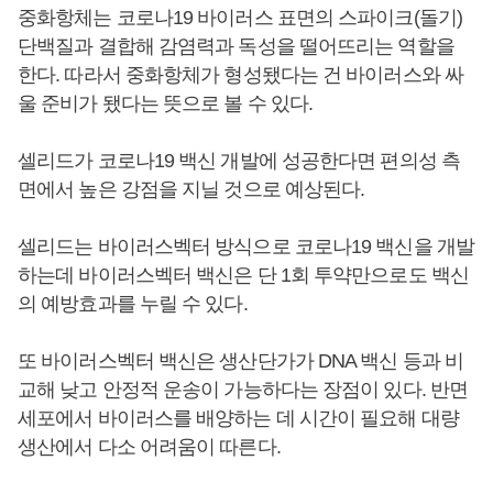
중화항체는 코로나19 바이러스 표면의 스파이크(돌기)
단백질과 결합해 감염력과 독성을 떨어뜨리는 역할을
한다. 따라서 중화항체가 형성됐다는 건 바이러스와 싸
울 준비가 됐다는 뜻으로 볼 수 있다.
셀리드가 코로나19 백신 개발에 성공한다면 편의성 측
면에서 높은 강점을 지닐 것으로 예상된다.
셀리드는 바이러스벡터 방식으로 코로나19 백신을 개발
하는데 바이러스벡터 백신은 단 1회 투약만으로도 백신
의 예방효과를 누릴 수 있다.
또 바이러스벡터 백신은 생산단가가 DNA 백신 등과 비
교해 낮고 안정적 운송이 가능하다는 장점이 있다. 반면
세포에서 바이러스를 배양하는 데 시간이 필요해 대량
생산에서 다소 어려움이 따른다.