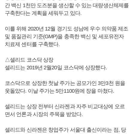
간 백신 1천만 도즈분을 생산할 수 있는 대량생산체제를
구축한다는 계획을 세워두고 있다.
이를 위해 2020년 12월 경기도 성남에 우수 의약품 제조
및 품질관리 기준(GMP)을 충족한 백신 및 세포유전자
치료제 센터를 구축했다.
△셀리드 코스닥 상장
셀리드는 2019년 2월20일 코스닥에 상장했다.
코스닥으로 상장한 첫날 주가는 공모가인 3만3천 원을
웃돌았다. 이날 주가는 5만1100원에 장을 마쳤다.
셀리드는 상장 전부터 신라젠과 자주 비교대상에 오르
면서 언론과 시장의 주목을 받았다.
셀리드와 신라젠은 창업주가 서울대 출신이라는 점, 당