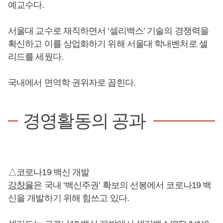
예교수다.
서울대 교수로 재직하면서 ‘셀리백스’ 기술의 경쟁력을
확신하고 이를 상업화하기 위해 서울대 학내벤처로 셀
리드를 세웠다.
국내에서 면역학 권위자로 꼽힌다.
경영활동의 공과
△코로나19 백신 개발
강창율
은 국내 ‘백신주권’ 확보의 선봉에서 코로나19 백
신을 개발하기 위해 힘쓰고 있다.