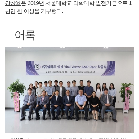
강창율
은 2019년 서울대학교 약학대학 발전기금으로 1
천만 원 이상을 기부했다.
어록